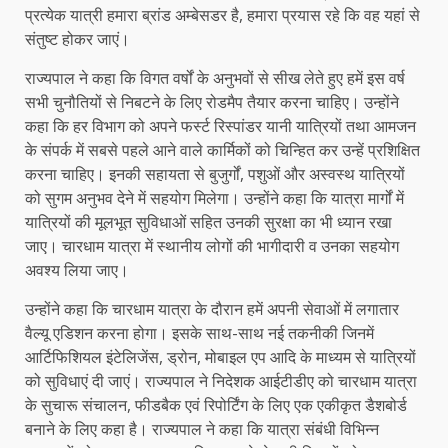
प्रत्येक यात्री हमारा ब्रांड अम्बेसडर है, हमारा प्रयास रहे कि वह यहां से
संतुष्ट होकर जाएं।
राज्यपाल ने कहा कि विगत वर्षों के अनुभवों से सीख लेते हुए हमें इस वर्ष
सभी चुनौतियों से निबटने के लिए रोडमैप तैयार करना चाहिए। उन्होंने
कहा कि हर विभाग को अपने फर्स्ट रिस्पांडर यानी यात्रियों तथा आमजन
के संपर्क में सबसे पहले आने वाले कार्मिकों को चिन्हित कर उन्हें प्रशिक्षित
करना चाहिए। इनकी सहायता से बुजुर्गों, पशुओं और अस्वस्थ यात्रियों
को सुगम अनुभव देने में सहयोग मिलेगा। उन्होंने कहा कि यात्रा मार्गों में
यात्रियों की मूलभूत सुविधाओं सहित उनकी सुरक्षा का भी ध्यान रखा
जाए। चारधाम यात्रा में स्थानीय लोगों की भागीदारी व उनका सहयोग
अवश्य लिया जाए।
उन्होंने कहा कि चारधाम यात्रा के दौरान हमें अपनी सेवाओं में लगातार
वैल्यू एडिशन करना होगा। इसके साथ-साथ नई तकनीकी जिनमें
आर्टिफिशियल इंटेलिजेंस, ड्रोन, मोबाइल एप आदि के माध्यम से यात्रियों
को सुविधाएं दी जाएं। राज्यपाल ने निदेशक आईटीडीए को चारधाम यात्रा
के सुचारू संचालन, फीडबैक एवं रिपोर्टिंग के लिए एक एकीकृत डैशबोर्ड
बनाने के लिए कहा है। राज्यपाल ने कहा कि यात्रा संबंधी विभिन्न