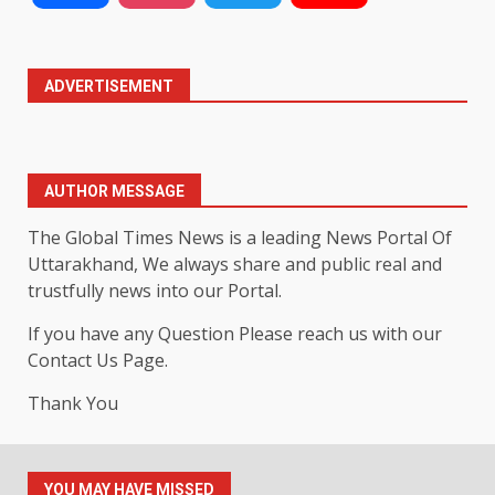
ADVERTISEMENT
AUTHOR MESSAGE
The Global Times News is a leading News Portal Of
Uttarakhand, We always share and public real and
trustfully news into our Portal.
If you have any Question Please reach us with our
Contact Us Page.
Thank You
YOU MAY HAVE MISSED