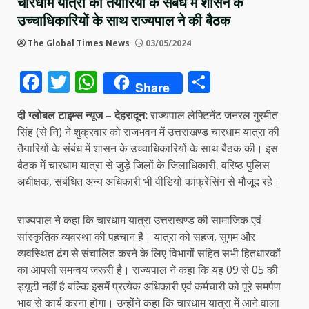
चारधाम यात्रा की तैयारियों के संबंध में शासन के
उच्चाधिकारियों के साथ राज्यपाल ने की बैठक
The Global Times News
03/05/2024
Facebook
Twitter
WhatsApp
Share
Share
दी ग्लोबल टाइम्स न्यूज –
देहरादून:
राज्यपाल लेफ्टिनेंट जनरल गुरमीत
सिंह (से नि) ने शुक्रवार को राजभवन में उत्तराखण्ड चारधाम यात्रा की
तैयारियों के संबंध में शासन के उच्चाधिकारियों के साथ बैठक की। इस
बैठक में चारधाम यात्रा से जुड़े जिलों के जिलाधिकारी, वरिष्ठ पुलिस
अधीक्षक, संबंधित अन्य अधिकारी भी वीडियो कांफ्रेंसिंग से मौजूद रहे।
राज्यपाल ने कहा कि चारधाम यात्रा उत्तराखण्ड की सामाजिक एवं
सांस्कृतिक व्यवस्था की पहचान है। यात्रा को सहज, सुगम और
व्यवस्थित ढंग से संचालित करने के लिए विभागों सहित सभी हितधारकों
का आपसी समन्वय जरूरी है। राज्यपाल ने कहा कि यह 09 से 05 की
ड्यूटी नहीं है बल्कि इसमें प्रत्येक अधिकारी एवं कर्मचारी को पूरे समर्पण
भाव से कार्य करना होगा। उन्होंने कहा कि चारधाम यात्रा में आने वाला