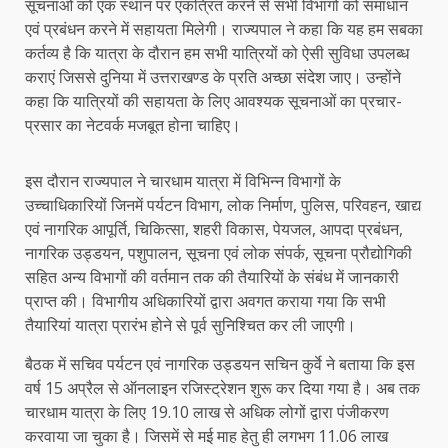
सूचनाओं को एक स्थान पर एकत्रित करने से सभी विभागों को समाधान
एवं प्रबंधन करने में सहायता मिलेगी। राज्यपाल ने कहा कि यह हम सबका
कर्तव्य है कि यात्रा के दौरान हम सभी यात्रियों को ऐसी सुविधा उपलब्ध
कराएं जिससे दुनिया में उत्तराखण्ड के प्रति अच्छा संदेश जाए। उन्होंने
कहा कि यात्रियों की सहायता के लिए आवश्यक सूचनाओं का प्रचार-
प्रसार का नेटवर्क मजबूत होना चाहिए।
इस दौरान राज्यपाल ने चारधाम यात्रा में विभिन्न विभागों के
उच्चाधिकारियों जिनमें पर्यटन विभाग, लोक निर्माण, पुलिस, परिवहन, खाद्य
एवं नागरिक आपूर्ति, चिकित्सा, शहरी विकास, पेयजल, आपदा प्रबंधन,
नागरिक उड्डयन, पशुपालन, सूचना एवं लोक संपर्क, सूचना प्रौद्योगिकी
सहित अन्य विभागों की वर्तमान तक की तैयारियों के संबंध में जानकारी
प्राप्त की। विभागीय अधिकारियों द्वारा अवगत कराया गया कि सभी
तैयारियां यात्रा प्रारंभ होने से पूर्व सुनिश्चित कर ली जाएगी।
बैठक में सचिव पर्यटन एवं नागरिक उड्डयन सचिन कुर्वे ने बताया कि इस
वर्ष 15 अप्रैल से ऑनलाइन रजिस्ट्रेशन शुरू कर दिया गया है। अब तक
चारधाम यात्रा के लिए 19.10 लाख से अधिक लोगों द्वारा पंजीकरण
करवाया जा चुका है। जिसमें से मई माह हेतु ही लगभग 11.06 लाख