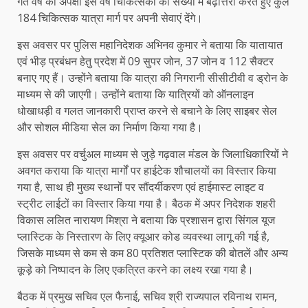
गत वर्ष की अपेक्षा इस वर्ष चिकित्सकों की संख्या में बढ़ोत्तरी करते हुए कुल
184 चिकित्सक यात्रा मार्ग पर अपनी सेवाएं देंगे।
इस अवसर पर पुलिस महानिदेशक अभिनव कुमार ने बताया कि यातायात
एवं भीड़ प्रबंधन हेतु प्रदेश में 09 सुपर जोन, 37 जोन व 112 सैक्टर
बनाए गए हैं। उन्होंने बताया कि यात्रा की निगरानी सीसीटीवी व ड्रोन के
माध्यम से की जाएगी। उन्होंने बताया कि यात्रियों को ऑनलाइन
धोखाधड़ी व गलत जानकारी प्राप्त करने से बचाने के लिए साइबर सेल
और सोशल मीडिया सेल का निर्माण किया गया है।
इस अवसर पर वर्चुअल माध्यम से जुड़े गढ़वाल मंडल के जिलाधिकारियों ने
अवगत कराया कि यात्रा मार्गों पर हाईटेक शौचालयों का विस्तार किया
गया है, साथ ही मुख्य स्थानों पर सौंदर्यीकरण एवं हाईमास्ट लाइट व
स्ट्रीट लाईटों का विस्तार किया गया है। बैठक में अपर निदेशक शहरी
विकास ललित नारायण मिश्रा ने बताया कि प्रशासन द्वारा सिंगल यूज
प्लास्टिक के निस्तारण के लिए क्यूआर कोड व्यवस्था लागू की गई है,
जिसके माध्यम से कम से कम 80 प्रतिशत प्लास्टिक की बोतलें और अन्य
कूड़े को निष्पादन के लिए एकत्रित करने का लक्ष्य रखा गया है।
बैठक में प्रमुख सचिव एल फैनाई, सचिव श्री राज्यपाल रविनाथ रामन,