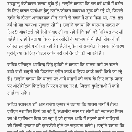
श्रद्धालु पंजीकरण करवा चुके हैं। उन्होंने बताया कि गत वर्ष धामों में दर्शन
के लिए कतार प्रबंधन हेतु स्लॉट/टोकन व्यवस्था शुरू की गई थी, जिससे
दर्शन के दौरान अनावश्यक भीड़ लगने से बचने में लाभ मिला था, अतः इस
वर्ष भी यह व्यवस्था सुचारू रहेगी। उन्होंने बताया कि चारधाम यात्रा के
लिए 9 ऑपरेटर्स की हैली सेवाएं ली जा रही हैं जिनकी दरें निश्चित कर ली
गई हैं। उन्होंने बताया कि आईआरसीटी के माध्यम से भी हैली सेवाओं की
ऑनलाइन बुकिंग की जा रही है। हैली बुकिंग से संबंधित शिकायत निवारण
प्रक्रिया के लिए नोडल अधिकारी की तैनाती की जा रही है।
सचिव परिवहन अरविन्द सिंह ह्यांकी ने बताया कि यात्रा मार्ग पर चलने
वाले सभी वाहनों को फिटनेस ग्रीन कार्ड व ट्रिप कार्ड जारी किये जा रहे
हैं। उन्होंने बताया कि यात्रा पर आये वाहनों की जांच के लिए जगह-जगह
पर ऑटोमेटिक फिटनेस सिस्टम लगाए गए हैं, जिससे दुर्घटनाओं में कमी
लाई जा सके।
सचिव स्वास्थ्य डॉ. आर.राजेश कुमार ने बताया कि यात्रा मार्गों में हेल्थ
एटीएम स्थापित किये जा रहे हैं, स्थानीय स्तर पर लोगों को स्वास्थ्य मित्र
का भी प्रशिक्षण दिया जा रहा है जो होटल आदि में ठहरने वाले यात्रियों
को किसी प्रकार की इमरजेंसी होने पर सहायता करेंगे। उन्होंने बताया कि