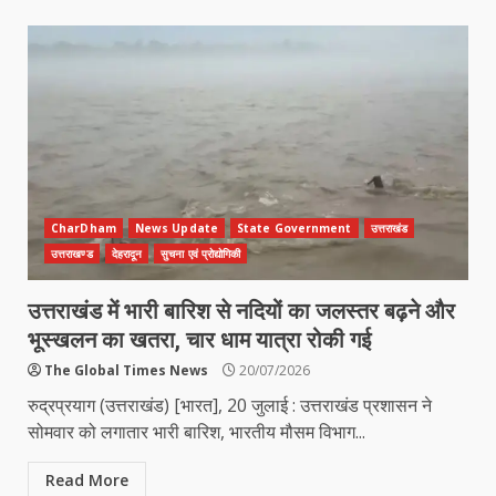
CharDham
News Update
State Government
उत्तराखंड
उत्तराखण्ड
देहरादून
सुचना एवं प्रोद्योगिकी
उत्तराखंड में भारी बारिश से नदियों का जलस्तर बढ़ने और
भूस्खलन का खतरा, चार धाम यात्रा रोकी गई
The Global Times News
20/07/2026
रुद्रप्रयाग (उत्तराखंड) [भारत], 20 जुलाई : उत्तराखंड प्रशासन ने
सोमवार को लगातार भारी बारिश, भारतीय मौसम विभाग...
Read More