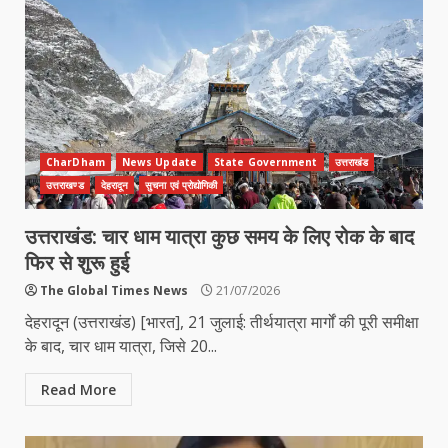
CharDham
News Update
State Government
उत्तराखंड
उत्तराखण्ड
देहरादून
सुचना एवं प्रोद्योगिकी
उत्तराखंड: चार धाम यात्रा कुछ समय के लिए रोक के बाद
फिर से शुरू हुई
The Global Times News
21/07/2026
देहरादून (उत्तराखंड) [भारत], 21 जुलाई: तीर्थयात्रा मार्गों की पूरी समीक्षा
के बाद, चार धाम यात्रा, जिसे 20...
Read More