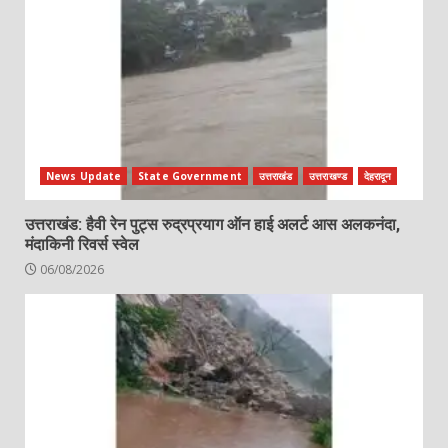
News Update
State Government
उत्तराखंड
उत्तराखण्ड
देहरादून
उत्तराखंड: हैवी रेन पुट्स रुद्रप्रयाग ऑन हाई अलर्ट आस अलकनंदा,
मंदाकिनी रिवर्स स्वेल
06/08/2026