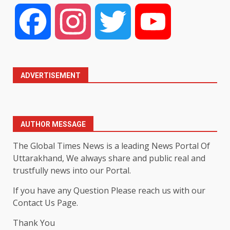
Facebook
Instagram
Twitter
YouTube
ADVERTISEMENT
AUTHOR MESSAGE
The Global Times News is a leading News Portal Of
Uttarakhand, We always share and public real and
trustfully news into our Portal.
If you have any Question Please reach us with our
Contact Us Page.
Thank You