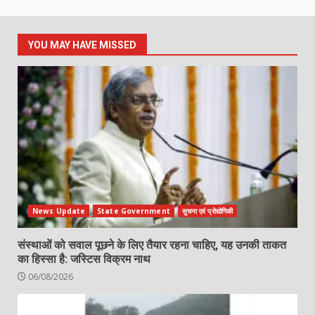
YOU MAY HAVE MISSED
News Update
State Government
सुचना एवं प्रोद्योगिकी
संस्थाओं को सवाल पूछने के लिए तैयार रहना चाहिए, यह उनकी ताकत
का हिस्सा है: जस्टिस विक्रम नाथ
06/08/2026