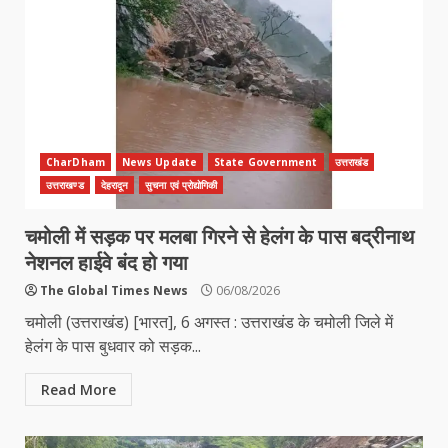
CharDham
News Update
State Government
उत्तराखंड
उत्तराखण्ड
देहरादून
सुचना एवं प्रोद्योगिकी
चमोली में सड़क पर मलबा गिरने से हेलंग के पास बद्रीनाथ
नेशनल हाईवे बंद हो गया
The Global Times News
06/08/2026
चमोली (उत्तराखंड) [भारत], 6 अगस्त : उत्तराखंड के चमोली जिले में
हेलंग के पास बुधवार को सड़क...
Read More