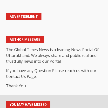
ADVERTISEMENT
AUTHOR MESSAGE
The Global Times News is a leading News Portal Of
Uttarakhand, We always share and public real and
trustfully news into our Portal.
If you have any Question Please reach us with our
Contact Us Page.
Thank You
YOU MAY HAVE MISSED