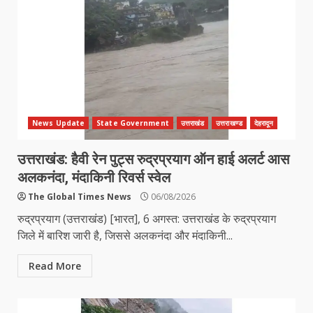
News Update
State Government
उत्तराखंड
उत्तराखण्ड
देहरादून
उत्तराखंड: हैवी रेन पुट्स रुद्रप्रयाग ऑन हाई अलर्ट आस
अलकनंदा, मंदाकिनी रिवर्स स्वेल
The Global Times News
06/08/2026
रुद्रप्रयाग (उत्तराखंड) [भारत], 6 अगस्त: उत्तराखंड के रुद्रप्रयाग
जिले में बारिश जारी है, जिससे अलकनंदा और मंदाकिनी...
Read More