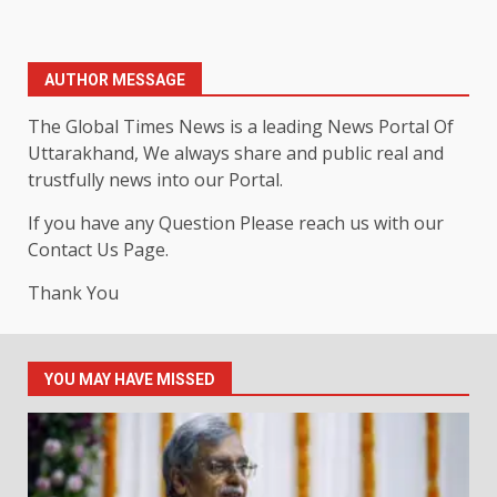
AUTHOR MESSAGE
The Global Times News is a leading News Portal Of
Uttarakhand, We always share and public real and
trustfully news into our Portal.
If you have any Question Please reach us with our
Contact Us Page.
Thank You
YOU MAY HAVE MISSED