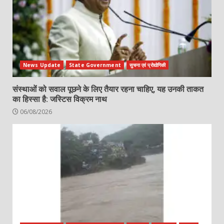
News Update
State Government
सुचना एवं प्रोद्योगिकी
संस्थाओं को सवाल पूछने के लिए तैयार रहना चाहिए, यह उनकी ताकत
का हिस्सा है: जस्टिस विक्रम नाथ
06/08/2026