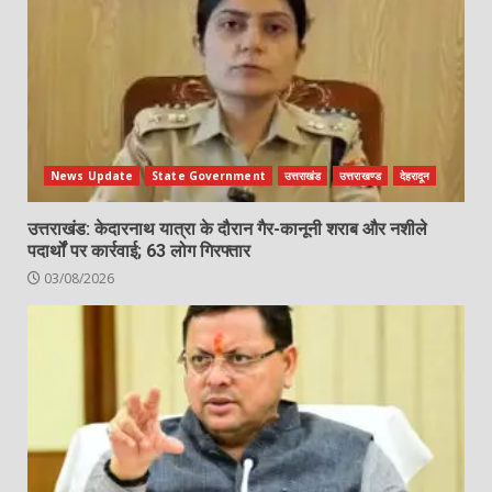
News Update
State Government
उत्तराखंड
उत्तराखण्ड
देहरादून
उत्तराखंड: केदारनाथ यात्रा के दौरान गैर-कानूनी शराब और नशीले
पदार्थों पर कार्रवाई; 63 लोग गिरफ्तार
03/08/2026