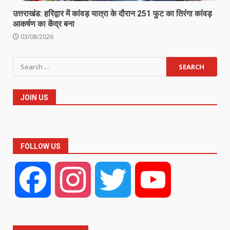
उत्तराखंड: हरिद्वार में कांवड़ यात्रा के दौरान 251 फुट का तिरंगा कांवड़
आकर्षण का केंद्र बना
03/08/2026
Search
for:
JOIN US
FOLLOW US
Facebook
Instagram
Twitter
YouTube