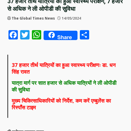
37 हजार तीर्थ यात्रियों का हुआ स्वास्थ्य परीक्षण, 7 हजार
से अधिक ने ली ओपीडी की सुविधा
The Global Times News
14/05/2024
Facebook
Twitter
WhatsApp
Share
Share
37 हजार तीर्थ यात्रियों का हुआ स्वास्थ्य परीक्षणः डा. धन
सिंह रावत
यात्रा मार्ग पर सात हजार से अधिक यात्रियों ने ली ओपीडी
की सुविधा
मुख्य चिकित्साधिकारियों को निर्देश, कम करें एम्बुलेंस का
रिस्पॉंस टाइम