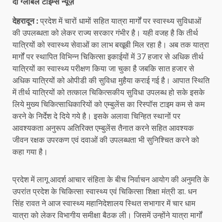
दी ग्लोबल टाइम्स न्यूज़
देहरादून :
प्रदेश में चारों धामों सहित यात्रा मार्गों पर स्वास्थ्य सुविधाओं
की उपलब्धता को लेकर राज्य सरकार गंभीर है। यही वजह है कि तीर्थ
यात्रियों को स्वास्थ्य सेवाओं का लाभ बखूबी मिल रहा है। अब तक यात्रा
मार्गों पर स्थापित विभिन्न चिकित्सा इकाईयों में 37 हजार से अधिक तीर्थ
यात्रियों का स्वास्थ्य परीक्षण किया जा चुका है जबकि सात हजार से
अधिक यात्रियों को ओपीडी की सुविधा मुहैया कराई गई है। आपात स्थिति
में तीर्थ यात्रियों को तत्काल चिकित्सकीय सुविधा उपलब्ध हो सके इसके
लिये मुख्य चिकित्साधिकारियों को एम्बुलेंस का रिस्पॉस टाइम कम से कम
करने के निर्देश दे दिये गये है। इसके अलावा चिन्हित स्थानों पर
आवश्यकता अनुरूप अतिरिक्त एम्बुलेंस तैनात करने सहित आवश्यक
जीवन रक्षक उपरकण एवं दवाओं की उपलब्धता भी सुनिश्चित करने को
कहा गया है।
प्रदेश में लागू आदर्श आचार संहिता के बीच निर्वाचन आयोग की अनुमति के
उपरांत प्रदेश के चिकित्सा स्वास्थ्य एवं चिकित्सा शिक्षा मंत्री डा. धन
सिंह रावत ने आज स्वास्थ्य महानिदेशालय स्थित सभागार में चार धाम
यात्रा को लेकर विभागीय समीक्षा बैठक ली। जिसमें उन्होंने यात्रा मार्गों