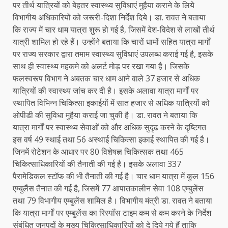
पर तीर्थ यात्रियों को बेहतर स्वास्थ्य सुविधाएं मुहैया कराने के लिये
विभागीय अधिकारियों को जरूरी-दिशा निर्देश दिये। डा. रावत ने बताया
कि राज्य में चार धाम यात्रा शुरू हो गई है, जिसमें देश-विदेश से लाखों तीर्थ
यात्री शामिल हो रहे हैं। उन्होंने बताया कि चारों धामों सहित यात्रा मार्गों
पर राज्य सरकार द्वारा तमाम स्वास्थ्य सुविधाएं उपलब्ध कराई गई है, इसके
साथ ही स्वास्थ्य महकमे को अलर्ट मोड़ पर रखा गया है। जिसके
फलस्वरूप विभाग ने अबतक चार धाम आने वाले 37 हजार से अधिक
यात्रियों की स्वास्थ्य जांच कर दी है। इसके अलावा यात्रा मार्गों पर
स्थापित विभिन्न चिकित्सा इकाईयों में सात हजार से अधिक यात्रियों को
ओपीडी की सुविधा मुहैया कराई जा चुकी है। डा. रावत ने बताया कि
यात्रा मार्गों पर स्वास्थ्य सेवाओं को और अधिक सुदृढ करने के दृष्टिगत
इस वर्ष 49 स्थाई तथा 56 अस्थाई चिकित्सा इकाई स्थापित की गई है।
जिनमें रोटेशन के आधार पर 80 विशेषज्ञ चिकित्सक तथा 465
चिकित्साधिकारियों की तैनाती की गई है। इसके अलावा 337
पैरामेडिकल स्टॉफ की भी तैनाती की गई है। चार धाम यात्रा में कुल 156
एम्बुलैंस तैनात की गई है, जिसमें 77 आपातकालीन सेवा 108 एम्बुलेंस
तथा 79 विभागीय एम्बुलेंस शामिल है। विभागीय मंत्री डा. रावत ने बताया
कि यात्रा मार्गों पर एम्बुलेंस का रिस्पॉंस टाइम कम से कम करने के निर्देश
संबंधित जनपदों के मुख्य चिकित्साधिकारियों को दे दिये गये हैं ताकि