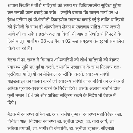
आपात स्थिति में तीर्थ यात्रियों को समय पर चिकित्सकीय सुविधा मुहैया
कर उनकी जान बचाई जा सके। उन्होंने बताया कि यात्रा मार्गों पर 50
हेल्थ एटीएम एवं पीओसीटी डिवाइसेज उपलब्ध कराई गई है ताकि यात्रियों
की ईसीजी के साथ ही ऑक्सीजन लेवल व रक्तचाप सहित अन्य जरूरी
जांचे की जा सके। इसके अलावा किसी भी आपात स्थिति से निपटने के
लिये यात्रा मार्गों पर 08 ब्ल्ड बैंक व 02 ब्ल्ड संग्रहण केन्द्र भी संचालित
किये जा रहे हैं।
बैठक में डा. रावत ने विभगाय अधिकारियों को तीर्थ यात्रियों को बेहतर
स्वास्थ्य सुविधाएं मुहैया करने, स्थानीय प्रशासन के साथ मिलकर शत-
प्रतिशत यात्रियों का मेडिकल स्क्रीनिंग करने, स्वास्थ्य संबंधी
गाइडलाइन का पालन करने एवं स्वास्थ्य संबंधी जानकारियों का अधिक से
अधिक प्रचार-प्रसार करने के निर्देश दिये। इसके अलावा उन्होंने टोल
फ्री नम्बर 104 को और अधिक सक्रिय रखने के निर्देश भी बैठक में
दिये।
बैठक में स्वास्थ्य सचिव डा. आर. राजेश कुमार, स्वास्थ्य महानिदेशक डा.
विनीता शाह, निदेशक स्वास्थ्य डा. सुनीता टम्टा, डा. तारा आर्य, डा.
सबिता हयांकी, डा. भागीरथी जंगपांगी, डा. सुनीता चुफाल, सीएमओ