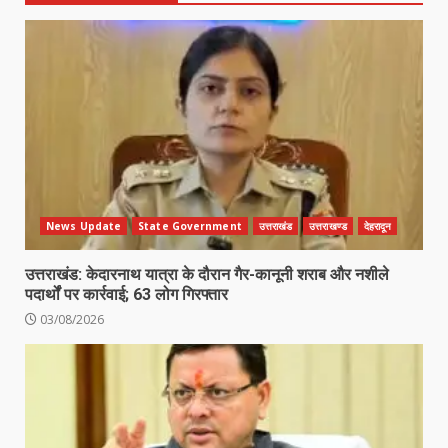
News Update
State Government
उत्तराखंड
उत्तराखण्ड
देहरादून
उत्तराखंड: केदारनाथ यात्रा के दौरान गैर-कानूनी शराब और नशीले
पदार्थों पर कार्रवाई; 63 लोग गिरफ्तार
03/08/2026