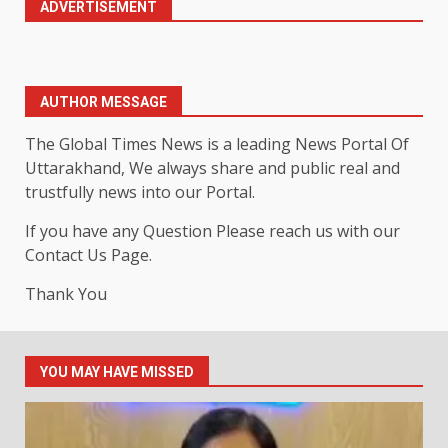
ADVERTISEMENT
AUTHOR MESSAGE
The Global Times News is a leading News Portal Of
Uttarakhand, We always share and public real and
trustfully news into our Portal.
If you have any Question Please reach us with our
Contact Us Page.
Thank You
YOU MAY HAVE MISSED