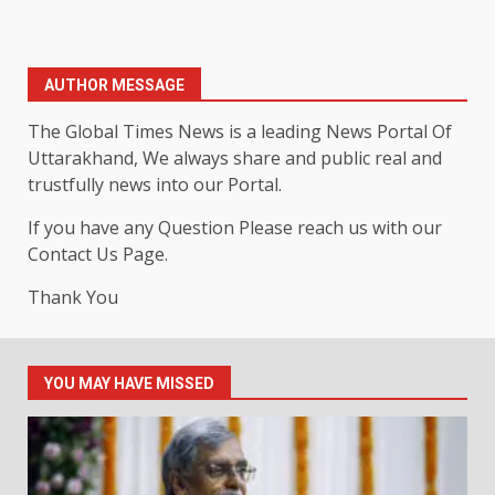
AUTHOR MESSAGE
The Global Times News is a leading News Portal Of
Uttarakhand, We always share and public real and
trustfully news into our Portal.
If you have any Question Please reach us with our
Contact Us Page.
Thank You
YOU MAY HAVE MISSED