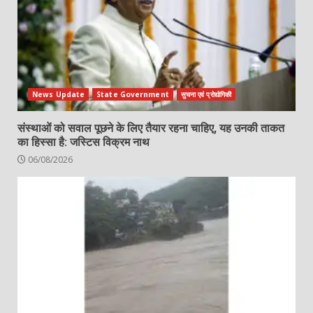
News Update
State Government
सुचना एवं प्रोद्योगिकी
संस्थाओं को सवाल पूछने के लिए तैयार रहना चाहिए, यह उनकी ताकत
का हिस्सा है: जस्टिस विक्रम नाथ
06/08/2026