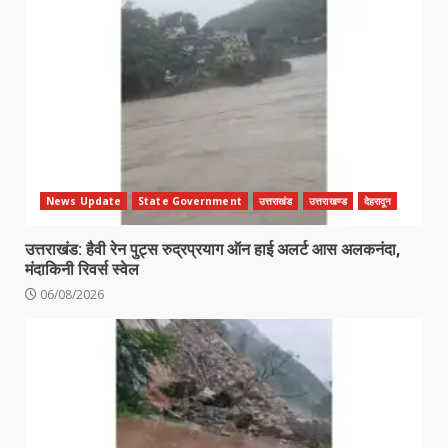
News Update
State Government
उत्तराखंड
उत्तराखण्ड
देहरादून
उत्तराखंड: हैवी रेन पुट्स रुद्रप्रयाग ऑन हाई अलर्ट आस अलकनंदा,
मंदाकिनी रिवर्स स्वेल
06/08/2026