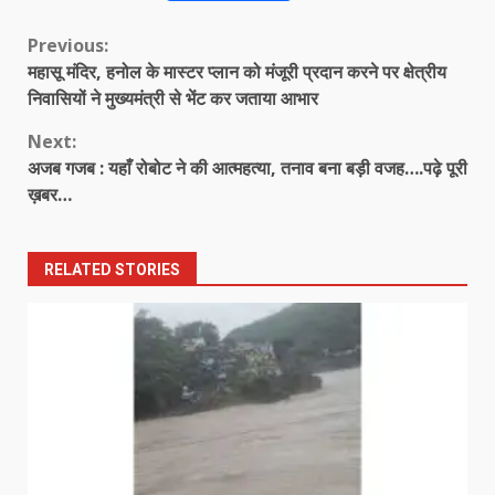
Continue
Previous:
महासू मंदिर, हनोल के मास्टर प्लान को मंजूरी प्रदान करने पर क्षेत्रीय
Reading
निवासियों ने मुख्यमंत्री से भेंट कर जताया आभार
Next:
अजब गजब : यहाँ रोबोट ने की आत्महत्या, तनाव बना बड़ी वजह….पढ़े पूरी
ख़बर…
RELATED STORIES