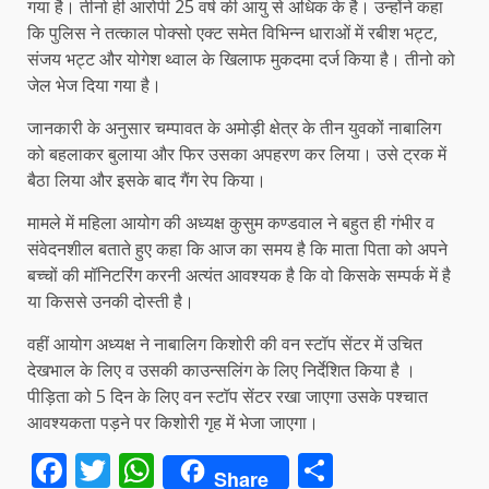
गया है। तीनो ही आरोपी 25 वर्ष की आयु से अधिक के है। उन्होंने कहा
कि पुलिस ने तत्काल पोक्सो एक्ट समेत विभिन्न धाराओं में रबीश भट्ट,
संजय भट्ट और योगेश थ्वाल के खिलाफ मुकदमा दर्ज किया है। तीनो को
जेल भेज दिया गया है।
जानकारी के अनुसार चम्पावत के अमोड़ी क्षेत्र के तीन युवकों नाबालिग
को बहलाकर बुलाया और फिर उसका अपहरण कर लिया। उसे ट्रक में
बैठा लिया और इसके बाद गैंग रेप किया।
मामले में महिला आयोग की अध्यक्ष कुसुम कण्डवाल ने बहुत ही गंभीर व
संवेदनशील बताते हुए कहा कि आज का समय है कि माता पिता को अपने
बच्चों की मॉनिटरिंग करनी अत्यंत आवश्यक है कि वो किसके सम्पर्क में है
या किससे उनकी दोस्ती है।
वहीं आयोग अध्यक्ष ने नाबालिग किशोरी की वन स्टॉप सेंटर में उचित
देखभाल के लिए व उसकी काउन्सलिंग के लिए निर्देशित किया है ।
पीड़िता को 5 दिन के लिए वन स्टॉप सेंटर रखा जाएगा उसके पश्चात
आवश्यकता पड़ने पर किशोरी गृह में भेजा जाएगा।
Facebook
Twitter
WhatsApp
Share
Share