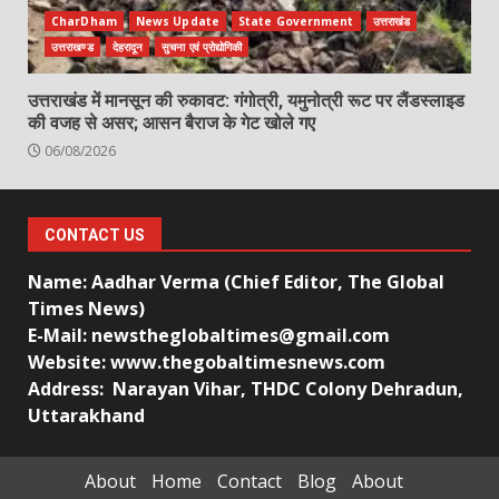
CharDham
News Update
State Government
उत्तराखंड
उत्तराखण्ड
देहरादून
सुचना एवं प्रोद्योगिकी
उत्तराखंड में मानसून की रुकावट: गंगोत्री, यमुनोत्री रूट पर लैंडस्लाइड
की वजह से असर; आसन बैराज के गेट खोले गए
06/08/2026
CONTACT US
Name: Aadhar Verma (Chief Editor, The Global
Times News)
E-Mail: newstheglobaltimes@gmail.com
Website: www.thegobaltimesnews.com
Address: Narayan Vihar, THDC Colony Dehradun,
Uttarakhand
About
Home
Contact
Blog
About