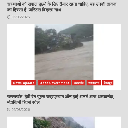
संस्थाओं को सवाल पूछने के लिए तैयार रहना चाहिए, यह उनकी ताकत
का हिस्सा है: जस्टिस विक्रम नाथ
06/08/2026
News Update
State Government
उत्तराखंड
उत्तराखण्ड
देहरादून
उत्तराखंड: हैवी रेन पुट्स रुद्रप्रयाग ऑन हाई अलर्ट आस अलकनंदा,
मंदाकिनी रिवर्स स्वेल
06/08/2026