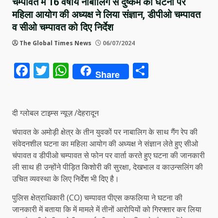
चम्पावत में 16 वर्षीय नाबालिग से दुष्कर्म की घटना पर
महिला आयोग की अध्यक्ष ने लिया संज्ञान, डीपीओ चम्पावत
व सीओ चम्पावत को दिए निर्देश
The Global Times News
06/07/2024
Facebook
Twitter
WhatsApp
Share
Share
दी ग्लोबल टाइम्स न्यूज़ /देहरादून
चंपावत के अमोड़ी क्षेत्र के तीन युवकों पर नाबालिग के साथ गैंग रेप की
संवेदनशील घटना का महिला आयोग की अध्यक्ष ने संज्ञान लेते हुए सीओ
चंपावत व डीपीओ चम्पावत से फोन पर वार्ता करते हुए घटना की जानकारी
ली साथ ही उन्होंने पीड़ित किशोरी की सुरक्षा, देखभाल व काउन्सलिंग की
उचित व्यवस्था के लिए निर्देश भी दिए है।
पुलिस क्षेत्राधिकारी (CO) चम्पावत पीएस कफलिया ने घटना की
जानकारी में बताया कि में मामले में तीनों आरोपियों को गिरफ्तार कर लिया