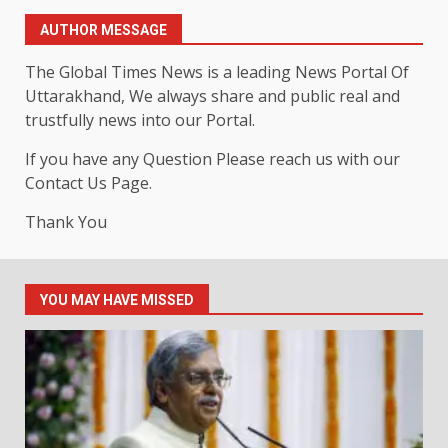
AUTHOR MESSAGE
The Global Times News is a leading News Portal Of
Uttarakhand, We always share and public real and
trustfully news into our Portal.
If you have any Question Please reach us with our
Contact Us Page.
Thank You
YOU MAY HAVE MISSED