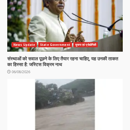
News Update
State Government
सुचना एवं प्रोद्योगिकी
संस्थाओं को सवाल पूछने के लिए तैयार रहना चाहिए, यह उनकी ताकत
का हिस्सा है: जस्टिस विक्रम नाथ
06/08/2026