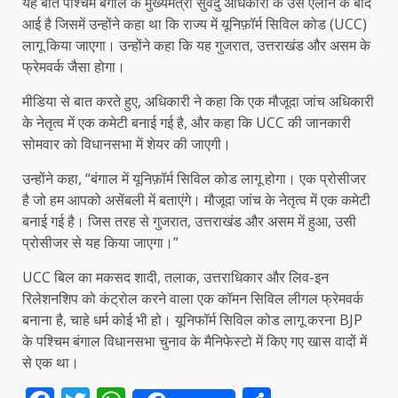
यह बात पश्चिम बंगाल के मुख्यमंत्री सुवेंदु अधिकारी के उस ऐलान के बाद
आई है जिसमें उन्होंने कहा था कि राज्य में यूनिफ़ॉर्म सिविल कोड (UCC)
लागू किया जाएगा। उन्होंने कहा कि यह गुजरात, उत्तराखंड और असम के
फ्रेमवर्क जैसा होगा।
मीडिया से बात करते हुए, अधिकारी ने कहा कि एक मौजूदा जांच अधिकारी
के नेतृत्व में एक कमेटी बनाई गई है, और कहा कि UCC की जानकारी
सोमवार को विधानसभा में शेयर की जाएगी।
उन्होंने कहा, “बंगाल में यूनिफ़ॉर्म सिविल कोड लागू होगा। एक प्रोसीजर
है जो हम आपको असेंबली में बताएंगे। मौजूदा जांच के नेतृत्व में एक कमेटी
बनाई गई है। जिस तरह से गुजरात, उत्तराखंड और असम में हुआ, उसी
प्रोसीजर से यह किया जाएगा।”
UCC बिल का मकसद शादी, तलाक, उत्तराधिकार और लिव-इन
रिलेशनशिप को कंट्रोल करने वाला एक कॉमन सिविल लीगल फ्रेमवर्क
बनाना है, चाहे धर्म कोई भी हो। यूनिफॉर्म सिविल कोड लागू करना BJP
के पश्चिम बंगाल विधानसभा चुनाव के मैनिफेस्टो में किए गए खास वादों में
से एक था।