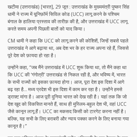
खटीमा (उत्तराखंड) [भारत], 29 जून : उत्तराखंड के मुख्यमंत्री पुष्कर सिंह
धामी ने राज्य में यूनिफ़ॉर्म सिविल कोड (UCC) लागू करने के पश्चिम
बंगाल के हालिया प्रस्ताव की तारीफ़ की है, और उत्तराखंड में UCC लागू
करते समय अपनी पिछली बातों को याद किया।
CM धामी ने कहा कि UCC को लागू करने की कोशिशें, जिन्हें सबसे पहले
उत्तराखंड ने आगे बढ़ाया था, अब देश भर के हर राज्य अपना रहे हैं, जिससे
पूरे देश को फ़ायदा हो रहा है।
उन्होंने कहा, “जब मैंने उत्तराखंड में UCC शुरू किया था, तो मैंने कहा था
कि UCC की ‘गंगोत्री’ उत्तराखंड से निकल रही है, और भविष्य में, भारत
के सभी राज्यों को इसका फ़ायदा होगा। आज, पूरा देश इस दिशा में आगे
बढ़ रहा है… मध्य प्रदेश भी इस दिशा में काम कर रहा है। उन्होंने हमसे
ड्राफ़्ट मांगा है। आज पूरी दुनिया भारत को देख रही है। यहां तक ​​कि जो
देश खुद को विकसित मानते हैं, साथ ही मुस्लिम-बहुल देश भी, वहां UCC
जैसे कानून लागू हैं। UCC का मकसद किसी को टारगेट करना नहीं है।
बल्कि, यह सभी के लिए बराबरी और न्याय पक्का करने के लिए बनाया गया
कानून है।”