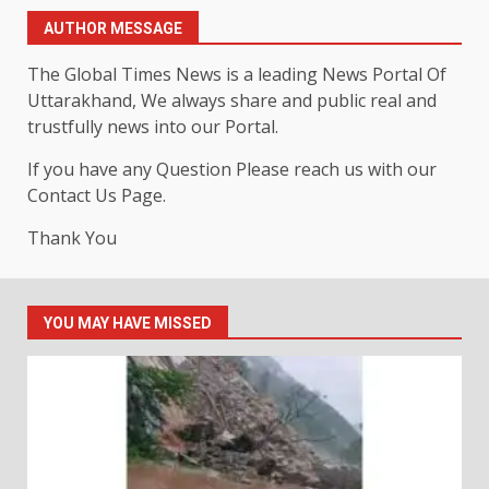
AUTHOR MESSAGE
The Global Times News is a leading News Portal Of
Uttarakhand, We always share and public real and
trustfully news into our Portal.
If you have any Question Please reach us with our
Contact Us Page.
Thank You
YOU MAY HAVE MISSED