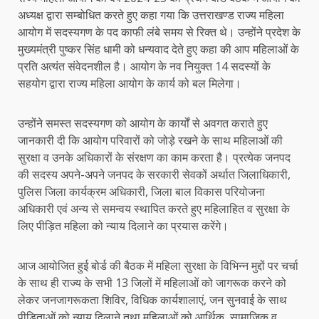
अध्यक्ष द्वारा सम्बोधित करते हुए कहा गया कि उत्तराखण्ड राज्य महिला
आयोग में सदस्यगण के पद काफी लंबे समय से रिक्त थे। उन्होंने प्रदेश के
मुख्यमंत्री पुष्कर सिंह धामी को धन्यवाद देते हुए कहा की आप महिलाओं के
प्रति अत्यंत संवेदनशील है। आयोग के नव नियुक्त 14 सदस्यों के
सहयोग द्वारा राज्य महिला आयोग के कार्य को बल मिलेगा।
उन्होंने समस्त सदस्यगण को आयोग के कार्यों से अवगत कराते हुए
जानकारी दी कि आयोग परिवारों को जोड़े रखने के साथ महिलाओं की
सुरक्षा व उनके अधिकारों के संरक्षण का काम करता है। प्रत्येक जनपद
की सदस्य अपने-अपने जनपद के सरकारी सेवकों अर्थात जिलाधिकारी,
पुलिस जिला कार्यक्रम अधिकारी, जिला बाल विकास परियोजना
अधिकारी एवं अन्य से समन्वय स्थापित करते हुए महिलाहित व सुरक्षा के
लिए पीड़ित महिला को न्याय दिलाने का प्रयास करेंगे।
आज आयोजित हुई बोर्ड की बैठक में महिला सुरक्षा के विभिन्न मुद्दों पर चर्चा
के साथ ही राज्य के सभी 13 जिलों में महिलाओं को जागरूक करने को
लेकर जनजागरूकता शिविर, विधिक कार्यशालाएं, जन सुनवाई के साथ
पीड़िताओं को न्याय दिलाने तथा महिलाओं को आर्थिक, सामाजिक व