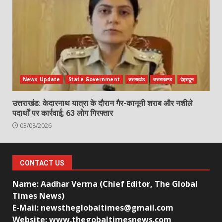
News Update
State Government
उत्तराखंड
उत्तराखण्ड
देहरादून
उत्तराखंड: केदारनाथ यात्रा के दौरान गैर-कानूनी शराब और नशीले
पदार्थों पर कार्रवाई; 63 लोग गिरफ्तार
03/08/2026
CONTACT US
Name: Aadhar Verma (Chief Editor, The Global
Times News)
E-Mail: newstheglobaltimes@gmail.com
Website: www.thegobaltimesnews.com