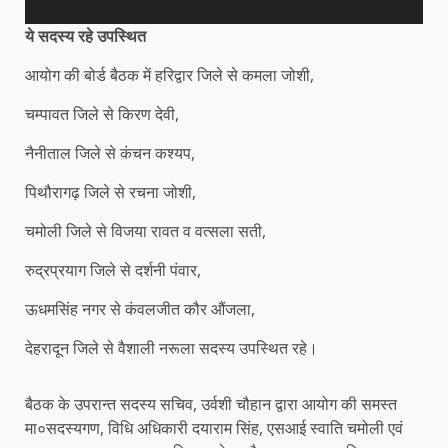
ये सदस्य रहे उपस्थित
आयोग की बोर्ड बैठक में हरिद्वार जिले से कमला जोशी,
चम्पावत जिले से किरण देवी,
नैनीताल जिले से कंचन कश्यप,
पिथौरागढ़ जिले से रचना जोशी,
चमोली जिले से विजया रावत व वत्सला सती,
रुद्रप्रयाग जिले से दर्शनी पंवार,
ऊधमसिंह नगर से कंवलजीत कौर औंजला,
देहरादून जिले से वैशाली नरूला सदस्य उपस्थित रहे।
बैठक के उपरान्त सदस्य सचिव, उर्वशी चौहान द्वारा आयोग की समस्त
मा०सदस्यगण, विधि अधिकारी दयाराम सिंह, एसआई स्वाति चमोली एवं