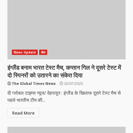
News Update
खेल
इंग्लैंड बनाम भारत टेस्ट मैच, कप्तान गिल ने दूसरे टेस्ट में
दो स्पिनरों को उतारने का संकेत दिया
The Global Times News
02/07/2025
दी ग्लोबल टाइम्स न्यूज/ देहरादून : इंग्लैंड के खिलाफ दूसरे टेस्ट मैच से
पहले भारतीय टीम की...
Read More