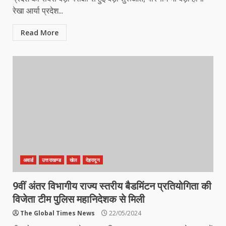
रेखा आर्या प्रदेश...
Read More
अवार्ड
उत्तराखण्ड
खेल
देहरादून
9वीं अंतर विभागीय राज्य स्तरीय बैडमिंटन प्रतियोगिता की
विजेता टीम पुलिस महानिदेशक से मिली
The Global Times News
22/05/2024