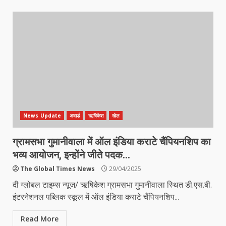
News Update
अवार्ड
ऋषिकेश
खेल
ग्रामसभा गुमानीवाला में ऑल इंडिया कराटे चैंपियनशिप का
भव्य आयोजन, इन्होंने जीते पदक…
The Global Times News
29/04/2025
दी ग्लोबल टाइम्स न्यूज/ ऋषिकेश ग्रामसभा गुमानीवाला स्थित डी.एस.बी.
इंटरनेशनल पब्लिक स्कूल में ऑल इंडिया कराटे चैंपियनशिप...
Read More