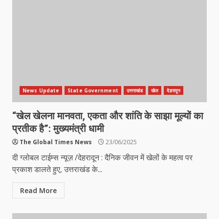
News Update
State Government
उत्तराखंड
खेल
देहरादून
“खेल खेलना मानवता, एकता और शांति के साझा मूल्यों का
प्रतीक है”: मुख्यमंत्री धामी
The Global Times News
23/06/2025
दी ग्लोबल टाईम्स न्यूज़ /देहरादून : दैनिक जीवन में खेलों के महत्व पर
प्रकाश डालते हुए, उत्तराखंड के...
Read More