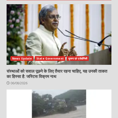
News Update
State Government
सुचना एवं प्रोद्योगिकी
संस्थाओं को सवाल पूछने के लिए तैयार रहना चाहिए, यह उनकी ताकत
का हिस्सा है: जस्टिस विक्रम नाथ
06/08/2026