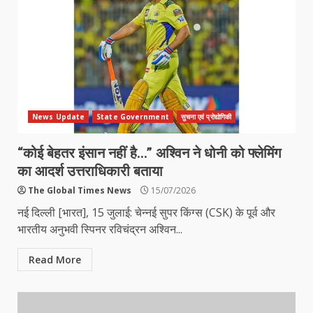
News Update
State Government
सुचना एवं प्रोद्योगिकी
“कोई बेहतर इंसान नहीं है…” अश्विन ने धोनी को फ्लेमिंग
का आदर्श उत्तराधिकारी बताया
The Global Times News
15/07/2026
नई दिल्ली [भारत], 15 जुलाई: चेन्नई सुपर किंग्स (CSK) के पूर्व और
भारतीय अनुभवी स्पिनर रविचंद्रन अश्विन...
Read More