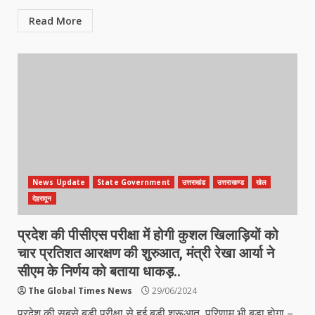
Read More
News Update
State Government
उत्तराखंड
उत्तराखण्ड
खेल
देहरादून
प्रदेश की पीसीएस परीक्षा में होगी कुशल खिलाड़ियों को
चार प्रतिशत आरक्षण की शुरुआत, मंत्री रेखा आर्या ने
सीएम के निर्णय को बताया धाकड़..
The Global Times News
29/06/2024
प्रदेश की सबसे बड़ी परीक्षा से हुई बड़ी शुरूआत, परिणाम भी बड़ा होगा –