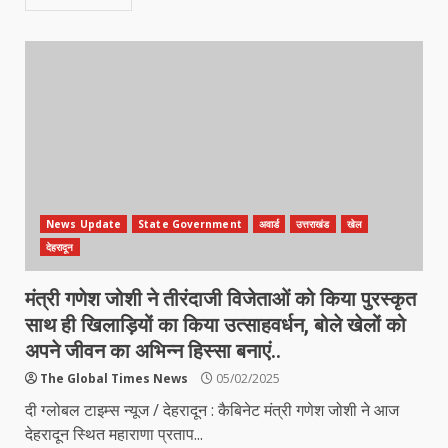
News Update
State Government
अवार्ड
उत्तराखंड
खेल
देहरादून
मंत्री गणेश जोशी ने तीरंदाजी विजेताओं को किया पुरस्कृत
साथ ही खिलाड़ियों का किया उत्साहवर्धन, बोले खेलों को
अपने जीवन का अभिन्न हिस्सा बनाएं..
The Global Times News
05/02/2025
दी ग्लोबल टाइम्स न्यूज / देहरादून : कैबिनेट मंत्री गणेश जोशी ने आज
देहरादून स्थित महाराणा प्रताप...