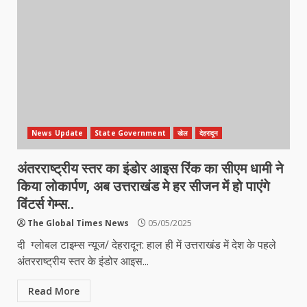
News Update
State Government
खेल
देहरादून
अंतरराष्ट्रीय स्तर का इंडोर आइस रिंक का सीएम धामी ने
किया लोकार्पण, अब उत्तराखंड मे हर सीजन में हो पाएंगे
विंटर्स गेम्स..
The Global Times News
05/05/2025
दी ग्लोबल टाइम्स न्यूज/ देहरादून: हाल ही में उत्तराखंड में देश के पहले
अंतरराष्ट्रीय स्तर के इंडोर आइस...
Read More