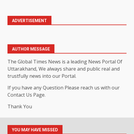
ADVERTISEMENT
AUTHOR MESSAGE
The Global Times News is a leading News Portal Of
Uttarakhand, We always share and public real and
trustfully news into our Portal.
If you have any Question Please reach us with our
Contact Us Page.
Thank You
YOU MAY HAVE MISSED