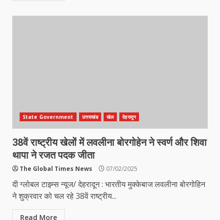
State Government
उत्तराखंड
खेल
देहरादून
38वें राष्ट्रीय खेलों में लवलीना बोरगोहेन ने स्वर्ण और शिवा
थापा ने रजत पदक जीता
The Global Times News
07/02/2025
दी ग्लोबल टाइम्स न्यूज/ देहरादून : भारतीय मुक्केबाज लवलीना बोरगोहिन
ने शुक्रवार को चल रहे 38वें राष्ट्रीय...
Read More