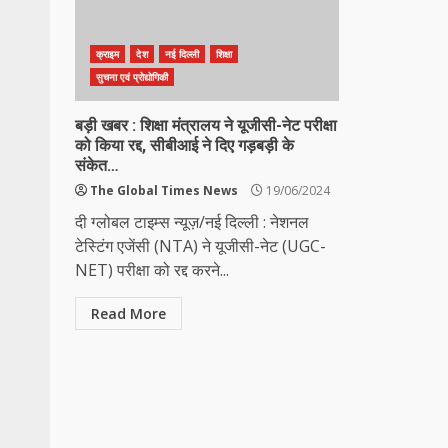
क्राइम
देश
नई दिल्ली
शिक्षा
सुचना एवं प्रोद्योगिकी
बड़ी खबर : शिक्षा मंत्रालय ने यूजीसी-नेट परीक्षा
को किया रद्द, सीबीआई ने दिए गड़बड़ी के
संकेत…
The Global Times News
19/06/2024
दी ग्लोबल टाइम्स न्यूज़/नई दिल्ली : नेशनल
टेस्टिंग एजेंसी (NTA) ने यूजीसी-नेट (UGC-
NET) परीक्षा को रद्द करने...
Read More