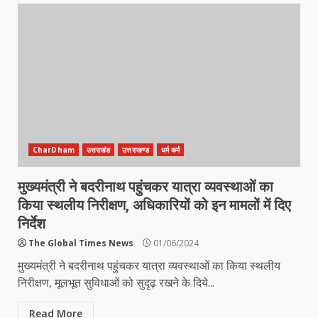
CharDham
उत्तराखंड
उत्तराखण्ड
धर्म कर्म
मुख्यमंत्री ने बदरीनाथ पहुंचकर यात्रा व्यवस्थाओं का
किया स्थलीय निरीक्षण, अधिकारियों को इन मामलों में दिए
निर्देश
The Global Times News
01/06/2024
मुख्यमंत्री ने बदरीनाथ पहुंचकर यात्रा व्यवस्थाओं का किया स्थलीय
निरीक्षण, मूलभूत सुविधाओं को सुदृढ़ रखने के दिये...
Read More