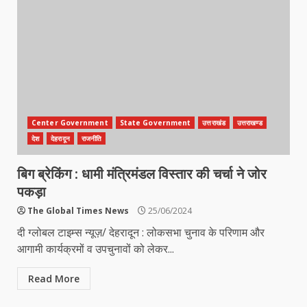
Center Government
State Government
उत्तराखंड
उत्तराखण्ड
देश
देहरादून
राजनीति
बिग ब्रेकिंग : धामी मंत्रिमंडल विस्तार की चर्चा ने जोर
पकड़ा
The Global Times News
25/06/2024
दी ग्लोबल टाइम्स न्यूज़/ देहरादून : लोकसभा चुनाव के परिणाम और
आगामी कार्यक्रमों व उपचुनावों को लेकर...
Read More