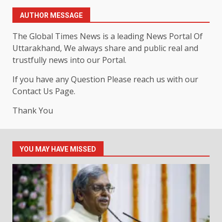
AUTHOR MESSAGE
The Global Times News is a leading News Portal Of
Uttarakhand, We always share and public real and
trustfully news into our Portal.
If you have any Question Please reach us with our
Contact Us Page.
Thank You
YOU MAY HAVE MISSED