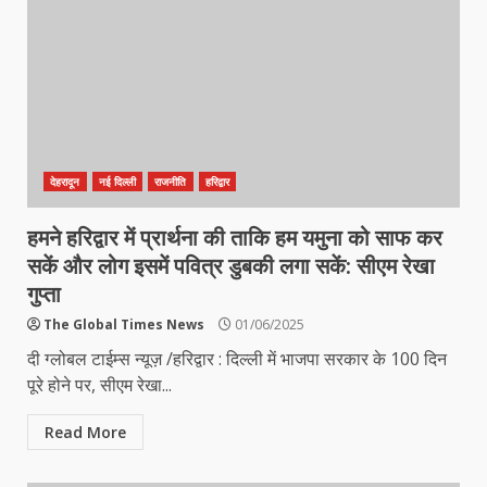
देहरादून
नई दिल्ली
राजनीति
हरिद्वार
हमने हरिद्वार में प्रार्थना की ताकि हम यमुना को साफ कर
सकें और लोग इसमें पवित्र डुबकी लगा सकें: सीएम रेखा
गुप्ता
The Global Times News
01/06/2025
दी ग्लोबल टाईम्स न्यूज़ /हरिद्वार : दिल्ली में भाजपा सरकार के 100 दिन
पूरे होने पर, सीएम रेखा...
Read More