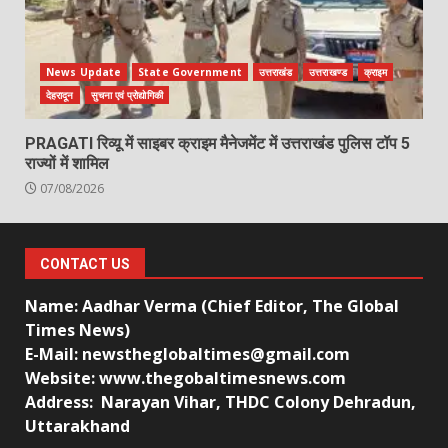
News Update
State Government
उत्तराखंड
उत्तराखण्ड
क्राइम
देहरादून
सुचना एवं प्रोद्योगिकी
PRAGATI रिव्यू में साइबर क्राइम मैनेजमेंट में उत्तराखंड पुलिस टॉप 5
राज्यों में शामिल
07/08/2026
CONTACT US
Name: Aadhar Verma (Chief Editor, The Global
Times News)
E-Mail: newstheglobaltimes@gmail.com
Website: www.thegobaltimesnews.com
Address: Narayan Vihar, THDC Colony Dehradun,
Uttarakhand