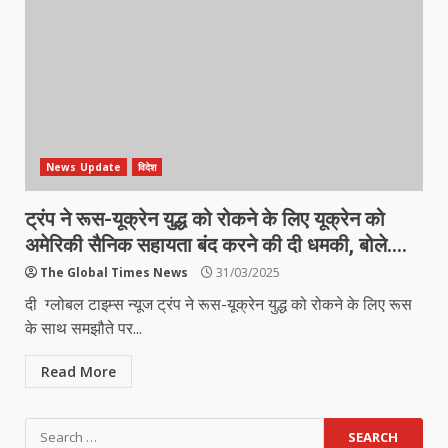
News Update
विदेश
ट्रंप ने रूस-यूक्रेन युद्ध को रोकने के लिए यूक्रेन को
अमेरिकी सैनिक सहायता बंद करने की दी धमकी, बोले….
The Global Times News
31/03/2025
दी ग्लोबल टाइम्स न्यूज ट्रंप ने रूस-यूक्रेन युद्ध को रोकने के लिए रूस
के साथ समझौते पर...
Read More
Search