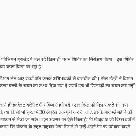
 के पवेलियन ग्राउंड में चल रहे खिलाड़ी चयन शिविर का निरीक्षण किया। इस शिविर
ों का चयन किया जा रहा है।
र में भाग लेने आए बच्चों और उनके अभिभावकों से बातचीत की। खेल मंत्री ने विभाग
म बच्चों के चयन का लक्ष्य दिया गया है उसमें एक भी खिलाड़ी का चयन कम नहीं
 ही इनवेस्ट करेंगे तभी भविष्य में हमें बड़े स्टार खिलाड़ी मिल सकते हैं। इस
क्रिया किसी भी सूरत में 30 अप्रैल तक पूरी कर दी जाए, इसके बाद मई महीने की
े माध्यम से भेजी जा सके। इस अवसर पर ऐसे खिलाड़ी भी मौजूद थे जो विगत वर्षों में
ो बताया कि योजना के तहत माहवार पैसा मिलने से उन्हें अपने गेम पर फोकस करने