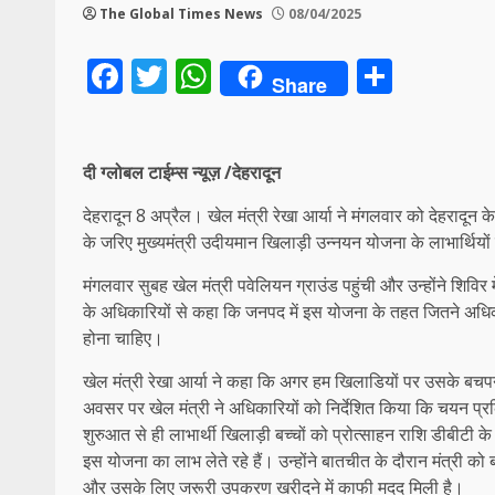
The Global Times News
08/04/2025
Facebook
Twitter
WhatsApp
Share
Share
दी ग्लोबल टाईम्स न्यूज़ /देहरादून
देहरादून 8 अप्रैल। खेल मंत्री रेखा आर्या ने मंगलवार को देहरादून
के जरिए मुख्यमंत्री उदीयमान खिलाड़ी उन्नयन योजना के लाभार्थिय
मंगलवार सुबह खेल मंत्री पवेलियन ग्राउंड पहुंची और उन्होंने शिवि
के अधिकारियों से कहा कि जनपद में इस योजना के तहत जितने अधिकत
होना चाहिए।
खेल मंत्री रेखा आर्या ने कहा कि अगर हम खिलाडियों पर उसके बचपन से
अवसर पर खेल मंत्री ने अधिकारियों को निर्देशित किया कि चयन प्र
शुरुआत से ही लाभार्थी खिलाड़ी बच्चों को प्रोत्साहन राशि डीबीटी क
इस योजना का लाभ लेते रहे हैं। उन्होंने बातचीत के दौरान मंत्री क
और उसके लिए जरूरी उपकरण खरीदने में काफी मदद मिली है।