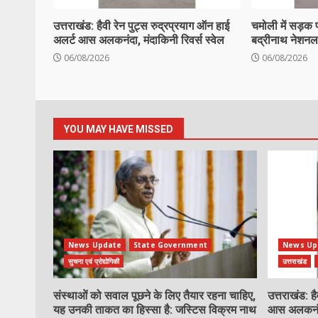
उत्तराखंड: हैवी रेन पुट्स रुद्रप्रयाग ऑन हाई
चमोली में सड़क 
अलर्ट आस अलकनंदा, मंदाकिनी रिवर्स स्वेल
बद्रीनाथ नेशनल 
06/08/2026
06/08/2026
YOU MAY HAVE MISSED
News Update
State Government
News Up
सुचना एवं प्रोद्योगिकी
उत्तराखंड
संस्थाओं को सवाल पूछने के लिए तैयार रहना चाहिए,
उत्तराखंड: ह
यह उनकी ताकत का हिस्सा है: जस्टिस विक्रम नाथ
आस अलकनंदा,