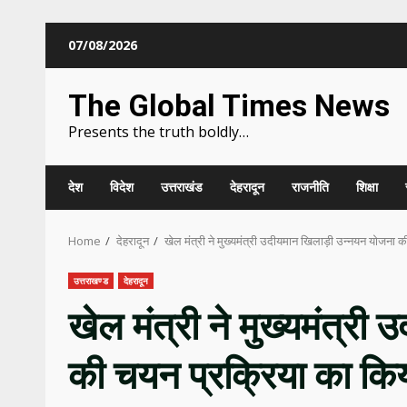
Skip
07/08/2026
to
content
The Global Times News
Presents the truth boldly…
देश
विदेश
उत्तराखंड
देहरादून
राजनीति
शिक्षा
Home
देहरादून
खेल मंत्री ने मुख्यमंत्री उदीयमान खिलाड़ी उन्नयन योजना क
उत्तराखण्ड
देहरादून
खेल मंत्री ने मुख्यमंत्र
की चयन प्रक्रिया का किय