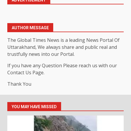
AUTHOR MESSAGE
The Global Times News is a leading News Portal Of
Uttarakhand, We always share and public real and
trustfully news into our Portal.
If you have any Question Please reach us with our
Contact Us Page.
Thank You
YOU MAY HAVE MISSED