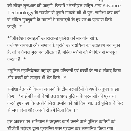
की शीघ्र शुरुआत की जाएगी, जिसमें *नेटग्रिड सहित अन्य Advance
Technology के उपयोग से पुराने मामलों की भी पुनः समीक्षा कर वर्षों
से लंबित गुमशुदगी के मामलों में बरामदगी के हर सम्भव प्रयास किये
जाएंगे।*
*“ऑपरेशन स्माइल” उत्तराखण्ड पुलिस की मानवीय सोच,
कर्तव्यपरायणता और समाज के प्रति उत्तरदायित्व का उदाहरण बन चुका
है, जो न केवल मुस्कान लौटाता है, बल्कि भरोसे को भी फिर से मजबूत
करता है।*
*पुलिस महानिदेशक महोदय द्वारा परिजनों एवं बच्चों के साथ संवाद किया
और बच्चों को उपहार भी भेंट किये।*
समीक्षा बैठक में विभन्न जनपदों के टीम प्रभारियों ने अपने अनुभव साझा
किए। *कई परिजनों ने भी उत्तराखण्ड पुलिस के प्रयासों की प्रशंसा
करते हुए कहा कि उन्होंने जिस उम्मीद को खो दिया था, उसे पुलिस ने फिर
से जगा दिया और अपनों से हमें मिला दिया।*
इस अवसर पर अभियान में उत्कृष्ट कार्य करने वाले पुलिस कर्मियों को
डीजीपी महोदय द्वारा प्रशस्ति पत्र प्रदान कर सम्मानित किया गया।