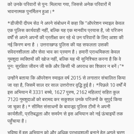
को उनके परिवारों से पुनः मिलाया गया, जिससे अनेक परिवारों में
भावनात्मक पुनर्मिलन हुआ।*
*डीजीपी दीपम सेठ ने अपने संबोधन में कहा कि “ऑपरेशन स्माइल केवल
एक पुलिस कार्यवाही नहीं, बल्कि यह एक मानवीय प्रयास है, जो परिजन
वर्षों से अपने अपनों की प्रतीक्षा कर रहे थे उन परिवारों के लिए आशा की
नई किरण बना है । उत्तराखण्ड पुलिस की यह सफलता उसकी
संवेदनशीलता और सेवा भाव का प्रमाण है। हमारी प्राथमिकता केवल
गुमशुदा व्यक्तियों की खोज नहीं, बल्कि यह भी सुनिश्चित करना है कि वे
पुनः सुरक्षित जीवन जी सकें और किसी भी अपराध का शिकार न बनें।”*
उन्होंने बताया कि ऑपरेशन स्माइल वर्ष 2015 से लगातार संचालित किया
जा रहा है, जिसमें साल दर साल उत्तरोत्तर वृद्धि हुई है। *पिछले 10 वर्षों में
इस अभियान में 3331 बच्चे, 1627 पुरुष, 2162 महिलाएं सहित कुल
7120 गुमशुदाओं को बरामद कर सकुशल उनके परिजनों के सुपुर्द किया
जा चुका है।* सीमित संसाधनों के बावजूद पुलिस टीमों ने अपनी
कार्यशैली, प्रतिबद्धता और समर्पण से इस अभियान को नई ऊंचाइयों तक
पहुँचाया है।
भविष्य में इस अभियान को और अधिक प्रभावशाली बनाने हेतु अगले चरण