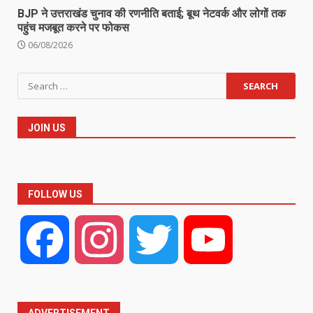
BJP ने उत्तराखंड चुनाव की रणनीति बताई; बूथ नेटवर्क और लोगों तक
पहुंच मजबूत करने पर फोकस
06/08/2026
Search
for:
JOIN US
FOLLOW US
Facebook
Instagram
Twitter
YouTube
ADVERTISEMENT