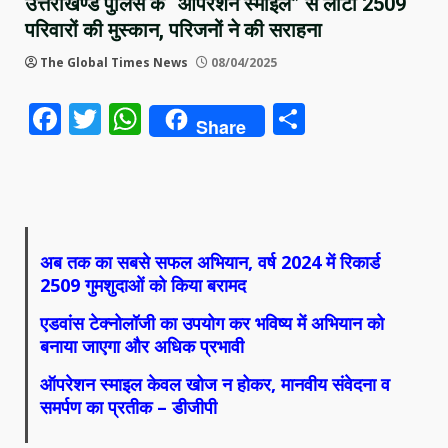
उत्तराखण्ड पुलिस के “ऑपरेशन स्माइल” से लौटी 2509
परिवारों की मुस्कान, परिजनों ने की सराहना
The Global Times News
08/04/2025
Facebook
Twitter
WhatsApp
Share
Share
अब तक का सबसे सफल अभियान, वर्ष 2024 में रिकार्ड
2509 गुमशुदाओं को किया बरामद
एडवांस टेक्नोलॉजी का उपयोग कर भविष्य में अभियान को
बनाया जाएगा और अधिक प्रभावी
ऑपरेशन स्माइल केवल खोज न होकर, मानवीय संवेदना व
समर्पण का प्रतीक – डीजीपी