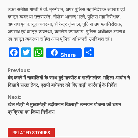
उक्त समीक्षा गोष्ठी में वी. मुरुगेशन, अपर पुलिस महानिदेशक अपराध एवं
कानून व्यवस्था उत्तराखंड, नीलेश आनन्द भरणे, पुलिस महानिरीक्षक,
अपराध एवं कानून व्यवस्था, धीरेन्द्र गुंज्याल, पुलिस उप महानिरीक्षक,
अपराध एवं कानून व्यवस्था, कमलेश उपाध्याय, पुलिस अधीक्षक अपराध
एवं कानून व्यवस्था सहित अन्य पुलिस अधिकारी उपस्थित रहे।
Facebook
Twitter
WhatsApp
Share
Share
Continue
Previous:
बंद कमरे में नाबालिगों के साथ हुई मारपीट व गालीगलौज, महिला आयोग ने
Reading
दिखाये सख्त तेवर, एसपी बागेश्वर को दिए कड़ी कार्रवाई के निर्देश
Next:
खेल मंत्री ने मुख्यमंत्री उदीयमान खिलाड़ी उन्नयन योजना की चयन
प्रक्रिया का किया निरीक्षण
RELATED STORIES