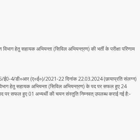
 विभाग हेतु सहायक अभियन्ता (सिविल अभियन्त्रण) की भर्ती के परीक्षा परिणाम
11/05/ई0-4/डी०आर (ए०ई०)/2021-22 दिनांक 22.03.2024 (छायाप्रति संलग्न)
ण विभाग हेतु सहायक अभियन्ता (सिविल अभियन्त्रण) के पद पर सफल हुए 24
े पद पर सफल हुए 01 अभ्यर्थी की चयन संस्तुति निम्नवत् उपलब्ध कराई गई है:-