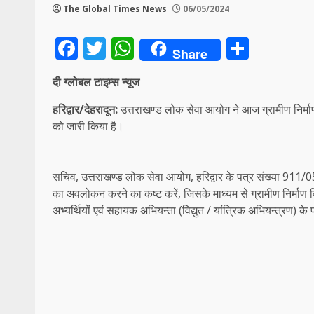
The Global Times News
06/05/2024
Facebook
Twitter
WhatsApp
Share
Share
दी ग्लोबल टाइम्स न्यूज
हरिद्वार/देहरादून:
उत्तराखण्ड लोक सेवा आयोग ने आज ग्रामीण निर्माण
को जारी किया है।
सचिव, उत्तराखण्ड लोक सेवा आयोग, हरिद्वार के पत्र संख्या 9
का अवलोकन करने का कष्ट करें, जिसके माध्यम से ग्रामीण निर्मा
अभ्यर्थियों एवं सहायक अभियन्ता (विद्युत / यांत्रिक अभियन्त्रण) क