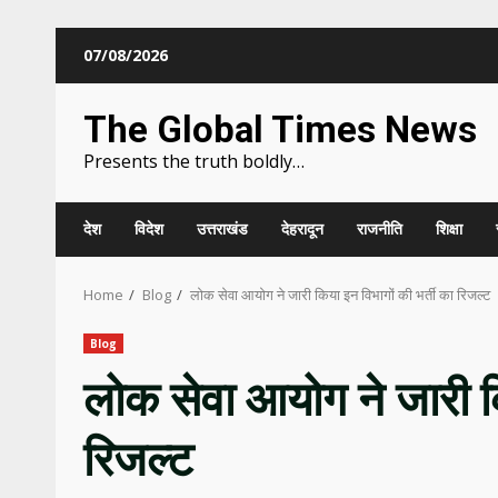
Skip
07/08/2026
to
content
The Global Times News
Presents the truth boldly…
देश
विदेश
उत्तराखंड
देहरादून
राजनीति
शिक्षा
Home
Blog
लोक सेवा आयोग ने जारी किया इन विभागों की भर्ती का रिजल्ट
Blog
लोक सेवा आयोग ने जारी कि
रिजल्ट