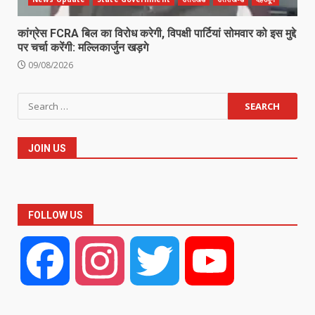
कांग्रेस FCRA बिल का विरोध करेगी, विपक्षी पार्टियां सोमवार को इस मुद्दे
पर चर्चा करेंगी: मल्लिकार्जुन खड़गे
09/08/2026
Search
for:
JOIN US
FOLLOW US
Facebook
Instagram
Twitter
YouTube