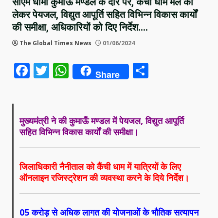
सीएम धामी कुमाऊं मण्डल के दौरे पर, कैंची धाम मेले को
लेकर पेयजल, विद्युत आपूर्ति सहित विभिन्न विकास कार्यों
की समीक्षा, अधिकारियों को दिए निर्देश….
The Global Times News
01/06/2024
Facebook
Twitter
WhatsApp
Share
Share
मुख्यमंत्री ने की कुमाऊँ मण्डल में पेयजल, विद्युत आपूर्ति
सहित विभिन्न विकास कार्यों की समीक्षा।
जिलाधिकारी नैनीताल को कैंची धाम में यात्रियों के लिए
ऑनलाइन रजिस्ट्रेशन की व्यवस्था करने के दिये निर्देश।
05 करोड़ से अधिक लागत की योजनाओं के भौतिक सत्यापन