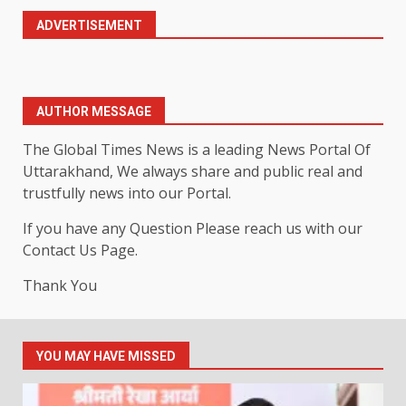
ADVERTISEMENT
AUTHOR MESSAGE
The Global Times News is a leading News Portal Of
Uttarakhand, We always share and public real and
trustfully news into our Portal.
If you have any Question Please reach us with our
Contact Us Page.
Thank You
YOU MAY HAVE MISSED