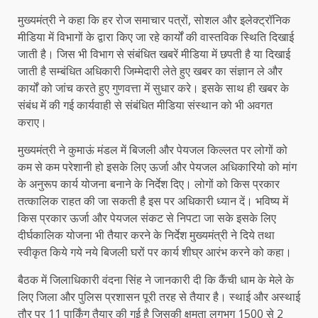
मुख्यमंत्री ने कहा कि हर रोज समाचार पत्रों, सोशल और इलेक्ट्रॉनिक
मीडिया में विभागों के द्वारा किए जा रहे कार्यों की वास्तविक स्थिति दिखाई
जाती है। जिस भी विभाग से संबंधित खबरें मीडिया में छपती है या दिखाई
जाती है सम्बंधित अधिकारी जिम्मेदारी लेते हुए खबर का संज्ञान ले और
कार्यों को जांच करते हुए गुणवत्ता में सुधार करे। इसके साथ ही खबर के
संबंध में की गई कार्यवाही से संबंधित मीडिया संस्थान को भी अवगत
कराए।
मुख्यमंत्री ने कुमाऊं मंडल में बिजली और पेयजल किल्लत पर लोगों को
कम से कम परेशानी हो इसके लिए ऊर्जा और पेयजल अधिकारियो को मांग
के अनुरूप कार्य योजना बनाने के निर्देश दिए। लोगों को किस प्रकार
तत्कालिक राहत की जा सकती है इस पर अधिकारी ध्यान दें। भविष्य में
किस प्रकार ऊर्जा और पेयजल संकट से निपटा जा सके इसके लिए
दीर्घकालिक योजना भी तैयार करने के निर्देश मुख्यमंत्री ने दिये तथा
स्वीकृत किये गये नये बिजली घरों पर कार्य शीघ्र आरंभ करने को कहा।
बैठक में जिलाधिकारी वंदना सिंह ने जानकारी दी कि कैंची धाम के मेले के
लिए जिला और पुलिस प्रशासन पूरी तरह से तैयार है। स्थाई और अस्थाई
तौर पर 11 पार्किंग तैयार की गई है जिसकी क्षमता लगभग 1500 से 2