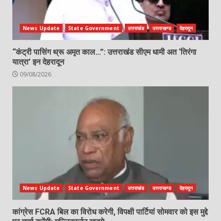
News Update
State Government
उत्तराखंड
उत्तराखण्ड
देहरादून
“कंट्री पासिंग थ्रू अमृत काल…”: उत्तराखंड सीएम धामी अत ‘तिरंगा
यात्रा’ इन देहरादून
09/08/2026
News Update
State Government
उत्तराखंड
उत्तराखण्ड
देहरादून
कांग्रेस FCRA बिल का विरोध करेगी, विपक्षी पार्टियां सोमवार को इस मुद्दे