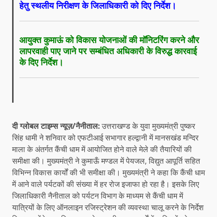
हेतु स्थलीय निरीक्षण के जिलाधिकारी को दिए निर्देश।
आयुक्त कुमाऊं को विकास योजनाओं की मॉनिटरिंग करने और
लापरवाही पाए जाने पर सम्बंधित अधिकारी के विरुद्ध कारवाई
के दिए निर्देश।
दी ग्लोबल टाइम्स न्यूज़/नैनीताल:
उत्तराखण्ड के युवा मुख्यमंत्री पुष्कर
सिंह धामी ने शनिवार को एफटीआई सभागार हल्द्वानी में मानसखंड मन्दिर
माला के अंतर्गत कैंची धाम में आयोजित होने वाले मेले की तैयारियों की
समीक्षा की। मुख्यमंत्री ने कुमाऊँ मण्डल में पेयजल, विद्युत आपूर्ति सहित
विभिन्न विकास कार्यों की भी समीक्षा की। मुख्यमंत्री ने कहा कि कैंची धाम
में आने वाले पर्यटकों की संख्या में हर रोज इजाफा हो रहा है। इसके लिए
जिलाधिकारी नैनीताल को पर्यटन विभाग के माध्यम से कैंची धाम में
यात्रियों के लिए ऑनलाइन रजिस्ट्रेशन की व्यवस्था चालू करने के निर्देश