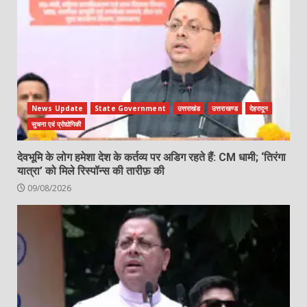
News Update
State Government
उत्तराखंड
उत्तराखण्ड
देहरादून
सुचना एवं प्रोद्योगिकी
देवभूमि के लोग हमेशा देश के कर्तव्य पर अडिग रहते हैं: CM धामी; ‘तिरंगा
यात्रा’ को मिले रिस्पॉन्स की तारीफ़ की
09/08/2026