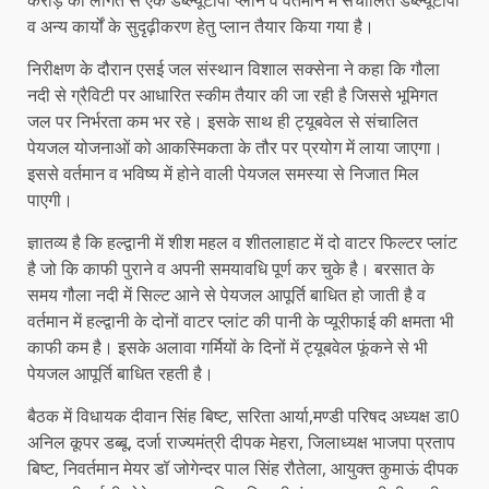
व अन्य कार्यों के सुदृढ़ीकरण हेतु प्लान तैयार किया गया है।
निरीक्षण के दौरान एसई जल संस्थान विशाल सक्सेना ने कहा कि गौला
नदी से ग्रैविटी पर आधारित स्कीम तैयार की जा रही है जिससे भूमिगत
जल पर निर्भरता कम भर रहे। इसके साथ ही ट्यूबवेल से संचालित
पेयजल योजनाओं को आकस्मिकता के तौर पर प्रयोग में लाया जाएगा।
इससे वर्तमान व भविष्य में होने वाली पेयजल समस्या से निजात मिल
पाएगी।
ज्ञातव्य है कि हल्द्वानी में शीश महल व शीतलाहाट में दो वाटर फिल्टर प्लांट
है जो कि काफी पुराने व अपनी समयावधि पूर्ण कर चुके है। बरसात के
समय गौला नदी में सिल्ट आने से पेयजल आपूर्ति बाधित हो जाती है व
वर्तमान में हल्द्वानी के दोनों वाटर प्लांट की पानी के प्यूरीफाई की क्षमता भी
काफी कम है। इसके अलावा गर्मियों के दिनों में ट्यूबवेल फूंकने से भी
पेयजल आपूर्ति बाधित रहती है।
बैठक में विधायक दीवान सिंह बिष्ट, सरिता आर्या,मण्डी परिषद अध्यक्ष डा0
अनिल कूपर डब्बू, दर्जा राज्यमंत्री दीपक मेहरा, जिलाध्यक्ष भाजपा प्रताप
बिष्ट, निवर्तमान मेयर डॉ जोगेन्दर पाल सिंह रौतेला, आयुक्त कुमाऊं दीपक