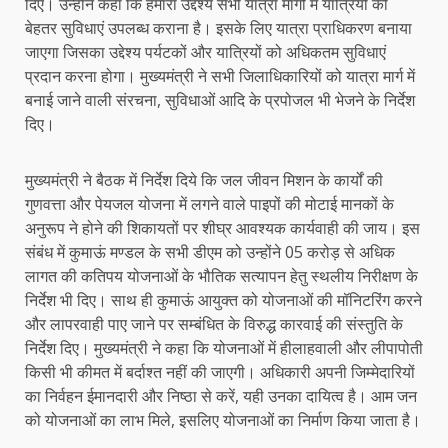
दिए। उन्होंने कहा कि हमारा उद्देश्य सभी यात्रा मार्गों में यात्रियों को
बेहतर सुविधाएं उपलब्ध कराना है। इसके लिए यात्रा प्राधिकरण बनाया
जाएगा जिसका उद्देश्य पर्यटकों और यात्रियों को अधिकतम सुविधाएं
प्रदान करना होगा। मुख्यमंत्री ने सभी जिलाधिकारियों को यात्रा मार्ग में
बनाई जाने वाली संरचना, सुविधाओं आदि के प्रपोजल भी भेजने के निर्देश
दिए।
मुख्यमंत्री ने बैठक में निर्देश दिये कि जल जीवन मिशन के कार्यों की
गुणवत्ता और पेयजल योजना में लगने वाले पाइपों की मोटाई मानकों के
अनुरूप ने होने की शिकायतों पर शीघ्र आवश्यक कार्यवाही की जाय। इस
संबंध में कुमाऊं मण्डल के सभी डीएम को उन्होंने 05 करोड़ से अधिक
लागत की कतिपय योजनाओं के भौतिक सत्यापन हेतु स्थलीय निरीक्षण के
निर्देश भी दिए। साथ ही कुमाऊं आयुक्त को योजनाओं की मॉनिटरिंग करने
और लापरवाही पाए जाने पर सम्बंधित के विरुद्ध कारवाई की संस्तुति के
निर्देश दिए। मुख्यमंत्री ने कहा कि योजनाओं में हीलाहवाली और लीपापोती
किसी भी कीमत में बर्दाश्त नहीं की जाएगी। अधिकारी अपनी जिम्मेदारियों
का निर्वहन ईमानदारी और निष्ठा से करें, यही उनका दायित्व है। आम जन
को योजनाओं का लाभ मिले, इसलिए योजनाओं का निर्माण किया जाता है।