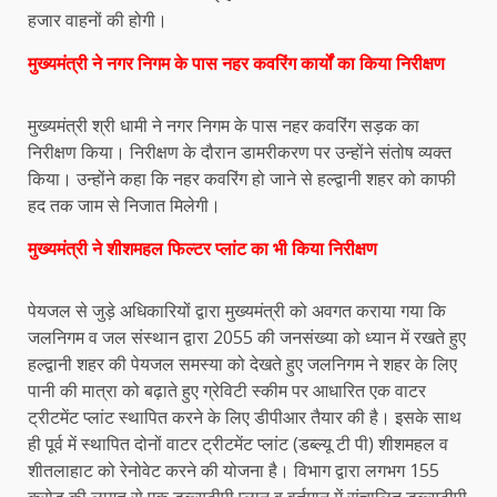
हजार वाहनों की होगी।
मुख्यमंत्री ने नगर निगम के पास नहर कवरिंग कार्यों का किया निरीक्षण
मुख्यमंत्री श्री धामी ने नगर निगम के पास नहर कवरिंग सड़क का
निरीक्षण किया। निरीक्षण के दौरान डामरीकरण पर उन्होंने संतोष व्यक्त
किया। उन्होंने कहा कि नहर कवरिंग हो जाने से हल्द्वानी शहर को काफी
हद तक जाम से निजात मिलेगी।
मुख्यमंत्री ने शीशमहल फिल्टर प्लांट का भी किया निरीक्षण
पेयजल से जुड़े अधिकारियों द्वारा मुख्यमंत्री को अवगत कराया गया कि
जलनिगम व जल संस्थान द्वारा 2055 की जनसंख्या को ध्यान में रखते हुए
हल्द्वानी शहर की पेयजल समस्या को देखते हुए जलनिगम ने शहर के लिए
पानी की मात्रा को बढ़ाते हुए ग्रेविटी स्कीम पर आधारित एक वाटर
ट्रीटमेंट प्लांट स्थापित करने के लिए डीपीआर तैयार की है। इसके साथ
ही पूर्व में स्थापित दोनों वाटर ट्रीटमेंट प्लांट (डब्ल्यू टी पी) शीशमहल व
शीतलाहाट को रेनोवेट करने की योजना है। विभाग द्वारा लगभग 155
करोड़ की लागत से एक डब्ल्यूटीपी प्लान व वर्तमान में संचालित डब्ल्यूटीपी