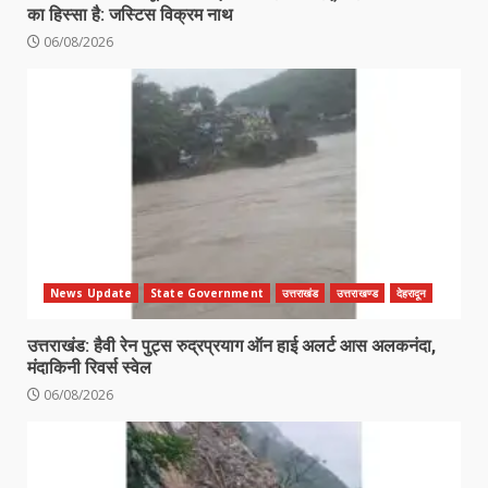
का हिस्सा है: जस्टिस विक्रम नाथ
06/08/2026
News Update
State Government
उत्तराखंड
उत्तराखण्ड
देहरादून
उत्तराखंड: हैवी रेन पुट्स रुद्रप्रयाग ऑन हाई अलर्ट आस अलकनंदा,
मंदाकिनी रिवर्स स्वेल
06/08/2026