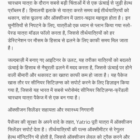
चारधाम यात्रा के दौरान सबसे बड़ी चिंताओं में से एक ऊंचाई से जुड़ी हेल्थ
प्रॉब्लम हैं। हिमालयी इलाके से यात्रा करते समय कई तीर्थयात्रियों को
थकान, सांस फूलना और ऑक्सीजन में उतार-चढ़ाव महसूस होता है। इन
चुनौतियों से निपटने के लिए, यात्रीओ एक ध्यान से प्लान किया गया स्लो-
पेस्ड यात्रा मॉडल फॉलो करता है, जिससे तीर्थयात्रियों को हर
डेस्टिनेशन पर मौसम के हिसाब से ढलने के लिए काफी समय मिल जाता
है।
जल्दबाज़ी में बनाए गए आइटिनर के उलट, यह तरीका यात्रियों को बदलते
ऊंचाई के हिसाब से नैचुरली ढलने में मदद करता है, जिससे ऊंचाई पर होने
वाली बीमारी और थकावट का खतरा काफी कम हो जाता है। यह पैकेज
खास तौर पर सीनियर सिटिज़न्स को सपोर्ट करने के लिए डिज़ाइन किया
गया है, जिससे यह भारत में सबसे भरोसेमंद सीनियर सिटिज़न्स-फ्रेंडली
चारधाम यात्रा पैकेज में से एक बन गया है।
ऑक्सीजन सिलेंडर सहायता और स्वास्थ्य निगरानी
पैसेंजर की सुरक्षा के अपने वादे के तहत, Yatrio पूरी यात्रा में ऑक्सीजन
सिलेंडर सपोर्ट देता है। तीर्थयात्रियों की पल्स ऑक्सीमीटर से रेगुलर
हेल्थ मॉनिटरिंग भी होती है, जिससे ऑक्सीजन लेवल को ट्रैक करने और