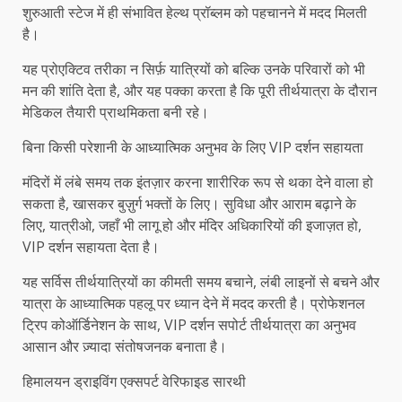
शुरुआती स्टेज में ही संभावित हेल्थ प्रॉब्लम को पहचानने में मदद मिलती
है।
यह प्रोएक्टिव तरीका न सिर्फ़ यात्रियों को बल्कि उनके परिवारों को भी
मन की शांति देता है, और यह पक्का करता है कि पूरी तीर्थयात्रा के दौरान
मेडिकल तैयारी प्राथमिकता बनी रहे।
बिना किसी परेशानी के आध्यात्मिक अनुभव के लिए VIP दर्शन सहायता
मंदिरों में लंबे समय तक इंतज़ार करना शारीरिक रूप से थका देने वाला हो
सकता है, खासकर बुज़ुर्ग भक्तों के लिए। सुविधा और आराम बढ़ाने के
लिए, यात्रीओ, जहाँ भी लागू हो और मंदिर अधिकारियों की इजाज़त हो,
VIP दर्शन सहायता देता है।
यह सर्विस तीर्थयात्रियों का कीमती समय बचाने, लंबी लाइनों से बचने और
यात्रा के आध्यात्मिक पहलू पर ध्यान देने में मदद करती है। प्रोफेशनल
ट्रिप कोऑर्डिनेशन के साथ, VIP दर्शन सपोर्ट तीर्थयात्रा का अनुभव
आसान और ज़्यादा संतोषजनक बनाता है।
हिमालयन ड्राइविंग एक्सपर्ट वेरिफाइड सारथी