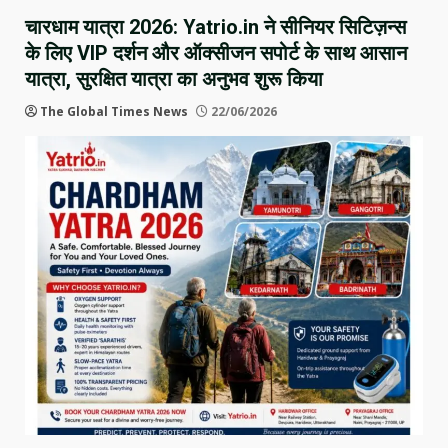
चारधाम यात्रा 2026: Yatrio.in ने सीनियर सिटिज़न्स
के लिए VIP दर्शन और ऑक्सीजन सपोर्ट के साथ आसान
यात्रा, सुरक्षित यात्रा का अनुभव शुरू किया
The Global Times News
22/06/2026