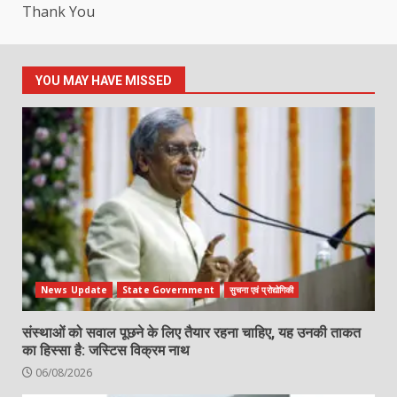
Thank You
YOU MAY HAVE MISSED
News Update
State Government
सुचना एवं प्रोद्योगिकी
संस्थाओं को सवाल पूछने के लिए तैयार रहना चाहिए, यह उनकी ताकत
का हिस्सा है: जस्टिस विक्रम नाथ
06/08/2026