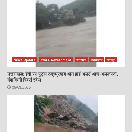
News Update
State Government
उत्तराखंड
उत्तराखण्ड
देहरादून
उत्तराखंड: हैवी रेन पुट्स रुद्रप्रयाग ऑन हाई अलर्ट आस अलकनंदा,
मंदाकिनी रिवर्स स्वेल
06/08/2026