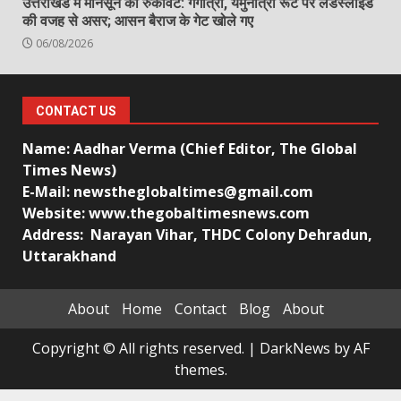
उत्तराखंड में मानसून की रुकावट: गंगोत्री, यमुनोत्री रूट पर लैंडस्लाइड
की वजह से असर; आसन बैराज के गेट खोले गए
06/08/2026
CONTACT US
Name: Aadhar Verma (Chief Editor, The Global
Times News)
E-Mail: newstheglobaltimes@gmail.com
Website: www.thegobaltimesnews.com
Address: Narayan Vihar, THDC Colony Dehradun,
Uttarakhand
About
Home
Contact
Blog
About
Copyright © All rights reserved.
|
DarkNews
by AF
themes.