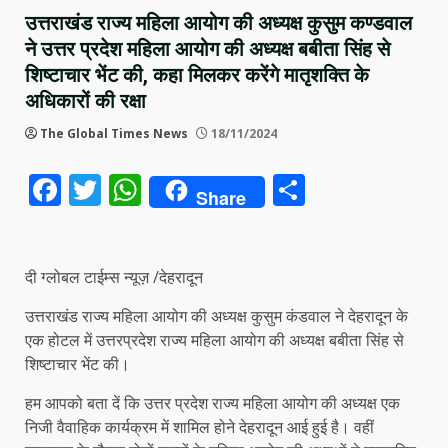
उत्तराखंड राज्य महिला आयोग की अध्यक्ष कुसुम कण्डवाल
ने उत्तर प्रदेश महिला आयोग की अध्यक्ष बबीता सिंह से
शिष्टाचार भेंट की, कहा मिलकर करेंगे मातृशक्ति के
अधिकारों की रक्षा
The Global Times News
18/11/2024
Facebook
Twitter
WhatsApp
Share
Share
दी ग्लोबल टाईम्स न्यूज़ /देहरादून
उत्तराखंड राज्य महिला आयोग की अध्यक्ष कुसुम कंडवाल ने देहरादून के
एक होटल में उत्तरप्रदेश राज्य महिला आयोग की अध्यक्ष बबीता सिंह से
शिष्टाचार भेंट की।
हम आपको बता दें कि उत्तर प्रदेश राज्य महिला आयोग की अध्यक्ष एक
निजी वैवाहिक कार्यक्रम में शामिल होने देहरादून आई हुई है। वहीं