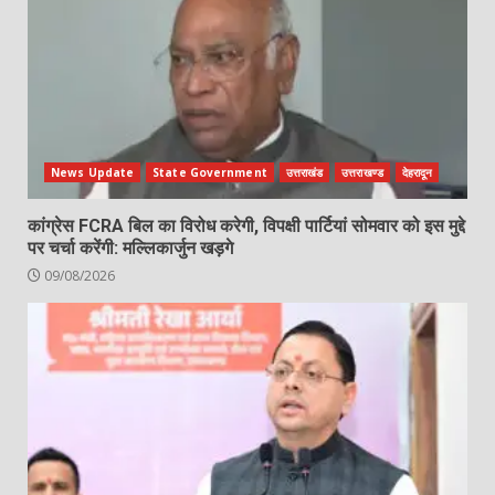
News Update
State Government
उत्तराखंड
उत्तराखण्ड
देहरादून
कांग्रेस FCRA बिल का विरोध करेगी, विपक्षी पार्टियां सोमवार को इस मुद्दे
पर चर्चा करेंगी: मल्लिकार्जुन खड़गे
09/08/2026