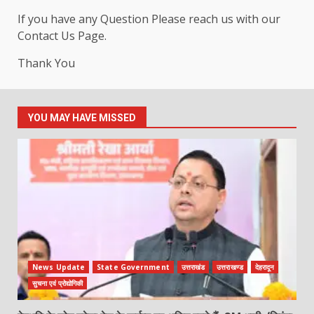
If you have any Question Please reach us with our
Contact Us Page.
Thank You
YOU MAY HAVE MISSED
News Update
State Government
उत्तराखंड
उत्तराखण्ड
देहरादून
सुचना एवं प्रोद्योगिकी