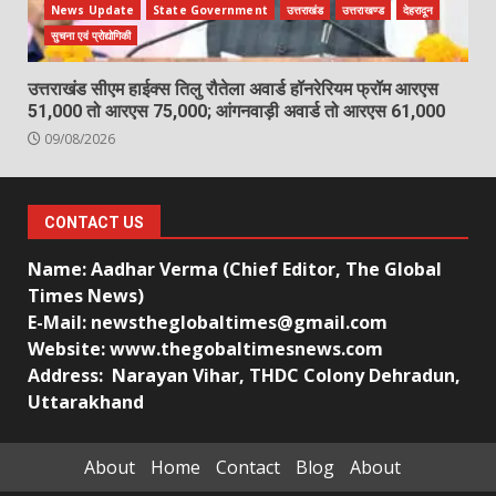
News Update
State Government
उत्तराखंड
उत्तराखण्ड
देहरादून
सुचना एवं प्रोद्योगिकी
उत्तराखंड सीएम हाईक्स तिलु रौतेला अवार्ड हॉनरेरियम फ्रॉम आरएस
51,000 तो आरएस 75,000; आंगनवाड़ी अवार्ड तो आरएस 61,000
09/08/2026
CONTACT US
Name: Aadhar Verma (Chief Editor, The Global
Times News)
E-Mail: newstheglobaltimes@gmail.com
Website: www.thegobaltimesnews.com
Address: Narayan Vihar, THDC Colony Dehradun,
Uttarakhand
About
Home
Contact
Blog
About