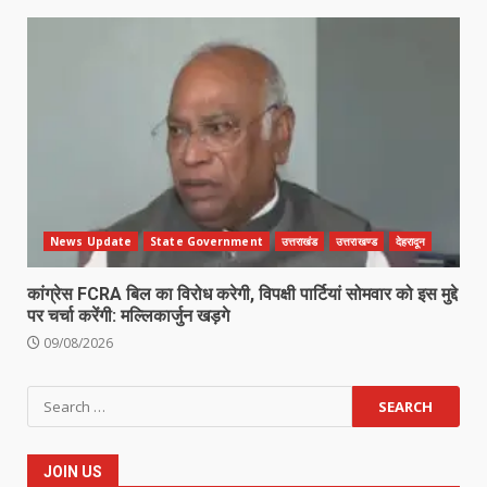
News Update
State Government
उत्तराखंड
उत्तराखण्ड
देहरादून
कांग्रेस FCRA बिल का विरोध करेगी, विपक्षी पार्टियां सोमवार को इस मुद्दे
पर चर्चा करेंगी: मल्लिकार्जुन खड़गे
09/08/2026
Search
for:
JOIN US