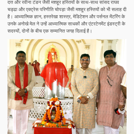
दत्त और रवीना टंडन जैसी मशहूर हस्तियों के साथ-साथ सांसद राघव
चड्ढा और एक्ट्रेस परिणीति चोपड़ा जैसी मशहूर हस्तियों को भी सलाह दी
है। आध्यात्मिक ज्ञान, हस्तरेखा शास्त्र, मेडिटेशन और पर्सनल मेंटरिंग के
उनके अनोखे मेल ने उन्हें आध्यात्मिक साधकों और एंटरटेनमेंट इंडस्ट्री के
सदस्यों, दोनों के बीच एक सम्मानित जगह दिलाई है।