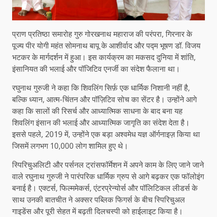
प्राण प्रतिष्ठा समारोह गुरु गोरखनाथ महाराज की परंपरा, गिरनार के
पूज्य पीर योगी महंत सोमनाथ बापू के आशीर्वाद और पद्म भूषण डॉ. विजय
भटकर के मार्गदर्शन में हुआ। इस कार्यक्रम का मकसद दुनिया में शांति,
इंसानियत की भलाई और पॉजिटिव एनर्जी का संदेश फैलाना था।
रघुनाथ गुरुजी ने कहा कि शिवलिंग सिर्फ़ एक धार्मिक निशानी नहीं है,
बल्कि ध्यान, आत्म-चिंतन और पॉज़िटिव सोच का सेंटर है। उन्होंने आगे
कहा कि सालों की रिसर्च और आध्यात्मिक साधना के बाद बना यह
शिवलिंग इंसान की भलाई और आध्यात्मिक जागृति का संदेश देता है।
इससे पहले, 2019 में, उन्होंने एक बड़ा अश्वमेध यज्ञ ऑर्गनाइज़ किया था
जिसमें लगभग 10,000 लोग शामिल हुए थे।
स्पिरिचुअलिटी और पर्सनल ट्रांसफॉर्मेशन में अपने काम के लिए जाने जाने
वाले रघुनाथ गुरुजी ने पारंपरिक धार्मिक ग्रुप से आगे बढ़कर एक फॉलोइंग
बनाई है। एक्टर्स, फिल्ममेकर्स, एंटरप्रेन्योर्स और पॉलिटिकल लीडर्स के
साथ उनकी बातचीत ने अक्सर पब्लिक फिगर्स के बीच स्पिरिचुअल
गाइडेंस और पूरी सेहत में बढ़ती दिलचस्पी को हाईलाइट किया है।