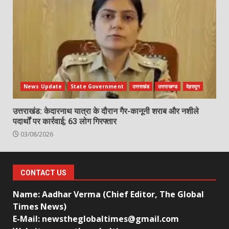
News Update
State Government
उत्तराखंड
उत्तराखण्ड
देहरादून
उत्तराखंड: केदारनाथ यात्रा के दौरान गैर-कानूनी शराब और नशीले
पदार्थों पर कार्रवाई; 63 लोग गिरफ्तार
03/08/2026
CONTACT US
Name: Aadhar Verma (Chief Editor, The Global
Times News)
E-Mail: newstheglobaltimes@gmail.com