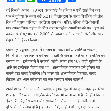
Share
नई दिल्ली [भारत], 19 जून: उत्तराखंड के हरिद्वार में श्री साईं शिव गंगा
धाम में दुनिया के सबसे बड़े 5,211 किलोग्राम के पारद शिवलिंग की तीन
दिन की प्राण प्रतिष्ठा (प्रतिष्ठा समारोह) भक्ति, वैदिक रीति-रिवाजों
और आध्यात्मिक माहौल के बीच सफलतापूर्वक आयोजित की गई। इस बड़े
कार्यक्रम में पूरे भारत से 2,000 से ज़्यादा भक्तों, साधकों, संतों और खास
मेहमानों ने हिस्सा लिया।
ध्यान गुरु रघुनाथ गुरुजी ने लगभग दस साल की आध्यात्मिक साधना,
रिसर्च और पारद विज्ञान की गहरी स्टडी के बाद इस बड़े पारद शिवलिंग को
बनाया था। इसे बनाने में मरकरी, चांदी, सोना और 108 जड़ी-बूटियों के
अर्क का इस्तेमाल किया गया था। आध्यात्मिक जानकार इसे दुनिया का
सबसे बड़ा पारद शिवलिंग और भारत की आध्यात्मिक विरासत, पारद
विज्ञान और ध्यान परंपराओं का एक शानदार संगम बताते हैं।
अपने आध्यात्मिक काम के अलावा, रघुनाथ गुरुजी को एक मशहूर हस्तरेखा
शास्त्री और जीवन मार्गदर्शक के तौर पर भी जाना जाता है, जिन्होंने फिल्म
इंडस्ट्री, बिज़नेस जगत और सार्वजनिक जीवन की कई जानी-मानी
हस्तियों को सलाह दी है। इतने सालों में, उन्होंने बॉलीवुड एक्टर संजय