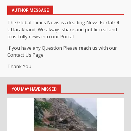
AUTHOR MESSAGE
The Global Times News is a leading News Portal Of
Uttarakhand, We always share and public real and
trustfully news into our Portal.
If you have any Question Please reach us with our
Contact Us Page.
Thank You
YOU MAY HAVE MISSED