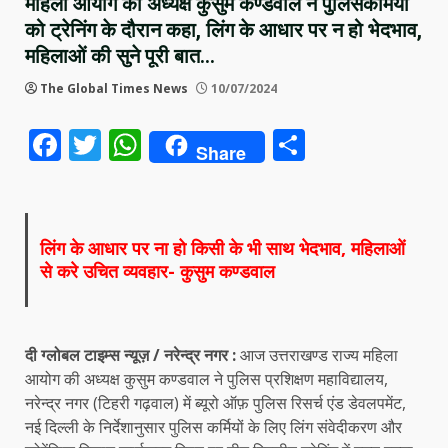
महिला आयोग की अध्यक्ष कुसुम कण्डवाल ने पुलिसकर्मियों
को ट्रेनिंग के दौरान कहा, लिंग के आधार पर न हो भेदभाव,
महिलाओं की सुने पूरी बात…
The Global Times News
10/07/2024
Facebook
Twitter
WhatsApp
Share
Share
लिंग के आधार पर ना हो किसी के भी साथ भेदभाव, महिलाओं
से करे उचित व्यवहार- कुसुम कण्डवाल
दी ग्लोबल टाइम्स न्यूज़ / नरेन्द्र नगर :
आज उत्तराखण्ड राज्य महिला
आयोग की अध्यक्ष कुसुम कण्डवाल ने पुलिस प्रशिक्षण महाविद्यालय,
नरेन्द्र नगर (टिहरी गढ़वाल) में ब्यूरो ऑफ़ पुलिस रिसर्च एंड डेवलपमेंट,
नई दिल्ली के निर्देशानुसार पुलिस कर्मियों के लिए लिंग संवेदीकरण और