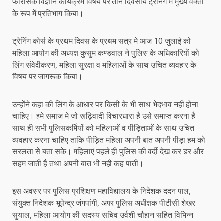
फोरेंसिक विज्ञान कार्यक्रम विषय पर तीन दिवसीय ट्रेनिंग में मुख्य वक्ता
के रूप में प्रतिभाग किया।
ट्रेनिंग कोर्स के प्रथम दिवस के प्रथम सत्र मे आज 10 जुलाई को
महिला आयोग की अध्यक्ष कुसुम कण्डवाल ने पुलिस के अधिकारियों को
लिंग संवेदीकरण, महिला सुरक्षा व महिलाओं के साथ उचित व्यवहार के
विषय पर जागरूक किया।
उन्होंने कहा की लिंग के आधार पर किसी के भी साथ भेदभाव नही होना
चाहिए। हमे समाज मे जो रूढ़िवादी विचारधारा है उसे समाप्त करना है
साथ ही सभी पुलिसकर्मियों को महिलाओं व पीड़िताओं के साथ उचित
व्यवहार करना चाहिए ताकि पीड़ित महिला अपनी बात अपनी पीड़ा हम को
सरलता से बता सके। महिलाएं पहले ही पुलिस की वर्दी देख कर डर और
सहम जाती है तथा अपनी बात भी नही कह पाती।
इस अवसर पर पुलिस प्रशिक्षण महाविद्यालय के निदेशक ददन पाल,
संयुक्त निदेशक भूपेन्द्र जंगपांगी, अपर पुलिस अधीक्षक पीटीसी शेखर
सुयाल, महिला आयोग की सदस्य सचिव उर्वशी चौहान सहित विभिन्न