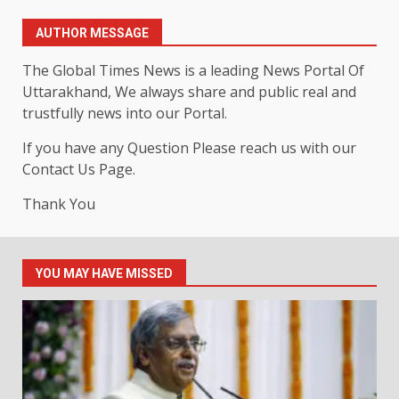
AUTHOR MESSAGE
The Global Times News is a leading News Portal Of
Uttarakhand, We always share and public real and
trustfully news into our Portal.
If you have any Question Please reach us with our
Contact Us Page.
Thank You
YOU MAY HAVE MISSED