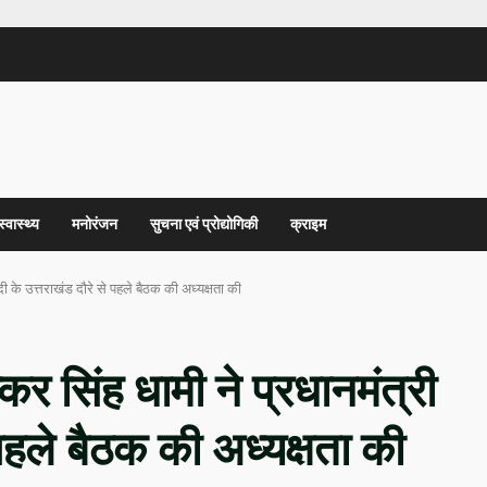
स्वास्थ्य
मनोरंजन
सुचना एवं प्रोद्योगिकी
क्राइम
मोदी के उत्तराखंड दौरे से पहले बैठक की अध्यक्षता की
ष्कर सिंह धामी ने प्रधानमंत्री
 पहले बैठक की अध्यक्षता की