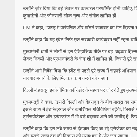
उन्होंने ज़ोर दिया कि बड़े लेवल पर कल्चरल परफॉर्मेंस होनी चाहिए
कुमाऊंनी और जौनसारी लोक नृत्य और संगीत शामिल हों।
CM ने कहा, “जगह में पारंपरिक और मॉडर्न सजावट का मेल दिखना चा
उन्होंने कहा कि यह इवेंट सिर्फ़ एक सरकारी कार्यक्रम नहीं रहना चा
मुख्यमंत्री धामी ने लोगों से इस ऐतिहासिक मौके पर बढ़-चढ़कर हिस्सा 
लेकर निकलें और प्रधानमंत्री के रोड शो में शामिल हों, जिससे पूरे 
उन्होंने आगे निर्देश दिया कि इवेंट से पहले पूरे राज्य में सफ़ाई 
यादगार बनाने के लिए मिलकर काम करने को कहा।
दिल्ली-देहरादून इकोनॉमिक कॉरिडोर के महत्व पर ज़ोर देते हुए मुख्य
मुख्यमंत्री ने कहा, “इससे दिल्ली और देहरादून के बीच यात्रा का
इससे राज्य में इंडस्ट्रियल और कमर्शियल गतिविधियां बढ़ेंगी, जिससे
ट्रांसपोर्टेशन और इन्वेस्टमेंट में भी बड़े बदलाव आने की उम्मीद है,
उन्होंने कहा कि इस लंबे समय से इंतज़ार किए जा रहे प्रोजेक्ट का उ
और इससे राज्य देश की विकास की मुख्यधारा में और जुड़ जाएगा।