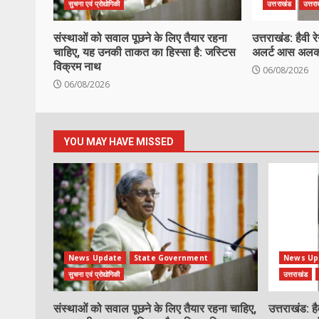
सुचना एवं प्रोद्योगिकी
उत्तराखंड
उत्तर
संस्थाओं को सवाल पूछने के लिए तैयार रहना
उत्तराखंड: हैवी 
चाहिए, यह उनकी ताकत का हिस्सा है: जस्टिस
अलर्ट आस अलकनंद
विक्रम नाथ
06/08/2026
06/08/2026
YOU MAY HAVE MISSED
News Update
State Government
News Up
सुचना एवं प्रोद्योगिकी
उत्तराखंड
संस्थाओं को सवाल पूछने के लिए तैयार रहना चाहिए,
उत्तराखंड: ह