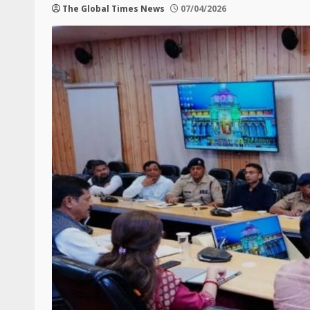
The Global Times News
07/04/2026