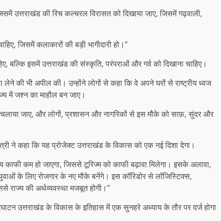
, जिसमें उत्तराखंड की रिच कल्चरल विरासत को दिखाया जाए, जिसमें गढ़वाली,
हिए, जिसमें कलाकारों की बड़ी भागीदारी हो।”
हिए, बल्कि इसमें उत्तराखंड की संस्कृति, परंपराओं और गर्व को दिखाना चाहिए।
लेने की भी अपील की। ​​उन्होंने लोगों से कहा कि वे अपने घरों से राष्ट्रीय ध्वज
राज्य में जश्न का माहौल बन जाए।
अभियान चलाया जाए, और लोगों, प्रशासन और नागरिकों से इस मौके को साफ़, सुंदर और
मंत्री ने कहा कि यह प्रोजेक्ट उत्तराखंड के विकास को एक नई दिशा देगा।
 समय काफी कम हो जाएगा, जिससे टूरिज्म को काफी बढ़ावा मिलेगा। इसके अलावा,
 युवाओं के लिए रोजगार के नए मौके बनेंगे। इस कॉरिडोर से लॉजिस्टिक्स,
 जिससे राज्य की अर्थव्यवस्था मजबूत होगी।”
द्घाटन उत्तराखंड के विकास के इतिहास में एक सुनहरे अध्याय के तौर पर दर्ज होगा