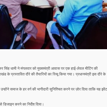
पुष्कर सिंह धामी ने मंगलवार को मुख्यमंत्री आवास पर एक हाई-लेवल मीटिंग की
राखंड के प्रस्तावित दौरे की तैयारियों का रिव्यू किया गया। प्रधानमंत्री इस दौरे के
 उन्होंने समाज के हर वर्ग की भागीदारी सुनिश्चित करने पर ज़ोर दिया ताकि यह इवें
 से डिजाइन करने का निर्देश दिया।