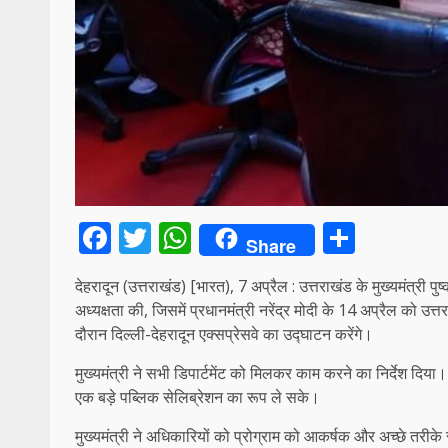
Facebook
Twitter
WhatsApp
Share
Share
देहरादून (उत्तराखंड) [भारत), 7 अप्रैल : उत्तराखंड के मुख्यमंत्री 
अध्यक्षता की, जिसमें प्रधानमंत्री नरेंद्र मोदी के 14 अप्रैल को उत्त
दौरान दिल्ली-देहरादून एक्सप्रेसवे का उद्घाटन करेंगे।
मुख्यमंत्री ने सभी डिपार्टमेंट को मिलकर काम करने का निर्देश दिया।
एक बड़े पब्लिक सेलिब्रेशन का रूप ले सके।
मुख्यमंत्री ने अधिकारियों को प्रोग्राम को आकर्षक और अच्छे तरीके