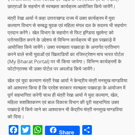
छात्राओं के सहयोग से स्वच्छता कार्यक्रम आयोजित किये जायेंगें।
मंत्री रेखा आर्या ने कहा उत्तराखण्ड राज्य में उक्त कार्यक्रम में युवा
कल्याण विभाग से सम्बद्ध युवक एवं महिला मंगल दल के सदस्य भी सहयोग
प्रदान करेंगे। खेल विभाग के सहयोग से फिट इण्डिया मूवमेन्ट को
प्रोत्साहित करने के उद्देशय से विभिन्न कार्यक्रम भी इस पखवाड़े में
आयोजित किये जायेंगे। उक्त स्वच्छता पखवाड़ा के अन्तर्गत प्रतिभाग
करने वाले सभी युवाओं एवं खिलाडियों का रजिस्ट्रेशन माय भारत पोर्टल
(My Bharat Portal) पर भी किया जायेगा। विभिन्न कार्यक्रमों के
फोटोग्राफ्स भी उक्त पोर्टल पर अपलोड किये जायेंगे।
खेल एवं युवा कल्याण मंत्री रेखा आर्या ने केन्द्रीय मंत्री मनसुख माण्डविया
को आश्वस्त किया है कि प्रदेश सरकार स्वच्छता पखवाड़ा के आयोजन में
पूर्ण सहभागिता करेगी साथ ही मंत्री रेखा आर्या ने युवा कल्याण, खेल,
महिला सशक्तिकरण एवं बाल विकास विभाग की पूरी सहभागिता उक्त
पखवाड़े में किये जाने का आश्वासन भी केंद्रीय मंत्री मनसुख माण्डविया
को दिया।
Facebook
Twitter
WhatsApp
Share
Share