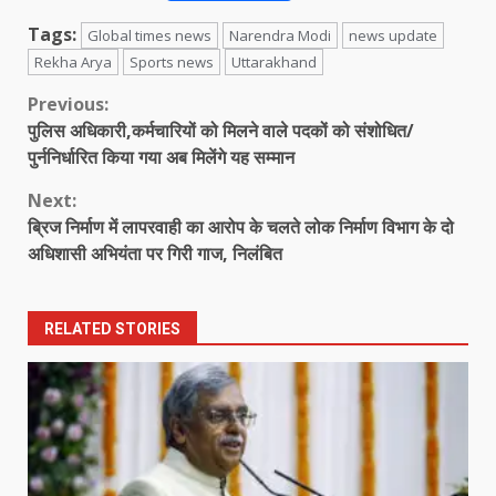
Tags:
Global times news
Narendra Modi
news update
Rekha Arya
Sports news
Uttarakhand
Continue
Previous:
पुलिस अधिकारी,कर्मचारियों को मिलने वाले पदकों को संशोधित/
Reading
पुर्ननिर्धारित किया गया अब मिलेंगे यह सम्मान
Next:
ब्रिज निर्माण में लापरवाही का आरोप के चलते लोक निर्माण विभाग के दो
अधिशासी अभियंता पर गिरी गाज, निलंबित
RELATED STORIES