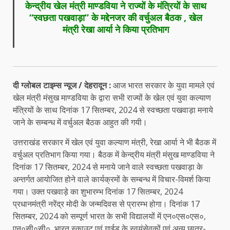
केन्द्रीय खेल मंत्री माण्डविया ने राज्यों के मंत्रियों के साथ
“स्वछता पखवाड़ा” के मद्देनजर की वर्चुअल बैठक , खेल
मंत्री रेखा आर्या ने किया प्रतिभाग
दी ग्लोबल टाइम्स न्यूज / देहरादून :
आज भारत सरकार के युवा मामले एवं
खेल मंत्री मंसुख माण्डविया के द्वारा सभी राज्यों के खेल एवं युवा कल्याण
मंत्रियों के साथ दिनांक 17 सितम्बर, 2024 से स्वच्छता पखवाड़ा मनाये
जाने के सम्बन्ध में वर्चुअल बैठक आहुत की गयी।
उत्तराखंड सरकार में खेल एवं युवा कल्याण मंत्री, रेखा आर्या ने भी बैठक में
वर्चुअल प्रतिभाग किया गया। बैठक में केन्द्रीय मंत्री मंसुख माण्डविया ने
दिनांक 17 सितम्बर, 2024 से मनाये जाने वाले स्वच्छता पखवाड़ा के
अन्तर्गत आयोजित होने वाले कार्यक्रमों के सम्बन्ध में विचार-विमर्श किया
गया। उक्त पखवाड़े का शुभारम्भ दिनांक 17 सितम्बर, 2024
प्रधानमंत्री नरेंद्र मोदी के जन्मदिवस से प्रारम्भ होगा। दिनांक 17
सितम्बर, 2024 को सम्पूर्ण भारत के सभी विद्यालयों में एन०एस०एस०,
एन०सी०सी०, भारत स्काउट एवं गाईड के स्वयंसेवकों एवं अन्य छात्र-