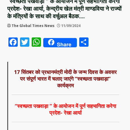
“स्वच्छता पखवाड़ा ” के आयोजन में पूर्ण सहभागिता करेगा
प्रदेश- रेखा आर्या, केन्द्रीय खेल मंत्री माण्डविया ने राज्यों
के मंत्रियों के साथ की वर्चुअल बैठक….
The Global Times News
11/09/2024
Facebook
Twitter
WhatsApp
Share
Share
17 सिंतबर को प्रधानमंत्री मोदी के जन्म दिवस के अवसर
पर संपूर्ण भारत में चलाए जाएंगे “स्वच्छता पखवाड़ा”
कार्यक्रम
“स्वच्छता पखवाड़ा ” के आयोजन में पूर्ण सहभागिता करेगा
प्रदेश- रेखा आर्या