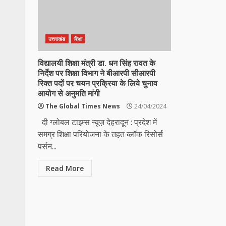
उत्तराखंड
शिक्षा
विद्यालयी शिक्षा मंत्री डा. धन सिंह रावत के
निर्देश पर शिक्षा विभाग ने बीआरपी सीआरपी
रिक्त पदों पर चयन प्रक्रिया के लिये चुनाव
आयोग से अनुमति मांगी
The Global Times News
24/04/2024
दी ग्लोबल टाइम्स न्यूज़ देहरादून : प्रदेश में
समग्र शिक्षा परियोजना के तहत ब्लॉक रिसोर्स
पर्सन...
Read More