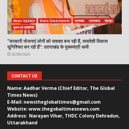
News Update
State Government
उत्तराखंड
उत्तराखण्ड
देहरादून
सुचना एवं प्रोद्योगिकी
“सरकारी योजनाएं लोगों को सशक्त बना रही हैं, समावेशी विकास
सुनिश्चित कर रही हैं”: उत्तराखंड के मुख्यमंत्री धामी
02/08/2026
CONTACT US
Name: Aadhar Verma (Chief Editor, The Global
Times News)
E-Mail: newstheglobaltimes@gmail.com
Website: www.thegobaltimesnews.com
Address: Narayan Vihar, THDC Colony Dehradun,
Uttarakhand