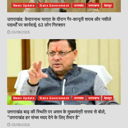
News Update
State Government
उत्तराखंड
उत्तराखण्ड
देहरादून
उत्तराखंड: केदारनाथ यात्रा के दौरान गैर-कानूनी शराब और नशीले
पदार्थों पर कार्रवाई; 63 लोग गिरफ्तार
03/08/2026
News Update
State Government
उत्तराखंड
उत्तराखण्ड
देहरादून
उत्तराखंड बाढ़ की स्थिति पर असम के मुख्यमंत्री सरमा से बोले,
“उत्तराखंड हर संभव मदद देने के लिए तैयार है”
03/08/2026