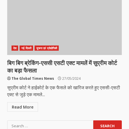
देश
नई दिल्ली
सुचना एवं प्रोद्योगिकी
बिग बिग ब्रेकिंग-एससी एसटी एक्ट मामलें में सुप्रीम कोर्ट
का बड़ा फैसला
The Global Times News
27/05/2024
सुप्रीम कोर्ट ने हाईकोर्ट के एक फैसले को खारिज करते हुए एससी-एसटी
एक्ट से जुड़े एक मामले...
Read More
Search