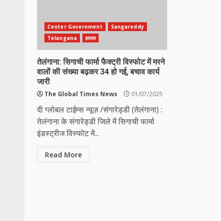
Center Government
Sangareddy
Telangana
हादसा
तेलंगाना: सिगाची फार्मा फैक्ट्री विस्फोट में मरने
वालों की संख्या बढ़कर 34 हो गई, बचाव कार्य
जारी
The Global Times News
01/07/2025
दी ग्लोबल टाईम्स न्यूज़ /संगारेड्डी (तेलंगाना) :
तेलंगाना के संगारेड्डी जिले में सिगाची फार्मा
इंडस्ट्रीज विस्फोट में...
Read More