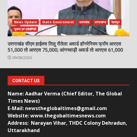
News Update
State Government
उत्तराखंड
उत्तराखण्ड
देहरादून
सुचना एवं प्रोद्योगिकी
उत्तराखंड सीएम हाईक्स तिलु रौतेला अवार्ड हॉनरेरियम फ्रॉम आरएस
51,000 तो आरएस 75,000; आंगनवाड़ी अवार्ड तो आरएस 61,000
09/08/2026
CONTACT US
Name: Aadhar Verma (Chief Editor, The Global
Times News)
E-Mail: newstheglobaltimes@gmail.com
Website: www.thegobaltimesnews.com
Address: Narayan Vihar, THDC Colony Dehradun,
Uttarakhand