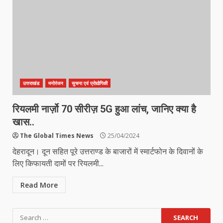
उत्तराखंड
मनोरंजन
सुचना एवं प्रोद्योगिकी
रियलमी नार्ज़ो 70 सीरीज़ 5G हुआ लांच, जानिए क्या है
खास..
The Global Times News
25/04/2024
देहरादून। दून सहित पूरे उत्तराण्ड के बाजारों में स्मार्टफोन के दिवानों के
लिए किफायती दामों पर रियलमी...
Read More
Search