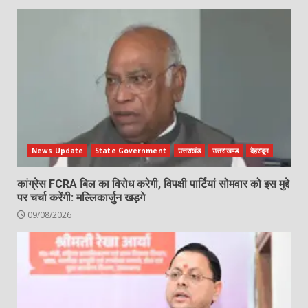
News Update
State Government
उत्तराखंड
उत्तराखण्ड
देहरादून
कांग्रेस FCRA बिल का विरोध करेगी, विपक्षी पार्टियां सोमवार को इस मुद्दे
पर चर्चा करेंगी: मल्लिकार्जुन खड़गे
09/08/2026