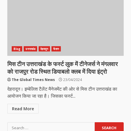
Blog
उत्तराखंड
देहरादून
फैशन
मिस टीन उत्तराखंड के फर्स्ट लुक में टीनेजर्स ने मंगलवार
को राजपुर रोड स्थित डियाबलो क्लब में दिया इंट्रो
The Global Times News
23/04/2024
देहरादून। इम्बेलिश टैलेंट मैनेजमेंट की ओर से मिस टीन उत्तराखंड का
आयोजन किया जा रहा है। जिसका फर्स्ट...
Read More
Search