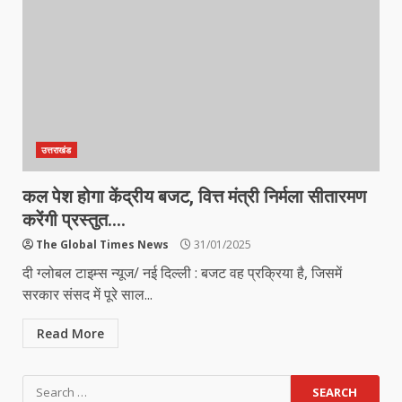
उत्तराखंड
कल पेश होगा केंद्रीय बजट, वित्त मंत्री निर्मला सीतारमण
करेंगी प्रस्तुत….
The Global Times News
31/01/2025
दी ग्लोबल टाइम्स न्यूज/ नई दिल्ली : बजट वह प्रक्रिया है, जिसमें
सरकार संसद में पूरे साल...
Read More
Search