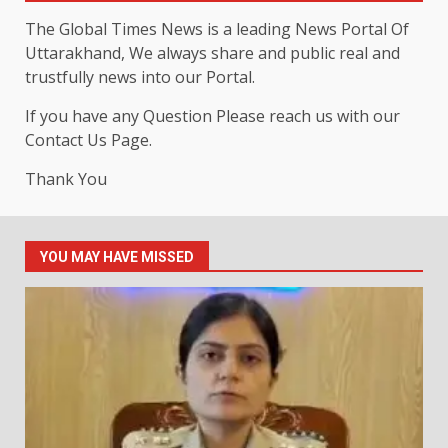
The Global Times News is a leading News Portal Of
Uttarakhand, We always share and public real and
trustfully news into our Portal.
If you have any Question Please reach us with our
Contact Us Page.
Thank You
YOU MAY HAVE MISSED