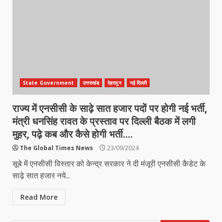
State Government
उत्तराखंड
देहरादून
नई दिल्ली
राज्य में एनसीसी के साढ़े सात हजार पदों पर होगी नई भर्ती,
मंत्री धनसिंह रावत के प्रस्ताव पर दिल्ली बैठक में लगी
मुहर, पढ़े कब और कैसे होगी भर्ती….
The Global Times News
23/09/2024
सूबे में एनसीसी विस्तार को केन्द्र सरकार ने दी मंजूरी एनसीसी कैडेट के
साढ़े सात हजार नये...
Read More