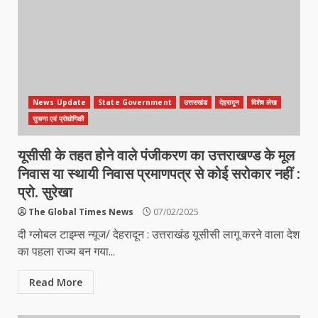
News Update
State Government
उत्तराखंड
देहरादून
विशेष लेख
सुचना एवं प्रोद्योगिकी
यूसीसी के तहत होने वाले पंजीकरण का उत्तराखण्ड के मूल
निवास या स्थायी निवास प्रमाणपत्र से कोई सरोकार नहीं :
प्रो. सुरेखा
The Global Times News
07/02/2025
दी ग्लोबल टाइम्स न्यूज/ देहरादून : उत्तराखंड यूसीसी लागू करने वाला देश
का पहला राज्य बन गया...
Read More