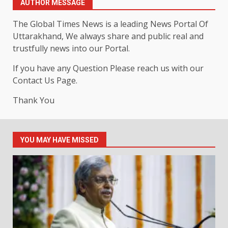
AUTHOR MESSAGE
The Global Times News is a leading News Portal Of
Uttarakhand, We always share and public real and
trustfully news into our Portal.
If you have any Question Please reach us with our
Contact Us Page.
Thank You
YOU MAY HAVE MISSED