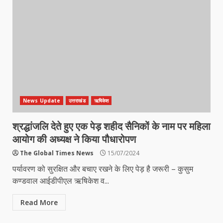
News Update
उत्तराखंड
ऋषिकेश
श्रद्धांजलि देते हुए एक पेड़ शहीद सैनिकों के नाम पर महिला
आयोग की अध्यक्ष ने किया पौधारोपण
The Global Times News
15/07/2024
पर्यावरण को सुरक्षित और बचाए रखने के लिए पेड़ है जरूरी – कुसुम
कण्डवाल आईडीपीएल ऋषिकेश व...
Read More