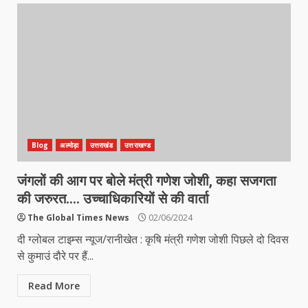
Blog
अल्मोड़ा
उत्तराखंड
उत्तराखण्ड
जंगलों की आग पर बोले मंत्री गणेश जोशी, कहा सजगता
की जरुरत…. उच्चाधिकारियों से की वार्ता
The Global Times News
02/06/2024
दी ग्लोबल टाइम्स न्यूज/रानीखेत : कृषि मंत्री गणेश जोशी पिछले दो दिवस
से कुमाउं दौरे पर हैं...
Read More