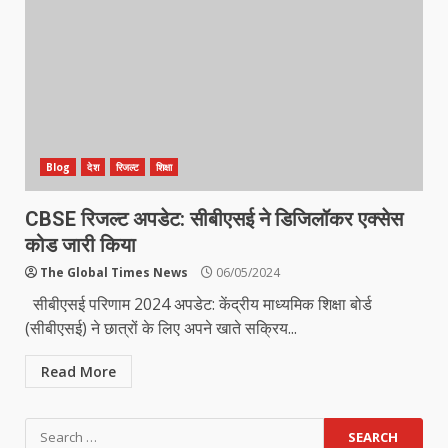
Blog
देश
रिजल्ट
शिक्षा
CBSE रिजल्ट अपडेट: सीबीएसई ने डिजिलॉकर एक्सेस
कोड जारी किया
The Global Times News
06/05/2024
सीबीएसई परिणाम 2024 अपडेट: केंद्रीय माध्यमिक शिक्षा बोर्ड
(सीबीएसई) ने छात्रों के लिए अपने खाते सक्रिय...
Read More
Search