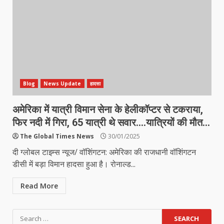
Blog
News Update
हादसा
अमेरिका में यात्री विमान सेना के हेलीकॉप्टर से टकराया,
फिर नदी में गिरा, 65 यात्री थे सवार….यात्रियों की मौत…
The Global Times News
30/01/2025
दी ग्लोबल टाइम्स न्यूज/ वॉशिंगटन: अमेरिका की राजधानी वॉशिंगटन
डीसी में बड़ा विमान हादसा हुआ है। रोनाल्ड...
Read More
Search