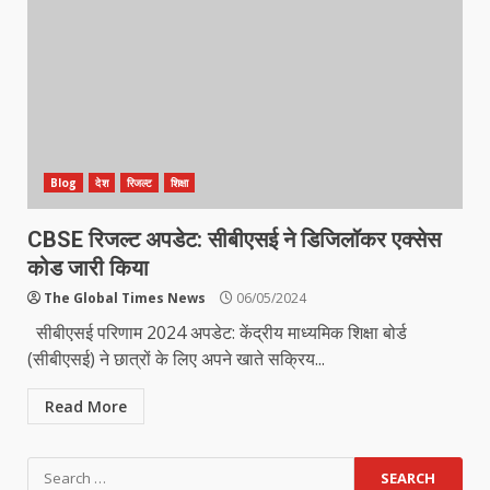
Blog
देश
रिजल्ट
शिक्षा
CBSE रिजल्ट अपडेट: सीबीएसई ने डिजिलॉकर एक्सेस
कोड जारी किया
The Global Times News
06/05/2024
सीबीएसई परिणाम 2024 अपडेट: केंद्रीय माध्यमिक शिक्षा बोर्ड
(सीबीएसई) ने छात्रों के लिए अपने खाते सक्रिय...
Read More
Search