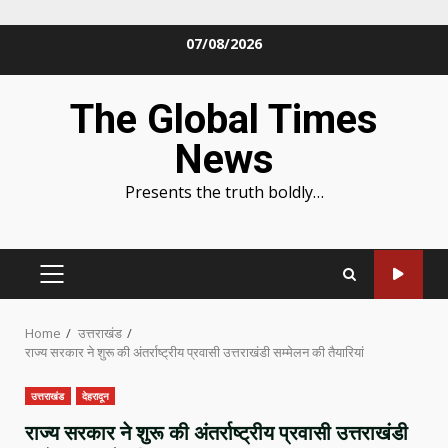
Skip
07/08/2026
to
content
The Global Times
News
Presents the truth boldly…
PRIMARY
MENU
Home
उत्तराखंड
राज्य सरकार ने शुरू की अंतर्राष्ट्रीय प्रवासी उत्तराखंडी सम्मेलन की तैयारियां
उत्तराखंड
देहरादून
राज्य सरकार ने शुरू की अंतर्राष्ट्रीय प्रवासी उत्तराखंडी