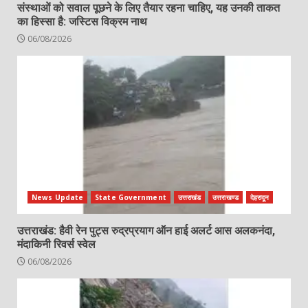
संस्थाओं को सवाल पूछने के लिए तैयार रहना चाहिए, यह उनकी ताकत
का हिस्सा है: जस्टिस विक्रम नाथ
06/08/2026
News Update
State Government
उत्तराखंड
उत्तराखण्ड
देहरादून
उत्तराखंड: हैवी रेन पुट्स रुद्रप्रयाग ऑन हाई अलर्ट आस अलकनंदा,
मंदाकिनी रिवर्स स्वेल
06/08/2026