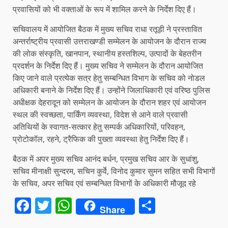
प्रवासियों को भी वक्ताओं के रूप में शामिल करने के निर्देश दिए हैं।
सचिवालय में आयोजित बैठक में मुख्य सचिव राधा रतूड़ी ने प्रस्तावित
अन्तर्राष्ट्रीय प्रवासी उत्तराखण्डी सम्मेलन के आयोजन के दौरान राज्य
की लोक संस्कृति, खानपान, स्थानीय हस्तशिल्प, उत्पादों के बेहतरीन
प्रदर्शन के निर्देश दिए हैं। मुख्य सचिव ने सम्मेलन के दौरान आयोजित
किए जाने वाले प्रत्येक सत्र हेतु सम्बन्धित विभाग के सचिव को नोडल
अधिकारी बनाने के निर्देश दिए हैं। उन्होंने जिलाधिकारी एवं वरिष्ठ पुलिस
अधीक्षक देहरादून को सम्मेलन के आयोजन के दौरान शहर एवं आयोजन
स्थल की स्वच्छता, पार्किंग व्यवस्था, विदेश से आने वाले प्रवासी
अतिथियों के स्वागत-सत्कार हेतु सम्पर्क अधिकारियों, परिवहन,
प्रोटोकॉल, रहने, ट्रैफिक की पुख्ता व्यवस्था हेतु निर्देश दिए हैं।
बैठक में अपर मुख्य सचिव आनंद बर्धन, प्रमुख सचिव आर के सुधांशु,
सचिव मीनाक्षी सुन्दरम, सचिन कुर्वे, विनोद कुमार सुमन सहित सभी विभागों
के सचिव, अपर सचिव एवं सम्बन्धित विभागों के अधिकारी मौजूद रहे
Facebook
Twitter
WhatsApp
Share
Share