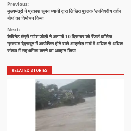
Continue
Previous:
मुख्यमंत्री ने प्रकाश सुमन ध्यानी द्वारा लिखित पुस्तक ‘उपनिषदीय दर्शन
Reading
बोध’ का विमोचन किया
Next:
कैबिनेट मंत्री गणेश जोशी ने आगामी 10 दिसम्बर को रैंजर्स कॉलेज
ग्राउण्ड देहरादून में आयोजित होने वाले आक्रोश मार्च में अधिक से अधिक
संख्या में सहभागिता करने का आव्हान किया
RELATED STORIES