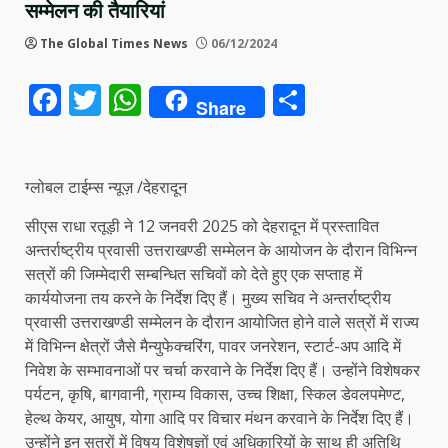
सम्मेलन की तैयारियां
The Global Times News
06/12/2024
Facebook
Twitter
WhatsApp
Share
Share
ग्लोबल टाईम्स न्यूज़ /देहरादून
सीएस राधा रतूड़ी ने 12 जनवरी 2025 को देहरादून में प्रस्तावित
अन्तर्राष्ट्रीय प्रवासी उत्तराखण्डी सम्मेलन के आयोजन के दौरान विभिन्न
सत्रों की जिम्मेदारी सम्बन्धित सचिवों को देते हुए एक सप्ताह में
कार्ययोजना तय करने के निर्देश दिए हैं। मुख्य सचिव ने अन्तर्राष्ट्रीय
प्रवासी उत्तराखण्डी सम्मेलन के दौरान आयोजित होने वाले सत्रों में राज्य
में विभिन्न क्षेत्रों जैसे मैन्युफेक्चरिंग, पावर जनरेशन, स्टार्ट-अप आदि में
निवेश के सम्भावनाओं पर चर्चा करवाने के निर्देश दिए हैं। उन्होंने विशेषकर
पर्यटन, कृषि, बागवानी, ग्राम्य विकास, उच्च शिक्षा, स्किल डेवलपमेण्ट,
हेल्थ केयर, आयुष, योगा आदि पर विचार मंथन करवाने के निर्देश दिए हैं।
उन्होंने इन सत्रों में विषय विशेषज्ञों एवं अधिकारियों के साथ ही अतिथि