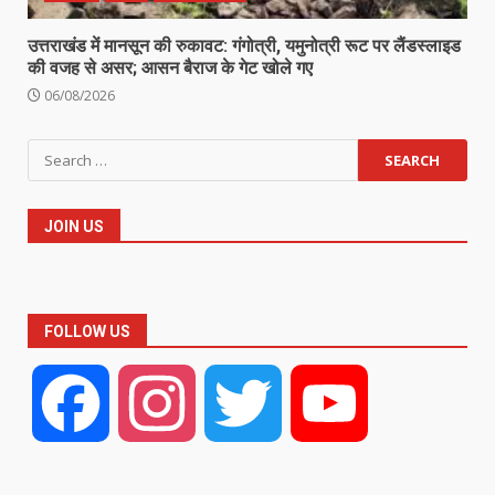
उत्तराखंड में मानसून की रुकावट: गंगोत्री, यमुनोत्री रूट पर लैंडस्लाइड
की वजह से असर; आसन बैराज के गेट खोले गए
06/08/2026
Search
for:
JOIN US
FOLLOW US
Facebook
Instagram
Twitter
YouTube