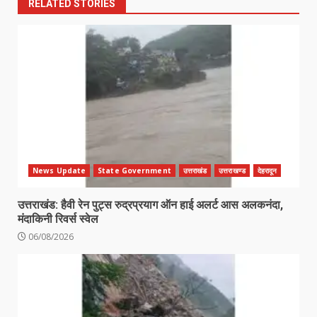
RELATED STORIES
News Update
State Government
उत्तराखंड
उत्तराखण्ड
देहरादून
उत्तराखंड: हैवी रेन पुट्स रुद्रप्रयाग ऑन हाई अलर्ट आस अलकनंदा,
मंदाकिनी रिवर्स स्वेल
06/08/2026