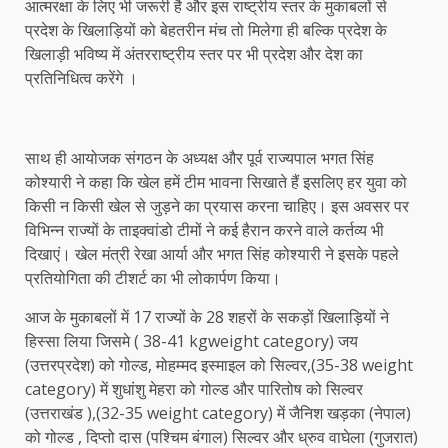
आत्मरक्षा के लिए भी जरूरी है और इस राष्ट्रीय स्तर के मुकाबलों से
प्रदेश के खिलाड़ियों को बेहतरीन मंच तो मिलेगा ही बल्कि प्रदेश के
खिलाड़ी भविष्य में अंतरराष्ट्रीय स्तर पर भी प्रदेश और देश का
प्रतिनिधित्व करेंगे ।
साथ ही आयोजक संगठन के अध्यक्ष और पूर्व राज्यपाल भगत सिंह
कोश्यारी ने कहा कि खेल हमें टीम भावना सिखाते हैं इसलिए हर युवा को
किसी न किसी खेल से जुड़ने का प्रयास करना चाहिए। इस अवसर पर
विभिन्न राज्यों के ताइक्वांडो टीमों ने कई हैरान करने वाले कर्तव्य भी
दिखाएं। खेल मंत्री रेखा आर्या और भगत सिंह कोश्यारी ने इसके पहले
प्रतियोगिता की टीशर्ट का भी लोकार्पण किया।
आज के मुकाबलों में 17 राज्यों के 28 शहरों के सकड़ों खिलाड़ियों ने
हिस्सा लिया जिसमे ( 38-41 kgweight category) जय
(उत्तरप्रदेश) को गोल्ड, मोहम्मद इस्माइल को सिल्वर,(35-38 weight
category) में शुधांशु मेहरा को गोल्ड और पारितोष को सिल्वर
(उत्तराखंड ),(32-35 weight category) में जैनिश खड़का (नेपाल)
को गोल्ड , दिप्तो दास (पश्चिम बंगाल) सिल्वर और ध्रुव वाघेला (गुजरात)