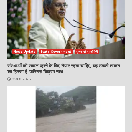
News Update
State Government
सुचना एवं प्रोद्योगिकी
संस्थाओं को सवाल पूछने के लिए तैयार रहना चाहिए, यह उनकी ताकत
का हिस्सा है: जस्टिस विक्रम नाथ
06/08/2026