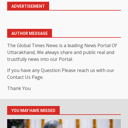
ADVERTISEMENT
AUTHOR MESSAGE
The Global Times News is a leading News Portal Of
Uttarakhand, We always share and public real and
trustfully news into our Portal.
If you have any Question Please reach us with our
Contact Us Page.
Thank You
YOU MAY HAVE MISSED