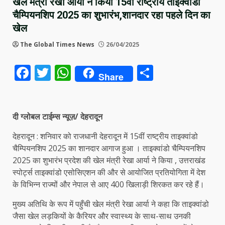
खेल मंत्री रेखा आर्या ने किया 15वीं राष्ट्रीय ताइक्वांडो
चैम्पियनशिप 2025 का शुभारंभ,शानदार रहा पहले दिन का
खेल
The Global Times News
26/04/2025
Facebook
Twitter
WhatsApp
Share
Share
दी ग्लोबल टाईम्स न्यूज़/ देहरादून
देहरादून : शनिवार को राजधानी देहरादून में 15वीं राष्ट्रीय ताइक्वांडो
चैम्पियनशिप 2025 का शानदार आगाज हुआ । ताइक्वांडो चैम्पियनशिप
2025 का शुभारंभ प्रदेश की खेल मंत्री रेखा आर्या ने किया , उत्तराखंड
स्पोर्ट्स ताइक्वांडो एसोसिएशन की और से आयोजित प्रतियोगिता में देश
के विभिन्न राज्यों और नेपाल से आए 400 खिलाड़ी शिरकत कर रहे हैं।
मुख्य अतिथि के रूप में पहुँची खेल मंत्री रेखा आर्या ने कहा कि ताइक्वांडो
जैसा खेल लड़कियों के कैरियर और स्वास्थ्य के साथ-साथ उनकी