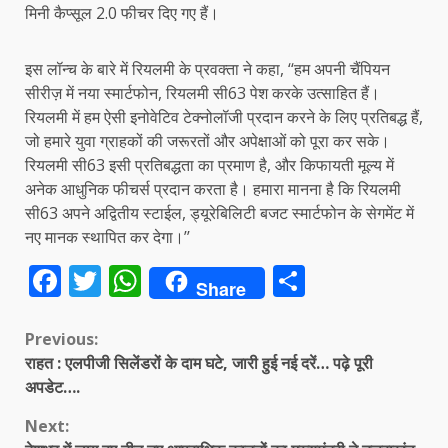
मिनी कैप्सूल 2.0 फीचर दिए गए हैं।
इस लॉन्च के बारे में रियलमी के प्रवक्ता ने कहा, ‘‘हम अपनी चैंपियन
सीरीज़ में नया स्मार्टफोन, रियलमी सी63 पेश करके उत्साहित हैं।
रियलमी में हम ऐसी इनोवेटिव टेक्नोलॉजी प्रदान करने के लिए प्रतिबद्ध हैं,
जो हमारे युवा ग्राहकों की जरूरतों और अपेक्षाओं को पूरा कर सके।
रियलमी सी63 इसी प्रतिबद्धता का प्रमाण है, और किफायती मूल्य में
अनेक आधुनिक फीचर्स प्रदान करता है। हमारा मानना है कि रियलमी
सी63 अपने अद्वितीय स्टाईल, ड्यूरेबिलिटी बजट स्मार्टफोन के सेगमेंट में
नए मानक स्थापित कर देगा।’’
Facebook
Twitter
WhatsApp
Share
Share
Continue
Previous:
राहत : एलपीजी सिलेंडरों के दाम घटे, जारी हुई नई दरें… पढ़े पूरी
Reading
अपडेट….
Next: