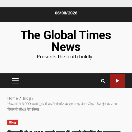
Skip
06/08/2026
to
content
The Global Times
News
Presents the truth boldly…
PRIMARY
MENU
Home
Blog
रियलमी ने 8,999 रुपये मूल्य में अपने सेगमेंट के एकमात्र वेगन लैदर डिज़ाईन के साथ
रियलमी सी63 पेश किया
Blog