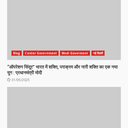
Blog
Center Government
Modi Goverment
नई दिल्ली
“ऑपरेशन सिंदूर” भारत में शक्ति, पराक्रम और नारी शक्ति का एक नया
युग : प्रधानमंत्री मोदी
31/05/2025