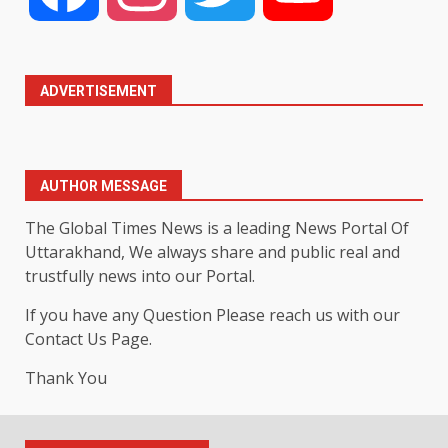
ADVERTISEMENT
AUTHOR MESSAGE
The Global Times News is a leading News Portal Of
Uttarakhand, We always share and public real and
trustfully news into our Portal.
If you have any Question Please reach us with our
Contact Us Page.
Thank You