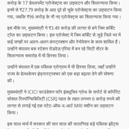
करोड़ के 17 डेवलपमेंट प्रोजेक्ट्स का उद्घाटन और शिलान्यास किया।
इनमें से ₹27.79 करोड़ के आठ पूरे हो चुके प्रोजेक्ट्स का उद्घाटन किया
गया, जबकि ₹96 करोड़ के नौ नए प्रोजेक्ट्स का शिलान्यास किया गया।
इस मौके पर, मुख्यमंत्री ने ₹3.49 करोड़ की लागत से बने जिम कॉर्बेट
ट्रेल का उद्घाटन किया। इस प्रोजेक्ट में जिम कॉर्बेट से जुड़े जिले भर में
कई जगहों पर अलग-अलग कंस्ट्रक्शन और रेनोवेशन के काम शामिल हैं।
उन्होंने चंपावत बस स्टेशन रोडवेज़ एरिया में बन रहे सिटी सेंटर के
शिलान्यास समारोह में भी हिस्सा लिया।
उन्होंने चंपावत में एक पब्लिक प्रोग्राम में भी हिस्सा लिया, जहाँ उन्होंने
राज्य के हेल्थकेयर इंफ्रास्ट्रक्चर को एक बड़ा बढ़ावा देने की घोषणा
की।
मुख्यमंत्री ने ICICI फाउंडेशन फॉर इंक्लूसिव ग्रोथ के सपोर्ट से कॉर्पोरेट
सोशल रिस्पॉन्सिबिलिटी (CSR) पहल के तहत लगभग 6 करोड़ रुपये की
लागत से लगाई गई एक स्टेट-ऑफ-द-आर्ट MRI मशीन का उद्घाटन
किया।
इस साल मार्च में सरकार की चार साल की सालगिरह बड़े पब्लिक इवेंट्स