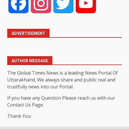
Facebook
Instagram
Twitter
YouTube
ADVERTISEMENT
AUTHOR MESSAGE
The Global Times News is a leading News Portal Of
Uttarakhand, We always share and public real and
trustfully news into our Portal.
If you have any Question Please reach us with our
Contact Us Page.
Thank You