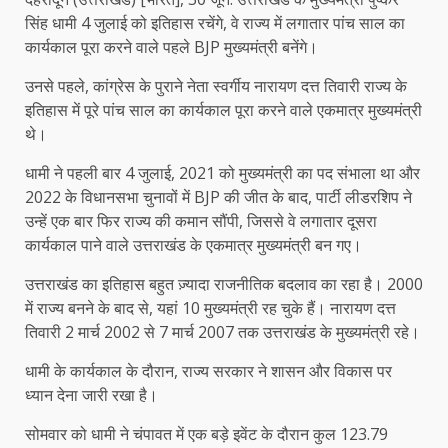
सिंह धामी 4 जुलाई को इतिहास रचेंगे, वे राज्य में लगातार पांच साल का
कार्यकाल पूरा करने वाले पहले BJP मुख्यमंत्री बनेंगे।
उनसे पहले, कांग्रेस के पुराने नेता स्वर्गीय नारायण दत्त तिवारी राज्य के
इतिहास में पूरे पांच साल का कार्यकाल पूरा करने वाले एकमात्र मुख्यमंत्री
थे।
धामी ने पहली बार 4 जुलाई, 2021 को मुख्यमंत्री का पद संभाला था और
2022 के विधानसभा चुनावों में BJP की जीत के बाद, पार्टी लीडरशिप ने
उन्हें एक बार फिर राज्य की कमान सौंपी, जिससे वे लगातार दूसरा
कार्यकाल पाने वाले उत्तराखंड के एकमात्र मुख्यमंत्री बन गए।
उत्तराखंड का इतिहास बहुत ज़्यादा राजनीतिक बदलाव का रहा है। 2000
में राज्य बनने के बाद से, यहां 10 मुख्यमंत्री रह चुके हैं। नारायण दत्त
तिवारी 2 मार्च 2002 से 7 मार्च 2007 तक उत्तराखंड के मुख्यमंत्री रहे।
धामी के कार्यकाल के दौरान, राज्य सरकार ने शासन और विकास पर
ध्यान देना जारी रखा है।
सोमवार को धामी ने चंपावत में एक बड़े इवेंट के दौरान कुल 123.79