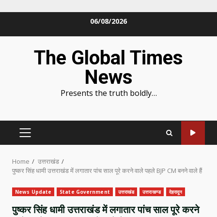
Skip
06/08/2026
to
content
The Global Times
News
Presents the truth boldly…
PRIMARY
MENU
Home
उत्तराखंड
पुष्कर सिंह धामी उत्तराखंड में लगातार पांच साल पूरे करने वाले पहले BJP CM बनने वाले हैं
News Update
State Government
उत्तराखंड
उत्तराखण्ड
देहरादून
पुष्कर सिंह धामी उत्तराखंड में लगातार पांच साल पूरे करने