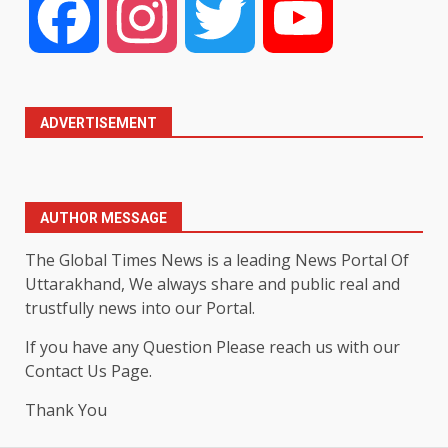
Facebook
Instagram
Twitter
YouTube
ADVERTISEMENT
AUTHOR MESSAGE
The Global Times News is a leading News Portal Of
Uttarakhand, We always share and public real and
trustfully news into our Portal.
If you have any Question Please reach us with our
Contact Us Page.
Thank You