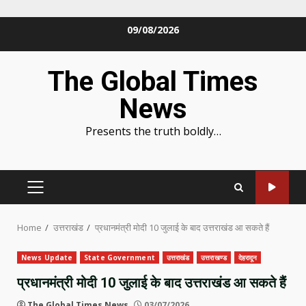
Skip
09/08/2026
to
content
The Global Times
News
Presents the truth boldly…
PRIMARY
MENU
Home
उत्तराखंड
प्रधानमंत्री मोदी 10 जुलाई के बाद उत्तराखंड आ सकते हैं
News Update
State Government
उत्तराखंड
उत्तराखण्ड
देहरादून
प्रधानमंत्री मोदी 10 जुलाई के बाद उत्तराखंड आ सकते हैं
The Global Times News
03/07/2026