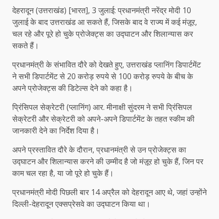
देहरादून (उत्तराखंड) [भारत], 3 जुलाई: प्रधानमंत्री नरेंद्र मोदी 10
जुलाई के बाद उत्तराखंड आ सकते हैं, जिसके बाद वे राज्य में कई मंज़ूर,
चल रहे और पूरे हो चुके प्रोजेक्ट्स का उद्घाटन और शिलान्यास कर
सकते हैं।
प्रधानमंत्री के संभावित दौरे को देखते हुए, उत्तराखंड प्लानिंग डिपार्टमेंट
ने सभी डिपार्टमेंट से 20 करोड़ रुपये से 100 करोड़ रुपये के बीच के
अपने प्रोजेक्ट्स की डिटेल्स देने को कहा है।
प्रिंसिपल सेक्रेटरी (प्लानिंग) आर. मीनाक्षी सुंदरम ने सभी प्रिंसिपल
सेक्रेटरी और सेक्रेटरी को अपने-अपने डिपार्टमेंट के तहत स्कीम की
जानकारी देने का निर्देश दिया है।
अपने प्रस्तावित दौरे के दौरान, प्रधानमंत्री से उन प्रोजेक्ट्स का
उद्घाटन और शिलान्यास करने की उम्मीद है जो मंज़ूर हो चुके हैं, जिन पर
काम चल रहा है, या जो पूरे हो चुके हैं।
प्रधानमंत्री मोदी पिछली बार 14 अप्रैल को देहरादून आए थे, जहां उन्होंने
दिल्ली-देहरादून एक्सप्रेसवे का उद्घाटन किया था।