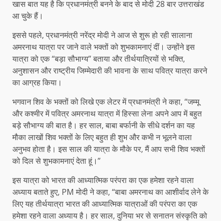
खास बात यह है कि प्रधानमंत्री बनने के बाद से मोदी 28 बार उत्तराखंड
आ चुके हैं।
इससे पहले, प्रधानमंत्री नरेंद्र मोदी ने आज से शुरू हो रही सालाना
अमरनाथ यात्रा पर जाने वाले भक्तों को शुभकामनाएं दीं। उन्होंने इस
यात्रा को एक “बड़ा सौभाग्य” बताया और तीर्थयात्रियों से भक्ति,
अनुशासन और राष्ट्रीय जिम्मेदारी की भावना के साथ पवित्र यात्रा करने
का आग्रह किया।
भगवान शिव के भक्तों को लिखे एक लेटर में प्रधानमंत्री ने कहा, “जम्मू
और कश्मीर में पवित्र अमरनाथ यात्रा में हिस्सा लेना अपने आप में बहुत
बड़े सौभाग्य की बात है। हर साल, बाबा बर्फानी के सीधे दर्शन का यह
मौका लाखों शिव भक्तों के लिए बहुत ही शुभ और कभी न भूलने वाला
अनुभव होता है। इस साल की यात्रा के मौके पर, मैं आप सभी शिव भक्तों
को दिल से शुभकामनाएं देता हूं।”
इस यात्रा को भारत की आध्यात्मिक परंपरा का एक हमेशा रहने वाला
अध्याय बताते हुए, PM मोदी ने कहा, “बाबा अमरनाथ का आशीर्वाद लेने के
लिए यह तीर्थयात्रा भारत की आध्यात्मिक यात्राओं की परंपरा का एक
हमेशा रहने वाला अध्याय है। हर साल, दुनिया भर से सनातन संस्कृति को