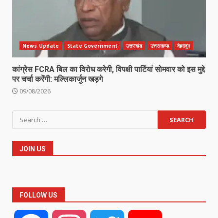
News Update
State Government
उत्तराखंड
उत्तराखण्ड
देहरादून
कांग्रेस FCRA बिल का विरोध करेगी, विपक्षी पार्टियां सोमवार को इस मुद्दे
पर चर्चा करेंगी: मल्लिकार्जुन खड़गे
09/08/2026
Search
for:
JOIN US
FOLLOW US