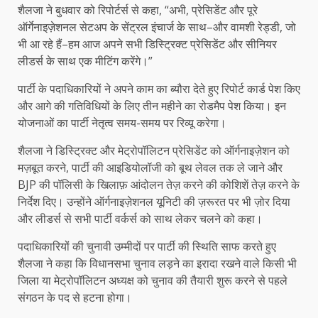
शैलजा ने बुधवार को रिपोर्टर्स से कहा, “अभी, प्रेसिडेंट और पूरे
ऑर्गेनाइज़ेशनल सेटअप के सेंट्रल इंचार्ज के साथ–और वामशी रेड्डी, जो
भी आ रहे हैं–हम आज अपने सभी डिस्ट्रिक्ट प्रेसिडेंट और सीनियर
लीडर्स के साथ एक मीटिंग करेंगे।”
पार्टी के पदाधिकारियों ने अपने काम का ब्यौरा देते हुए रिपोर्ट कार्ड पेश किए
और आगे की गतिविधियों के लिए तीन महीने का रोडमैप पेश किया। इन
योजनाओं का पार्टी नेतृत्व समय-समय पर रिव्यू करेगा।
शैलजा ने डिस्ट्रिक्ट और मेट्रोपॉलिटन प्रेसिडेंट को ऑर्गनाइज़ेशन को
मज़बूत करने, पार्टी की आइडियोलॉजी को बूथ लेवल तक ले जाने और
BJP की पॉलिसी के खिलाफ़ आंदोलन तेज़ करने की कोशिशें तेज़ करने के
निर्देश दिए। उन्होंने ऑर्गनाइज़ेशनल यूनिटी की ज़रूरत पर भी ज़ोर दिया
और लीडर्स से सभी पार्टी वर्कर्स को साथ लेकर चलने को कहा।
पदाधिकारियों की चुनावी उम्मीदों पर पार्टी की स्थिति साफ करते हुए
शैलजा ने कहा कि विधानसभा चुनाव लड़ने का इरादा रखने वाले किसी भी
जिला या मेट्रोपॉलिटन अध्यक्ष को चुनाव की तैयारी शुरू करने से पहले
संगठन के पद से हटना होगा।