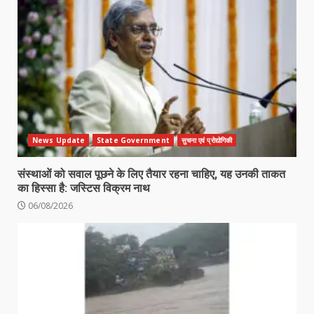
News Update
State Government
सुचना एवं प्रोद्योगिकी
संस्थाओं को सवाल पूछने के लिए तैयार रहना चाहिए, यह उनकी ताकत
का हिस्सा है: जस्टिस विक्रम नाथ
06/08/2026