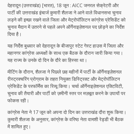
देहरादून (उत्तराखंड) [भारत), 18 जून : AICC जनरल सेक्रेटरी और
पार्टी की उत्तराखंड इंचार्ज कुमारी शैलजा ने आने वाले विधानसभा चुनाव
लड़ने की इच्छा रखने वाले जिला और मेट्रोपॉलिटन कांग्रेस प्रेसिडेंट को
चुनाव मैदान में उतरने से पहले अपने ऑर्गेनाइज़ेशनल पद छोड़ने का निर्देश
दिया है।
यह निर्देश बुधवार को देहरादून के बीजापुर स्टेट गेस्ट हाउस में जिला और
महानगर कांग्रेस अध्यक्षों के साथ एक बैठक के दौरान जारी किया गया।
यह राज्य के उनके दो दिन के दौरे का हिस्सा था।
मीटिंग के दौरान, शैलजा ने पिछले छह महीनों में पार्टी के ऑर्गेनाइज़ेशनल
रीस्ट्रक्चरिंग प्रोग्राम के तहत नियुक्त डिस्ट्रिक्ट और मेट्रोपॉलिटन
प्रेसिडेंट के परफॉर्मेंस का रिव्यू किया। चर्चा ऑर्गेनाइज़ेशनल एक्टिविटी,
चुनाव की तैयारी और पार्टी को ज़मीनी स्तर पर मज़बूत करने के उपायों पर
फोकस रही।
कांग्रेस नेता ने 17 जून को अपना दो दिन का उत्तराखंड दौरा शुरू किया।
कुमारी शैलजा के अनुसार, कांग्रेस के वरिष्ठ नेता वामशी रेड्डी भी बैठक
में शामिल हुए।