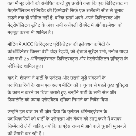
वहां मौजूद लोगों को संबोधित करते हुए उन्होंने कहा कि एक डिस्ट्रिक्ट या
मेट्रोपॉलिटन प्रेसिडेंट की ज़िम्मेदारी सिर्फ़ एक असेंबली सीट से चुनाव
लड़ने तक ही सीमित नहीं है, बल्कि इसमें अपने-अपने डिस्ट्रिक्ट और
मेट्रोपॉलिटन यूनिट के अंदर सभी असेंबली सेगमेंट में ऑर्गनाइज़ेशन को
मज़बूत करना भी शामिल है।
मीटिंग में AICC डिस्ट्रिक्ट प्रेसिडेंट्स की इलेक्शन कमिटी के
कोऑर्डिनेटर चिल्ला वंशी चंद्र रेड्डी, को-इंचार्ज सुरेंद्र शर्मा, मनोज यादव
और सभी 25 ऑर्गेनाइज़ेशनल डिस्ट्रिक्ट्स और मेट्रोपॉलिटन यूनिट्स के
प्रेसिडेंट शामिल हुए।
बाद में, शैलजा ने पार्टी के फ्रंटल और उससे जुड़े संगठनों के
पदाधिकारियों के साथ एक अलग मीटिंग की। चुनाव से पहले कुछ यूनिट्स
के काम न करने पर चिंता जताते हुए, उन्होंने पार्टी के सभी सेल और
डिपार्टमेंट को ज़्यादा प्रोएक्टिव भूमिका निभाने का निर्देश दिया।
उन्होंने इस बात पर भी ज़ोर दिया कि फ्रंटल ऑर्गनाइज़ेशन के
पदाधिकारियों को पार्टी के प्रोग्राम और कैंपेन को लागू करने में बराबर
ज़िम्मेदारी लेनी चाहिए, क्योंकि कांग्रेस राज्य में आने वाले चुनावी मुकाबले
की तैयारी कर रही है।