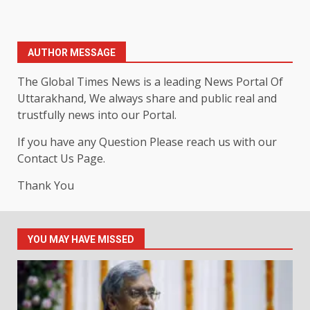
AUTHOR MESSAGE
The Global Times News is a leading News Portal Of
Uttarakhand, We always share and public real and
trustfully news into our Portal.
If you have any Question Please reach us with our
Contact Us Page.
Thank You
YOU MAY HAVE MISSED