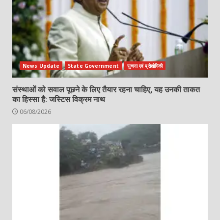
News Update
State Government
सुचना एवं प्रोद्योगिकी
संस्थाओं को सवाल पूछने के लिए तैयार रहना चाहिए, यह उनकी ताकत
का हिस्सा है: जस्टिस विक्रम नाथ
06/08/2026