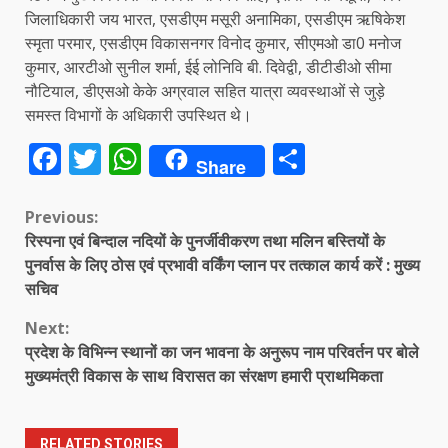
जिलाधिकारी जय भारत, एसडीएम मसूरी अनामिका, एसडीएम ऋषिकेश
स्मृता परमार, एसडीएम विकासनगर विनोद कुमार, सीएमओ डा0 मनोज
कुमार, आरटीओ सुनील शर्मा, ईई लोनिवि बी. दिवेद्वी, डीटीडीओ सीमा
नौटियाल, डीएसओ केके अग्रवाल सहित यात्रा व्यवस्थाओं से जुड़े
समस्त विभागों के अधिकारी उपस्थित थे।
Facebook
Twitter
WhatsApp
Share
Share
Continue
Previous:
रिस्पना एवं बिन्दाल नदियों के पुनर्जीवीकरण तथा मलिन बस्तियों के
Reading
पुनर्वास के लिए ठोस एवं प्रभावी वर्किंग प्लान पर तत्काल कार्य करें : मुख्य
सचिव
Next:
प्रदेश के विभिन्न स्थानों का जन भावना के अनुरूप नाम परिवर्तन पर बोले
मुख्यमंत्री विकास के साथ विरासत का संरक्षण हमारी प्राथमिकता
RELATED STORIES