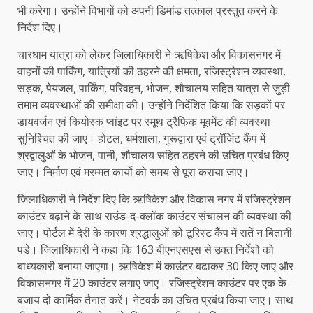
भी करेगा। उन्होंने विभागों को अपनी डिमांड तत्काल प्रस्तुत करने के
निर्देश दिए।
चारधाम यात्रा को लेकर जिलाधिकारी ने ऋषिकेश और विकासनगर में
वाहनों की पार्किंग, यात्रियों की ठहरने की क्षमता, रजिस्ट्रेशन व्यवस्था,
सड़क, पेयजल, पार्किंग, परिवहन, भोजन, शौचालय सहित यात्रा से जुड़ी
तमाम व्यवस्थाओं की समीक्षा की। उन्होंने निर्देशित किया कि सड़कों पर
डायवर्जन एवं कियोस्क प्वांइट पर स्मूथ ट्रैफिक मूवमेंट की व्यवस्था
सुनिश्चित की जाए। होटल, धर्मशाला, गुरूद्वारा एवं ट्रॉजिंट कैंप में
श्रद्वालुओं के भोजन, पानी, शौचालय सहित ठहरने की उचित प्रबंध किए
जाए। निर्माण एवं मरम्मत कार्यो को समय से पूरा कराया जाए।
जिलाधिकारी ने निर्देश दिए कि ऋषिकेश और विकास नगर में रजिस्ट्रेशन
काउंटर बढ़ाने के साथ राउंड-द-क्लॉक काउंटर संचालन की व्यवस्था की
जाए। पोर्टल में देरी के कारण श्रद्धालुओं को टूरिस्ट कैंप में रातें न बितानी
पडे। जिलाधिकारी ने कहा कि 163 बीएनएसएस से उक्त निर्देशों को
बाध्यकारी बनाया जाएगा। ऋषिकेश में काउंटर बढाकर 30 किए जाए और
विकासनगर में 20 काउंटर लगाए जाए। रजिस्ट्रेशन काउंटर पर एक के
बजाय दो कार्मिक तैनात करें। नेटवर्क का उचित प्रबंध किया जाए। साथ