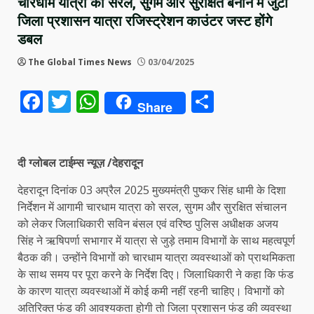
चारधाम यात्रा को सरल, सुगम और सुरक्षित बनाने में जुटा
जिला प्रशासन यात्रा रजिस्ट्रेशन काउंटर जस्ट होंगे
डबल
The Global Times News
03/04/2025
Facebook
Twitter
WhatsApp
Share
Share
दी ग्लोबल टाईम्स न्यूज़ /देहरादून
देहरादून दिनांक 03 अप्रैल 2025 मुख्यमंत्री पुष्कर सिंह धामी के दिशा
निर्देशन में आगामी चारधाम यात्रा को सरल, सुगम और सुरक्षित संचालन
को लेकर जिलाधिकारी सविन बंसल एवं वरिष्ठ पुलिस अधीक्षक अजय
सिंह ने ऋषिपर्णा सभागार में यात्रा से जुड़े तमाम विभागों के साथ महत्वपूर्ण
बैठक की। उन्होंने विभागों को चारधाम यात्रा व्यवस्थाओं को प्राथमिकता
के साथ समय पर पूरा करने के निर्देश दिए। जिलाधिकारी ने कहा कि फंड
के कारण यात्रा व्यवस्थाओं में कोई कमी नहीं रहनी चाहिए। विभागों को
अतिरिक्त फंड की आवश्यकता होगी तो जिला प्रशासन फंड की व्यवस्था