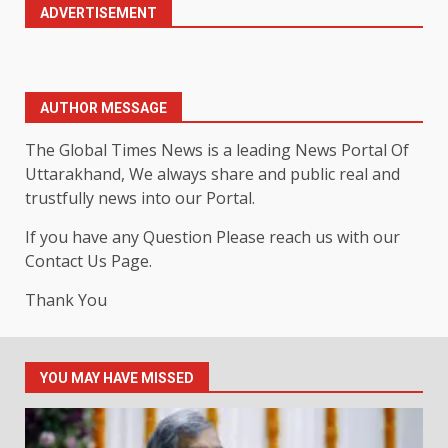
ADVERTISEMENT
AUTHOR MESSAGE
The Global Times News is a leading News Portal Of
Uttarakhand, We always share and public real and
trustfully news into our Portal.
If you have any Question Please reach us with our
Contact Us Page.
Thank You
YOU MAY HAVE MISSED