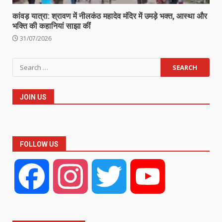
कांवड़ यात्रा: श्रावण में नीलकंठ महादेव मंदिर में उमड़े भक्त, आस्था और
भक्ति की कहानियां साझा कीं
31/07/2026
Search
for:
JOIN US
FOLLOW US
Facebook
Instagram
Twitter
YouTube