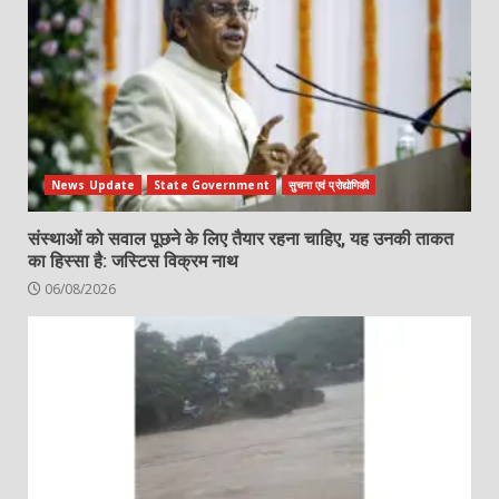
News Update
State Government
सुचना एवं प्रोद्योगिकी
संस्थाओं को सवाल पूछने के लिए तैयार रहना चाहिए, यह उनकी ताकत
का हिस्सा है: जस्टिस विक्रम नाथ
06/08/2026