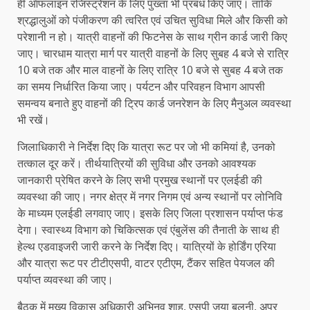
ही ऑफलाइन रजिस्ट्रेशन के लिए पुख्ता भी प्रबंध किए जाए। ताकि
श्रद्धालुओं को पंजीकरण की त्वरित एवं उचित सुविधा मिले और किसी को
परेशानी न हो। यात्री वाहनों की फिटनेस के साथ ग्रीन कार्ड जारी किए
जाए। चारधाम यात्रा मार्ग पर यात्री वाहनों के लिए सुबह 4 बजे से रात्रि
10 बजे तक और माल वाहनों के लिए रात्रि 10 बजे से सुबह 4 बजे तक
का समय निर्धारित किया जाए। पर्यटन और परिवहन विभाग आपसी
समन्वय बनाते हुए वाहनों की ट्रिप कार्ड जनरेशन के लिए मैनुअल व्यवस्था
भी रखें।
जिलाधिकारी ने निर्देश दिए कि यात्रा रूट पर जो भी कमियां है, उनको
तत्काल दूर करें। तीर्थयात्रियों की सुविधा और उनको आवश्यक
जानकारी प्रेषित करने के लिए सभी प्रमुख स्थानों पर एलईडी की
व्यवस्था की जाए। नगर क्षेत्र में नगर निगम एवं अन्य स्थानों पर लोनिवि
के माध्यम एलईडी लगवाए जाए। इसके लिए जिला प्रशासन पर्याप्त फंड
देगा। स्वास्थ्य विभाग को चिकित्सक एवं एंबुलेंस की तैनाती के साथ ही
हेल्थ एडवाइजरी जारी करने के निर्देश दिए। यात्रियों के होर्डिंग एरिया
और यात्रा रूट पर टीटीएसपी, वाटर एटीएम, टैंकर सहित पेयजल की
पर्याप्त व्यवस्था की जाए।
बैठक में मुख्य विकास अधिकारी अभिनव शाह, एसपी जया बलूनी, अपर