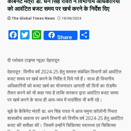
कैबिनेट मंत्री डॉ. धन सिंह रावत ने विभागीय अधिकारियों
को आवंटित बजट समय पर खर्च करने के निर्देश दिए
The Global Times News
18/06/2024
Facebook
Twitter
WhatsApp
Share
Share
दी ग्लोबल टाइम्स न्यूज़/ देहरादून
देहरादून : वित्तीय वर्ष 2024-25 हेतु समस्त संबंधित विभागों को आवंटित
बजट समय पर खर्च करने के निर्देश दे दिये गये हैं। साथ ही विभागीय
अधिकारियों को बजट खर्च का योजनावार आगाती सौ दिनों का रोडमैप
तैयार करने को भी कहा गया है ताकि सरकार द्वारा आवंटित बजट समय
पर खर्च करने के साथ ही आय-व्यय में पादर्शिता भी बनी रहे।
सूबे के कैबिनेट मंत्री डा. धन सिंह रावत ने आज यमुना कॉलोनी स्थित
शासकीय आवास पर अपने विभागों को वित्तीय वर्ष 2024-25 हेतु आवंटित
बजट की समीक्षा की। जिसमें उन्होंने चिकित्सा स्वास्थ्य एवं चिकित्सा