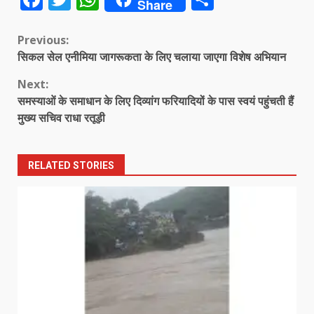
Share
Continue
Previous:
सिकल सेल एनीमिया जागरूकता के लिए चलाया जाएगा विशेष अभियान
Reading
Next:
समस्याओं के समाधान के लिए दिव्यांग फरियादियों के पास स्वयं पहुंचती हैं
मुख्य सचिव राधा रतूड़ी
RELATED STORIES