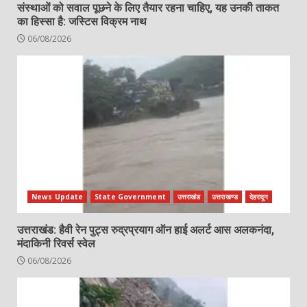
संस्थाओं को सवाल पूछने के लिए तैयार रहना चाहिए, यह उनकी ताकत
का हिस्सा है: जस्टिस विक्रम नाथ
06/08/2026
News Update
State Government
उत्तराखंड
उत्तराखण्ड
देहरादून
उत्तराखंड: हैवी रेन पुट्स रुद्रप्रयाग ऑन हाई अलर्ट आस अलकनंदा,
मंदाकिनी रिवर्स स्वेल
06/08/2026