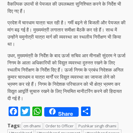
वैकल्पिक उपायों से पेयजल की उपलब्धता सुनिश्चित करने के निर्देश भी
दिए गए हैं।
प्रदेश में चारधाम यात्रा चल रही है। गर्मी बढ़ने से बिजली और पेयजल की
मांग बढ़ गई है। मुख्यमंत्री लगातार समीक्षा बैठकें कर रहे हैं। साथ में
उन्होंने यमुनोत्री यात्रा मार्ग की व्यवस्था का स्थलीय निरीक्षण भी किया
था।
उधर, मुख्यमंत्री के निर्देश के बाद ऊर्जा सचिव आर मीनाक्षी सुंदरम ने ऊर्जा
निगम के आला अधिकारियों को विद्युत व्यवस्था दुरुस्त रखने के लिए
स्थलीय निरीक्षण के निर्देश दिए हैं। ऊर्जा निगम के प्रबंध निदेशक अनिल
कुमार चारधाम व यात्रा मार्गों पर विद्युत व्यवस्था का जायजा लेने को
भ्रमण कर रहे हैं। निगम के निदेशक परिचालन को भी क्षेत्र भ्रमण कर
विद्युत आपूर्ति सुचारु रखने के लिए नियमित मानीटरिंग करने की हिदायत
दी गई है।
Facebook
Twitter
WhatsApp
Share
Share
Tags:
cm dhami
Order to Officer
Pushkar singh dhami