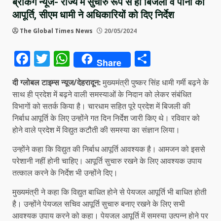
ब्रेकिंग न्यूज- राज्य में सुचारु रूप से हो बिजली व पानी की
आपूर्ति, सीएम धामी ने अधिकारियों को दिए निर्देश
The Global Times News
20/05/2024
Facebook
Twitter
WhatsApp
Share
Share
दी ग्लोबल टाइम्स न्यूज/देहरादून:
मुख्यमंत्री पुष्कर सिंह धामी गर्मी बढ़ने के
साथ ही प्रदेश में बढ़ने वाली समस्याओं के निदान को लेकर संबंधित
विभागाें को सतर्क किया है। चारधाम सहित पूरे प्रदेश में बिजली की
निर्बाध आपूर्ति के लिए उन्होंने गत दिन निर्देश जारी किए थे। रविवार को
होने वाले प्रदेश में विद्युत कटौती की समस्या का संज्ञान लिया।
उन्होंने कहा कि विद्युत की निर्बाध आपूर्ति आवश्यक है। आमजन को इससे
परेशानी नहीं होनी चाहिए। आपूर्ति सुचारु रखने के लिए आवश्यक उपाय
तत्काल करने के निर्देश भी उन्होंने दिए।
मुख्यमंत्री ने कहा कि विद्युत बाधित होने से पेयजल आपूर्ति भी बाधित होती
है। उन्होंने पेयजल सचिव आपूर्ति सुचारु बनाए रखने के लिए सभी
आवश्यक उपाय करने को कहा। पेयजल आपूर्ति में समस्या उत्पन्न होने पर