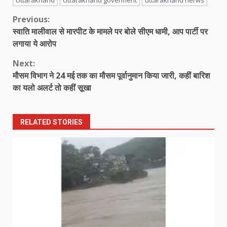
Uttarakhand
Uttarakhand goverment
uttarakhand nerws
Continue
Previous:
स्वाति मालीवाल से मारपीट के मामले पर बोले सीएम धामी, आप पार्टी पर
Reading
लगाया ये आरोप
Next:
मौसम विभाग ने 24 मई तक का मौसम पूर्वानुमान किया जारी, कहीं बारिश
का यलो अलर्ट तो कहीं सूखा
RELATED STORIES