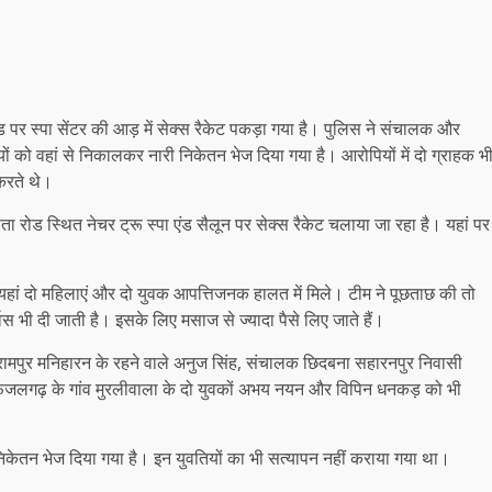
 पर स्पा सेंटर की आड़ में सेक्स रैकेट पकड़ा गया है। पुलिस ने संचालक और
ं को वहां से निकालकर नारी निकेतन भेज दिया गया है। आरोपियों में दो ग्राहक भ
 करते थे।
रोड स्थित नेचर ट्रू स्पा एंड सैलून पर सेक्स रैकेट चलाया जा रहा है। यहां पर
 तो यहां दो महिलाएं और दो युवक आपत्तिजनक हालत में मिले। टीम ने पूछताछ की तो
स भी दी जाती है। इसके लिए मसाज से ज्यादा पैसे लिए जाते हैं।
 रामपुर मनिहारन के रहने वाले अनुज सिंह, संचालक छिदबना सहारनपुर निवासी
जलगढ़ के गांव मुरलीवाला के दो युवकों अभय नयन और विपिन धनकड़ को भी
निकेतन भेज दिया गया है। इन युवतियों का भी सत्यापन नहीं कराया गया था।