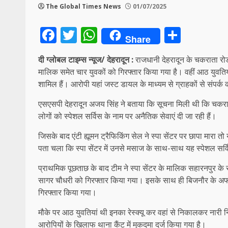
The Global Times News
01/07/2025
Facebook
Twitter
WhatsApp
Share
Share
दी ग्लोबल टाइम्स न्यूज/ देहरादून :
राजधानी देहरादून के चकराता रोड
मालिक समेत चार युवकों को गिरफ्तार किया गया है। वहीं आठ युवतियो
शामिल हैं। आरोपी यहां जस्ट डायल के माध्यम से ग्राहकों से संपर्क
एसएसपी देहरादून अजय सिंह ने बताया कि सूचना मिली थी कि चकराता 
लोगों को स्पेशल सर्विस के नाम पर अनैतिक सेवाएं दी जा रही हैं।
जिसके बाद एंटी ह्यूमन ट्रैफिकिंग सेल ने स्पा सेंटर पर छापा मारा
पता चला कि स्पा सेंटर में उनसे मसाज के साथ-साथ यह स्पेशल सर्वि
प्राथमिक पूछताछ के बाद टीम ने स्पा सेंटर के मालिक सहारनपुर के
सागर चौधरी को गिरफ्तार किया गया। इसके साथ ही बिजनौर के अफ
गिरफ्तार किया गया।
मौके पर आठ युवतियां थी इनका रेस्क्यू कर वहां से निकालकर नारी 
आरोपियों के खिलाफ थाना कैंट में मुकदमा दर्ज किया गया है।