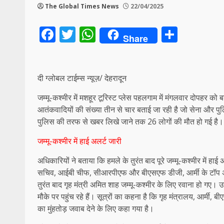
The Global Times News
22/04/2025
Facebook
Twitter
WhatsApp
Share
Share
दी ग्लोबल टाईम्स न्यूज़/ देहरादून
जम्मू-कश्मीर में मशहूर टूरिस्ट प्लेस पहलगाम में मंगलवार दोपहर को 
आतंकवादियों की संख्या तीन से चार बताई जा रही है जो सेना और पुल
पुलिस की तरफ से खबर लिखे जाने तक 26 लोगों की मौत हो गई है। इ
जम्मू-कश्मीर में हाई अलर्ट जारी
अधिकारियों ने बताया कि हमले के तुरंत बाद पूरे जम्मू-कश्मीर में हाई अ
सचिव, आईबी चीफ, सीआरपीएफ और बीएसएफ डीजी, आर्मी के टॉप अधिका
तुरंत बाद गृह मंत्री अमित शाह जम्मू-कश्मीर के लिए रवाना हो ग
मौके पर पहुंच रहे हैं। सूत्रों का कहना है कि गृह मंत्रालय, आर्
का मुंहतोड़ जवाब देने के लिए कहा गया है।