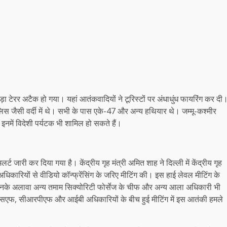
बड़ा टेरर अटैक हो गया। यहां आतंकवादियों ने टूरिस्टों पर अंधाधुंध फायरिंग कर दी
िस जैसी वर्दी में थे। सभी के पास एके-47 और अन्य हथियार थे। जम्मू-कश्मीर
नमें विदेशी पर्यटक भी शामिल हो सकते हैं।
लर्ट जारी कर दिया गया है। केंद्रीय गृह मंत्री अमित शाह ने दिल्ली में केंद्रीय गृह
रियों से वीडियो कॉन्फ्रेंसिंग के जरिए मीटिंग की। इस हाई लेवल मीटिंग के
ए। उनके अलावा अन्य तमाम सिक्योरिटी फोर्सेज के चीफ और अन्य आला अधिकारी भी
मी, बीएसएफ, सीआरपीएफ और आईबी अधिकारियों के बीच हुई मीटिंग में इस आतंकी हमले