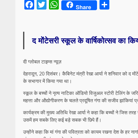
Facebook
Twitter
WhatsApp
Share
Share
द मोंटेसरी स्कूल के वार्षिकोत्सव का क
दी ग्लोबल टाइम्स न्यूज़
देहरादून, 20 दिसंबर। कैबिनेट मंत्री रेखा आर्या ने शनिवार को द म
के सभागार में किया गया था।
स्कूल के बच्चों ने नृत्य नाटिका ऑडियो विजुअल स्टोरी टेलिंग के जरि
महत्ता और औद्योगीकरण के चलते प्रदूषित गंगा की सजीव झांकियां प्
कार्यक्रम की मुख्य अतिथि रेखा आर्या ने कहा कि बच्चों ने जिस तरह
उसमें हम सबके लिए कई बड़े सबक भी छिपे हैं।
उन्होंने कहा कि मां गंगा की पवित्रता को कायम रखना देश के हर ना