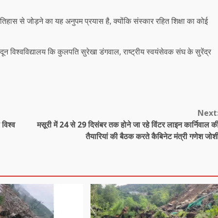
तिहास से जोड़ने का यह अनुपम प्रयास है, क्योंकि संस्कार रहित शिक्षा का कोई
 विश्वविद्यालय कि कुलपति सुरेखा डंगवाल, राष्ट्रीय स्वयंसेवक संघ के सुरेंद्र
Next
विश्व
मसूरी में 24 से 29 दिसंबर तक होने जा रहे विंटर लाइन कार्निवाल क
तैयारियां की बैठक करते कैबिनेट मंत्री गणेश जोश