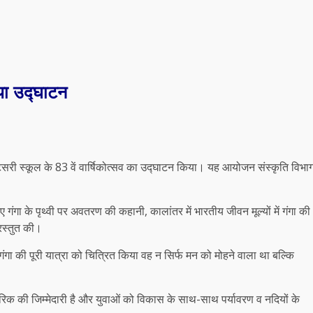
िया उद्घाटन
ोंटेसरी स्कूल के 83 वें वार्षिकोत्सव का उद्घाटन किया। यह आयोजन संस्कृति विभा
ए गंगा के पृथ्वी पर अवतरण की कहानी, कालांतर में भारतीय जीवन मूल्यों में गंगा की
रस्तुत की।
 गंगा की पूरी यात्रा को चित्रित किया वह न सिर्फ मन को मोहने वाला था बल्कि
गरिक की जिम्मेदारी है और युवाओं को विकास के साथ-साथ पर्यावरण व नदियों के