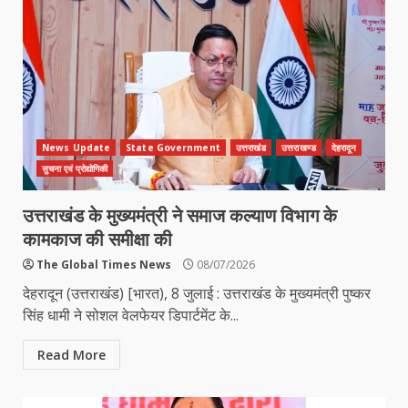
News Update
State Government
उत्तराखंड
उत्तराखण्ड
देहरादून
सुचना एवं प्रोद्योगिकी
उत्तराखंड के मुख्यमंत्री ने समाज कल्याण विभाग के
कामकाज की समीक्षा की
The Global Times News
08/07/2026
देहरादून (उत्तराखंड) [भारत), 8 जुलाई : उत्तराखंड के मुख्यमंत्री पुष्कर
सिंह धामी ने सोशल वेलफेयर डिपार्टमेंट के...
Read More