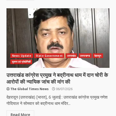
News Update
State Government
उत्तराखंड
उत्तराखण्ड
देहरादून
सुचना एवं प्रोद्योगिकी
उत्तराखंड कांग्रेस प्रमुख ने बद्रीनाथ धाम में दान चोरी के
आरोपों की न्यायिक जांच की मांग की
The Global Times News
06/07/2026
देहरादून (उत्तराखंड) [भारत], 6 जुलाई : उत्तराखंड कांग्रेस प्रमुख गणेश
गोदियाल ने सोमवार को बद्रीनाथ धाम मंदिर...
Read More