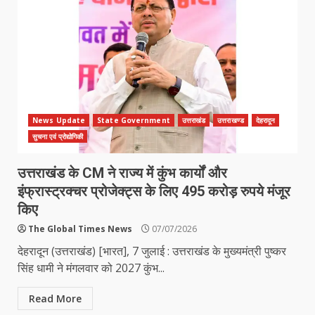
News Update
State Government
उत्तराखंड
उत्तराखण्ड
देहरादून
सुचना एवं प्रोद्योगिकी
उत्तराखंड के CM ने राज्य में कुंभ कार्यों और
इंफ्रास्ट्रक्चर प्रोजेक्ट्स के लिए 495 करोड़ रुपये मंजूर
किए
The Global Times News
07/07/2026
देहरादून (उत्तराखंड) [भारत], 7 जुलाई : उत्तराखंड के मुख्यमंत्री पुष्कर
सिंह धामी ने मंगलवार को 2027 कुंभ...
Read More