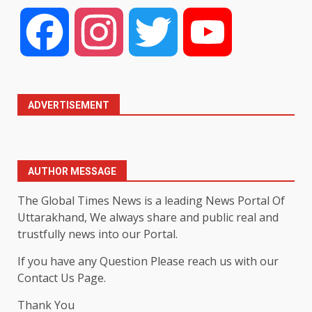
Facebook
Instagram
Twitter
YouTube
ADVERTISEMENT
AUTHOR MESSAGE
The Global Times News is a leading News Portal Of
Uttarakhand, We always share and public real and
trustfully news into our Portal.
If you have any Question Please reach us with our
Contact Us Page.
Thank You