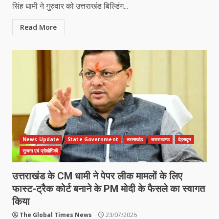
सिंह धामी ने गुरुवार को उत्तराखंड बिल्डिंग...
Read More
News Update
State Government
उत्तराखंड
उत्तराखण्ड
देहरादून
सुचना एवं प्रोद्योगिकी
उत्तराखंड के CM धामी ने पेपर लीक मामलों के लिए
फास्ट-ट्रैक कोर्ट बनाने के PM मोदी के फैसले का स्वागत
किया
The Global Times News
23/07/2026