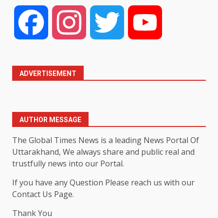
Facebook
Instagram
Twitter
YouTube
ADVERTISEMENT
AUTHOR MESSAGE
The Global Times News is a leading News Portal Of
Uttarakhand, We always share and public real and
trustfully news into our Portal.
If you have any Question Please reach us with our
Contact Us Page.
Thank You