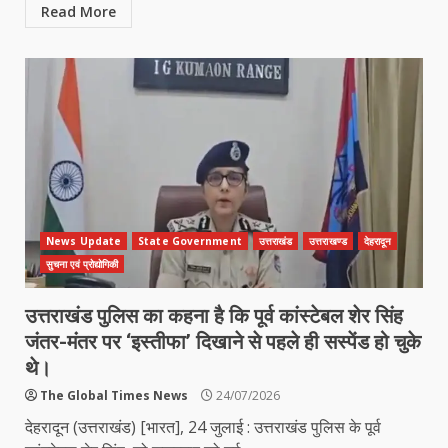
Read More
News Update
State Government
उत्तराखंड
उत्तराखण्ड
देहरादून
सुचना एवं प्रोद्योगिकी
उत्तराखंड पुलिस का कहना है कि पूर्व कांस्टेबल शेर सिंह
जंतर-मंतर पर ‘इस्तीफा’ दिखाने से पहले ही सस्पेंड हो चुके
थे।
The Global Times News
24/07/2026
देहरादून (उत्तराखंड) [भारत], 24 जुलाई : उत्तराखंड पुलिस के पूर्व