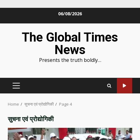
Skip
06/08/2026
to
content
The Global Times
News
Presents the truth boldly…
PRIMARY
MENU
Home
सुचना एवं प्रोद्योगिकी
Page 4
सुचना एवं प्रोद्योगिकी