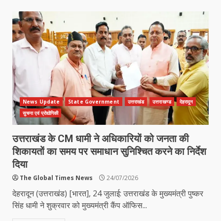
News Update
State Government
उत्तराखंड
उत्तराखण्ड
देहरादून
सुचना एवं प्रोद्योगिकी
उत्तराखंड के CM धामी ने अधिकारियों को जनता की
शिकायतों का समय पर समाधान सुनिश्चित करने का निर्देश
दिया
The Global Times News
24/07/2026
देहरादून (उत्तराखंड) [भारत], 24 जुलाई: उत्तराखंड के मुख्यमंत्री पुष्कर
सिंह धामी ने शुक्रवार को मुख्यमंत्री कैंप ऑफिस...