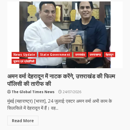
News Update
State Government
उत्तराखंड
उत्तराखण्ड
देहरादून
सुचना एवं प्रोद्योगिकी
अमन वर्मा देहरादून में नाटक करेंगे, उत्तराखंड की फिल्म
पॉलिसी की तारीफ की
The Global Times News
24/07/2026
मुंबई (महाराष्ट्र) [भारत], 24 जुलाई: एक्टर अमन वर्मा अभी काम के
सिलसिले में देहरादून में हैं। वह...
Read More