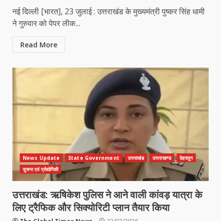
नई दिल्ली [भारत], 23 जुलाई : उत्तराखंड के मुख्यमंत्री पुष्कर सिंह धामी
ने गुरुवार को पेपर लीक...
Read More
News Update
State Government
उत्तराखंड
उत्तराखण्ड
देहरादून
सुचना एवं प्रोद्योगिकी
उत्तराखंड: ऋषिकेश पुलिस ने आने वाली कांवड़ यात्रा के
लिए ट्रैफिक और सिक्योरिटी प्लान तैयार किया