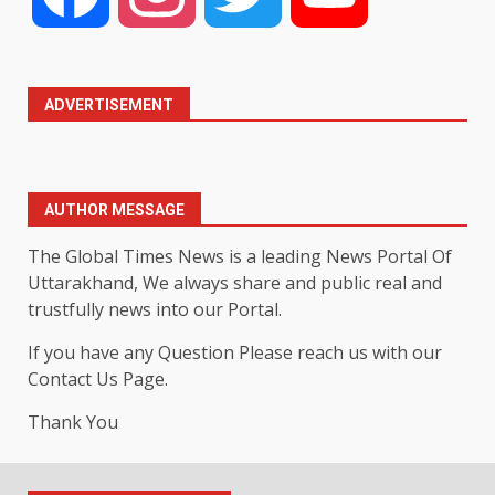
ADVERTISEMENT
AUTHOR MESSAGE
The Global Times News is a leading News Portal Of
Uttarakhand, We always share and public real and
trustfully news into our Portal.
If you have any Question Please reach us with our
Contact Us Page.
Thank You