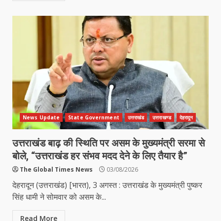
News Update
State Government
उत्तराखंड
उत्तराखण्ड
देहरादून
उत्तराखंड बाढ़ की स्थिति पर असम के मुख्यमंत्री सरमा से
बोले, “उत्तराखंड हर संभव मदद देने के लिए तैयार है”
The Global Times News
03/08/2026
देहरादून (उत्तराखंड) [भारत), 3 अगस्त : उत्तराखंड के मुख्यमंत्री पुष्कर
सिंह धामी ने सोमवार को असम के...
Read More