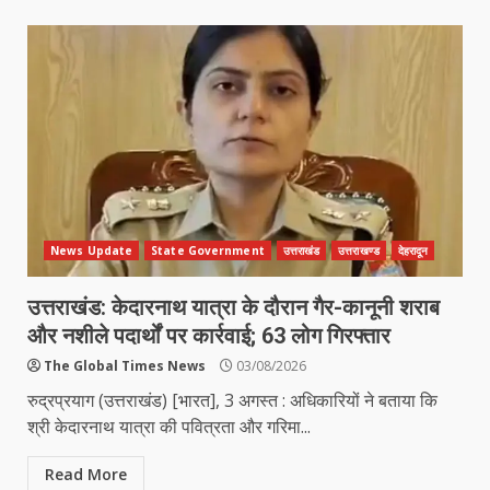
News Update
State Government
उत्तराखंड
उत्तराखण्ड
देहरादून
उत्तराखंड: केदारनाथ यात्रा के दौरान गैर-कानूनी शराब
और नशीले पदार्थों पर कार्रवाई; 63 लोग गिरफ्तार
The Global Times News
03/08/2026
रुद्रप्रयाग (उत्तराखंड) [भारत], 3 अगस्त : अधिकारियों ने बताया कि
श्री केदारनाथ यात्रा की पवित्रता और गरिमा...
Read More