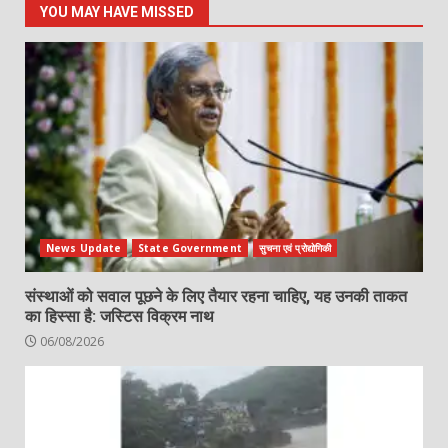
YOU MAY HAVE MISSED
News Update
State Government
सुचना एवं प्रोद्योगिकी
संस्थाओं को सवाल पूछने के लिए तैयार रहना चाहिए, यह उनकी ताकत
का हिस्सा है: जस्टिस विक्रम नाथ
06/08/2026