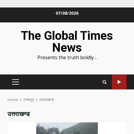
Skip
07/08/2026
to
content
The Global Times
News
Presents the truth boldly…
PRIMARY
MENU
Home
टनकपुर
उत्तराखण्ड
उत्तराखण्ड