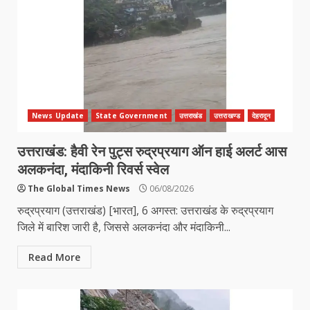
News Update
State Government
उत्तराखंड
उत्तराखण्ड
देहरादून
उत्तराखंड: हैवी रेन पुट्स रुद्रप्रयाग ऑन हाई अलर्ट आस
अलकनंदा, मंदाकिनी रिवर्स स्वेल
The Global Times News
06/08/2026
रुद्रप्रयाग (उत्तराखंड) [भारत], 6 अगस्त: उत्तराखंड के रुद्रप्रयाग
जिले में बारिश जारी है, जिससे अलकनंदा और मंदाकिनी...
Read More