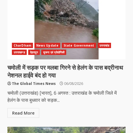
CharDham
News Update
State Government
उत्तराखंड
उत्तराखण्ड
देहरादून
सुचना एवं प्रोद्योगिकी
चमोली में सड़क पर मलबा गिरने से हेलंग के पास बद्रीनाथ
नेशनल हाईवे बंद हो गया
The Global Times News
06/08/2026
चमोली (उत्तराखंड) [भारत], 6 अगस्त : उत्तराखंड के चमोली जिले में
हेलंग के पास बुधवार को सड़क...
Read More