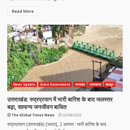
Read More
News Update
State Government
उत्तराखंड
उत्तराखण्ड
देहरादून
उत्तराखंड: रुद्रप्रयाग में भारी बारिश के बाद जलस्तर
बढ़ा, सामान्य जनजीवन बाधित
The Global Times News
02/08/2026
रुद्रप्रयाग (उत्तराखंड) [भारत], 2 अगस्त : भारी बारिश के बाद