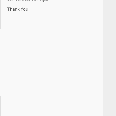
Thank You