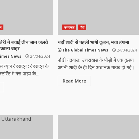
ून
उत्तराखंड
पौड़ी
लेरी ने बचाई तीन जान जलते
यहाँ शादी से पहली भागी दुल्हन, मचा हंगामा
 निकाला बाहर
The Global Times News
24/04/2024
Times News
24/04/2024
पौड़ी गढ़वाल: उत्तराखंड के पौड़ी में एक दुल्हन
न्यूज़ देहरादून : देहरादून के
अपनी शादी के ही दिन अचानक गायब हो गई।...
्टोरेंट में गैस पाइप के...
Read More