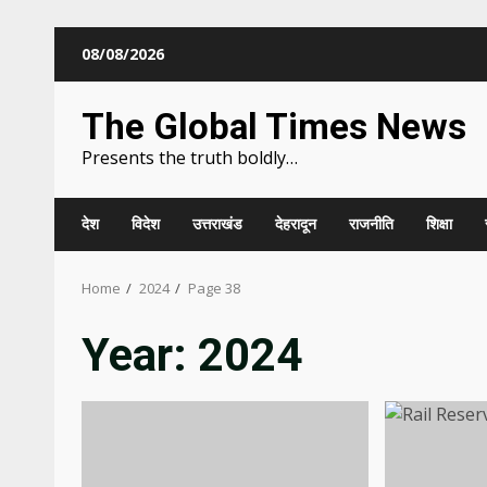
Skip
08/08/2026
to
content
The Global Times News
Presents the truth boldly…
देश
विदेश
उत्तराखंड
देहरादून
राजनीति
शिक्षा
Home
2024
Page 38
Year:
2024