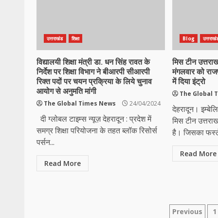
उत्तराखंड
शिक्षा
Blog
उत्तराखं
विद्यालयी शिक्षा मंत्री डा. धन सिंह रावत के
मिस टीन उत्तराखंड
निर्देश पर शिक्षा विभाग ने बीआरपी सीआरपी
मंगलवार को राज
रिक्त पदों पर चयन प्रक्रिया के लिये चुनाव
में दिया इंट्रो
आयोग से अनुमति मांगी
The Global 
The Global Times News
24/04/2024
देहरादून। इम्बेल
दी ग्लोबल टाइम्स न्यूज़ देहरादून : प्रदेश में
मिस टीन उत्तरा
समग्र शिक्षा परियोजना के तहत ब्लॉक रिसोर्स
है। जिसका फर्स्ट
पर्सन...
Read More
Read More
Posts
Previous
1