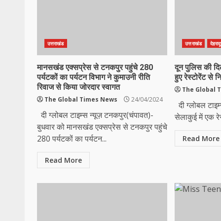
उत्तराखंड
उत्तराखंड
देहराद
मानसखंड एक्सप्रेस से टनकपुर पहुंचे 280
दून पुलिस की दि
पर्यटकों का पर्यटन विभाग ने कुमाउनी रीति
हुए रेस्टोरेंट से
रिवाज से किया जोरदार स्वागत
The Global 
The Global Times News
24/04/2024
दी ग्लोबल टाइम्स 
दी ग्लोबल टाइम्स न्यूज़ टनकपुर(चंपावत)-
सेलाकुई में एक रेस
बुधवार को मानसखंड एक्सप्रेस से टनकपुर पहुंचे
280 पर्यटकों का पर्यटन...
Read More
Read More